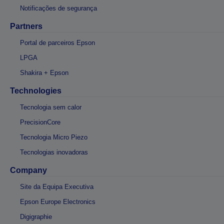
Notificações de segurança
Partners
Portal de parceiros Epson
LPGA
Shakira + Epson
Technologies
Tecnologia sem calor
PrecisionCore
Tecnologia Micro Piezo
Tecnologias inovadoras
Company
Site da Equipa Executiva
Epson Europe Electronics
Digigraphie