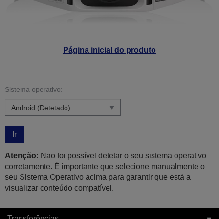
Página inicial do produto
Sistema operativo:
Ir
Atenção:
Não foi possível detetar o seu sistema operativo
corretamente. É importante que selecione manualmente o
seu Sistema Operativo acima para garantir que está a
visualizar conteúdo compatível.
Transferências