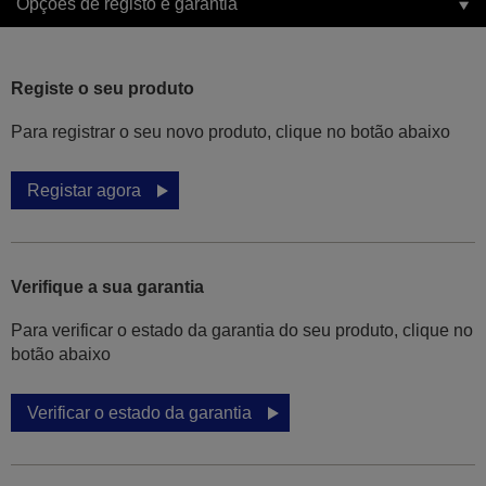
Opções de registo e garantia
Registe o seu produto
Para registrar o seu novo produto, clique no botão abaixo
Registar agora
Verifique a sua garantia
Para verificar o estado da garantia do seu produto, clique no
botão abaixo
Verificar o estado da garantia