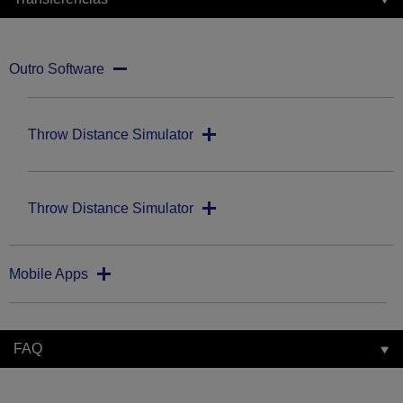
Outro Software
Throw Distance Simulator
Throw Distance Simulator
Mobile Apps
FAQ