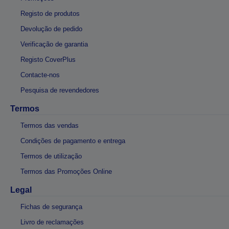
Registo de produtos
Devolução de pedido
Verificação de garantia
Registo CoverPlus
Contacte-nos
Pesquisa de revendedores
Termos
Termos das vendas
Condições de pagamento e entrega
Termos de utilização
Termos das Promoções Online
Legal
Fichas de segurança
Livro de reclamações