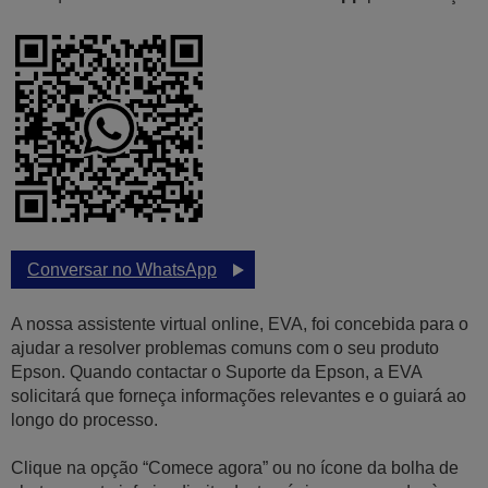
Conversar no WhatsApp
A nossa assistente virtual online, EVA, foi concebida para o
ajudar a resolver problemas comuns com o seu produto
Epson. Quando contactar o Suporte da Epson, a EVA
solicitará que forneça informações relevantes e o guiará ao
longo do processo.
Clique na opção “Comece agora” ou no ícone da bolha de