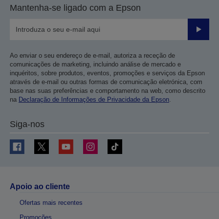
Mantenha-se ligado com a Epson
Enviar
Ao enviar o seu endereço de e-mail, autoriza a receção de
comunicações de marketing, incluindo análise de mercado e
inquéritos, sobre produtos, eventos, promoções e serviços da Epson
através de e-mail ou outras formas de comunicação eletrónica, com
base nas suas preferências e comportamento na web, como descrito
na
Declaração de Informações de Privacidade da Epson
.
Siga-nos
Apoio ao cliente
Ofertas mais recentes
Promoções