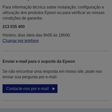
Para informação técnica sobre instalação, configuração e
utilização dos produtos Epson ou para verificar as nossas
condições de garantia.
213 035 400
Horário: dias úteis das 9h00 às 18h00.
Chamar por telefone
Enviar e-mail para o suporte da Epson
Se não encontrar uma resposta em nosso site, pode nos
enviar sua pergunta por e-mail.
Contacte-nos por e-mail