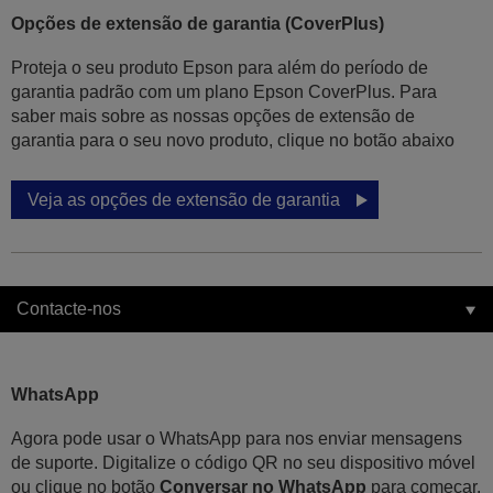
Opções de extensão de garantia (CoverPlus)
Proteja o seu produto Epson para além do período de
garantia padrão com um plano Epson CoverPlus. Para
saber mais sobre as nossas opções de extensão de
garantia para o seu novo produto, clique no botão abaixo
Veja as opções de extensão de garantia
Contacte-nos
WhatsApp
Agora pode usar o WhatsApp para nos enviar mensagens
de suporte. Digitalize o código QR no seu dispositivo móvel
ou clique no botão
Conversar no WhatsApp
para começar.