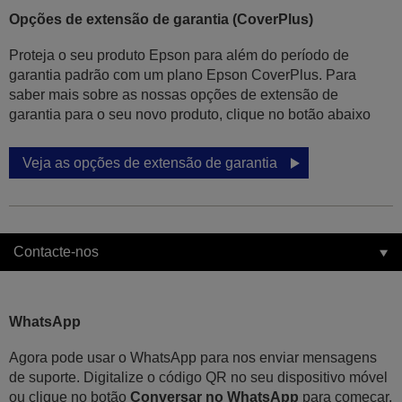
Opções de extensão de garantia (CoverPlus)
Proteja o seu produto Epson para além do período de
garantia padrão com um plano Epson CoverPlus. Para
saber mais sobre as nossas opções de extensão de
garantia para o seu novo produto, clique no botão abaixo
Veja as opções de extensão de garantia
Contacte-nos
WhatsApp
Agora pode usar o WhatsApp para nos enviar mensagens
de suporte. Digitalize o código QR no seu dispositivo móvel
ou clique no botão
Conversar no WhatsApp
para começar.