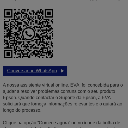
Conversar no WhatsApp
A nossa assistente virtual online, EVA, foi concebida para o
ajudar a resolver problemas comuns com o seu produto
Epson. Quando contactar o Suporte da Epson, a EVA
solicitará que forneça informações relevantes e o guiará ao
longo do processo.
Clique na opção “Comece agora” ou no ícone da bolha de