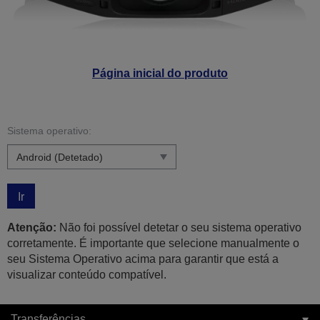
Página inicial do produto
Sistema operativo:
Ir
Atenção:
Não foi possível detetar o seu sistema operativo
corretamente. É importante que selecione manualmente o
seu Sistema Operativo acima para garantir que está a
visualizar conteúdo compatível.
Transferências