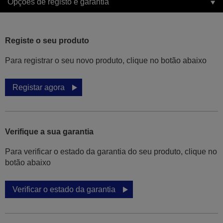
Opções de registo e garantia
Registe o seu produto
Para registrar o seu novo produto, clique no botão abaixo
Registar agora
Verifique a sua garantia
Para verificar o estado da garantia do seu produto, clique no
botão abaixo
Verificar o estado da garantia