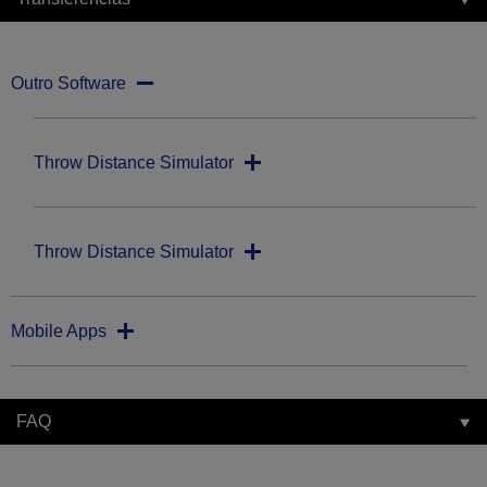
Outro Software
Throw Distance Simulator
Throw Distance Simulator
Mobile Apps
FAQ