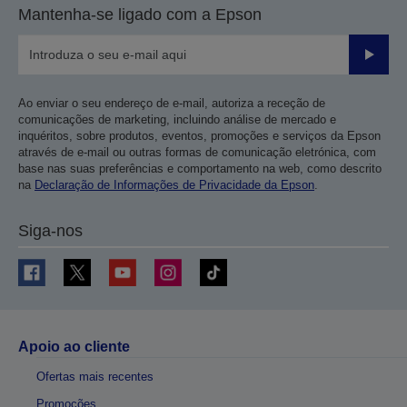
Mantenha-se ligado com a Epson
Enviar
Ao enviar o seu endereço de e-mail, autoriza a receção de
comunicações de marketing, incluindo análise de mercado e
inquéritos, sobre produtos, eventos, promoções e serviços da Epson
através de e-mail ou outras formas de comunicação eletrónica, com
base nas suas preferências e comportamento na web, como descrito
na
Declaração de Informações de Privacidade da Epson
.
Siga-nos
Apoio ao cliente
Ofertas mais recentes
Promoções