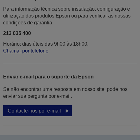
Para informação técnica sobre instalação, configuração e
utilização dos produtos Epson ou para verificar as nossas
condições de garantia.
213 035 400
Horário: dias úteis das 9h00 às 18h00.
Chamar por telefone
Enviar e-mail para o suporte da Epson
Se não encontrar uma resposta em nosso site, pode nos
enviar sua pergunta por e-mail.
Contacte-nos por e-mail