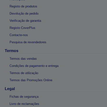
Registo de produtos
Devolução de pedido
Verificação de garantia
Registo CoverPlus
Contacte-nos
Pesquisa de revendedores
Termos
Termos das vendas
Condições de pagamento e entrega
Termos de utilização
Termos das Promoções Online
Legal
Fichas de segurança
Livro de reclamações