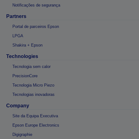
Notificações de segurança
Partners
Portal de parceiros Epson
LPGA
Shakira + Epson
Technologies
Tecnologia sem calor
PrecisionCore
Tecnologia Micro Piezo
Tecnologias inovadoras
Company
Site da Equipa Executiva
Epson Europe Electronics
Digigraphie