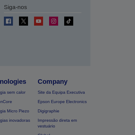
Siga-nos
nologies
Company
gia sem calor
Site da Equipa Executiva
onCore
Epson Europe Electronics
gia Micro Piezo
Digigraphie
gias inovadoras
Impressão direta em
vestuário