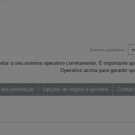
Sistema operativo:
tetar o seu sistema operativo corretamente. É importante 
Operativo acima para garantir qu
 documentação
Opções de registo e garantia
Contac