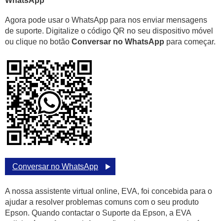
WhatsApp
Agora pode usar o WhatsApp para nos enviar mensagens
de suporte. Digitalize o código QR no seu dispositivo móvel
ou clique no botão
Conversar no WhatsApp
para começar.
Conversar no WhatsApp
A nossa assistente virtual online, EVA, foi concebida para o
ajudar a resolver problemas comuns com o seu produto
Epson. Quando contactar o Suporte da Epson, a EVA