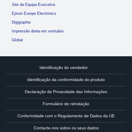
Site da Equipa Executiva
Epson Europe Electronics
Digigraphie
Impressão direta em vestuário
Global
Identificação do vendedor
Identificação da conformidade do produto
Declaração de Privacidade das Informações
Formulário de retratação
Conformidade com o Regulamento de Dados da UE
Contacte-nos sobre os seus dados