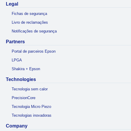
Legal
Fichas de segurança
Livro de reclamações
Notificações de segurança
Partners
Portal de parceiros Epson
LPGA
Shakira + Epson
Technologies
Tecnologia sem calor
PrecisionCore
Tecnologia Micro Piezo
Tecnologias inovadoras
Company