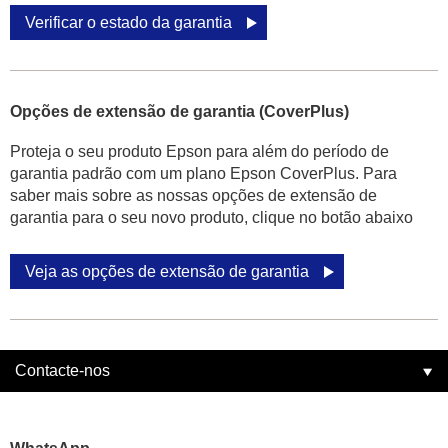
Verificar o estado da garantia
Opções de extensão de garantia (CoverPlus)
Proteja o seu produto Epson para além do período de
garantia padrão com um plano Epson CoverPlus. Para
saber mais sobre as nossas opções de extensão de
garantia para o seu novo produto, clique no botão abaixo
Veja as opções de extensão de garantia
Contacte-nos