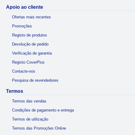
Apoio ao cliente
Ofertas mais recentes
Promoções
Registo de produtos
Devolução de pedido
Verificação de garantia
Registo CoverPlus
Contacte-nos
Pesquisa de revendedores
Termos
Termos das vendas
Condições de pagamento e entrega
Termos de utilização
Termos das Promoções Online