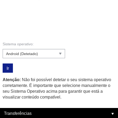
Sistema operativo:
Ir
Atenção:
Não foi possível detetar o seu sistema operativo
corretamente. É importante que selecione manualmente o
seu Sistema Operativo acima para garantir que está a
visualizar conteúdo compatível.
Transferências