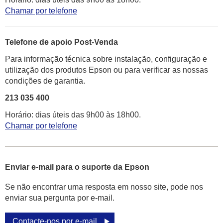
Chamar por telefone
Telefone de apoio Post-Venda
Para informação técnica sobre instalação, configuração e
utilização dos produtos Epson ou para verificar as nossas
condições de garantia.
213 035 400
Horário: dias úteis das 9h00 às 18h00.
Chamar por telefone
Enviar e-mail para o suporte da Epson
Se não encontrar uma resposta em nosso site, pode nos
enviar sua pergunta por e-mail.
Contacte-nos por e-mail