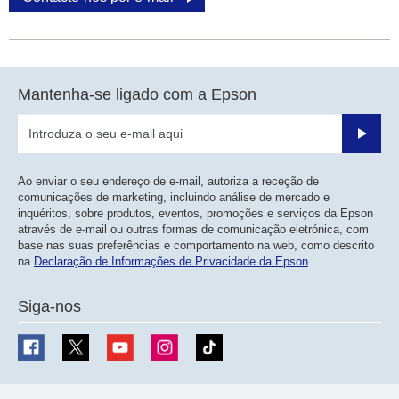
Mantenha-se ligado com a Epson
Enviar
Ao enviar o seu endereço de e-mail, autoriza a receção de
comunicações de marketing, incluindo análise de mercado e
inquéritos, sobre produtos, eventos, promoções e serviços da Epson
através de e-mail ou outras formas de comunicação eletrónica, com
base nas suas preferências e comportamento na web, como descrito
na
Declaração de Informações de Privacidade da Epson
.
Siga-nos