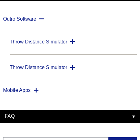
Outro Software
Throw Distance Simulator
Throw Distance Simulator
Mobile Apps
FAQ