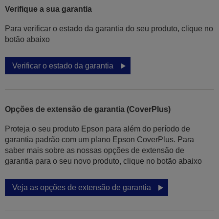
Verifique a sua garantia
Para verificar o estado da garantia do seu produto, clique no
botão abaixo
Verificar o estado da garantia
Opções de extensão de garantia (CoverPlus)
Proteja o seu produto Epson para além do período de
garantia padrão com um plano Epson CoverPlus. Para
saber mais sobre as nossas opções de extensão de
garantia para o seu novo produto, clique no botão abaixo
Veja as opções de extensão de garantia