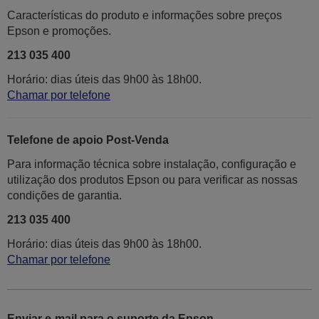
Características do produto e informações sobre preços
Epson e promoções.
213 035 400
Horário: dias úteis das 9h00 às 18h00.
Chamar por telefone
Telefone de apoio Post-Venda
Para informação técnica sobre instalação, configuração e
utilização dos produtos Epson ou para verificar as nossas
condições de garantia.
213 035 400
Horário: dias úteis das 9h00 às 18h00.
Chamar por telefone
Enviar e-mail para o suporte da Epson