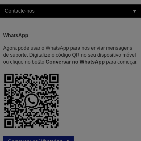
Contacte-nos
WhatsApp
Agora pode usar o WhatsApp para nos enviar mensagens
de suporte. Digitalize o código QR no seu dispositivo móvel
ou clique no botão
Conversar no WhatsApp
para começar.