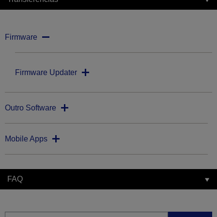
Firmware
Firmware Updater
Outro Software
Mobile Apps
FAQ