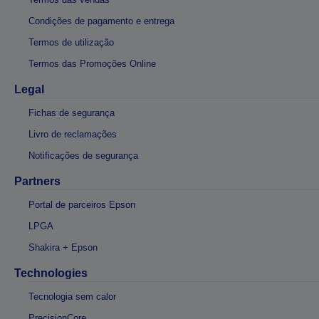
Condições de pagamento e entrega
Termos de utilização
Termos das Promoções Online
Legal
Fichas de segurança
Livro de reclamações
Notificações de segurança
Partners
Portal de parceiros Epson
LPGA
Shakira + Epson
Technologies
Tecnologia sem calor
PrecisionCore