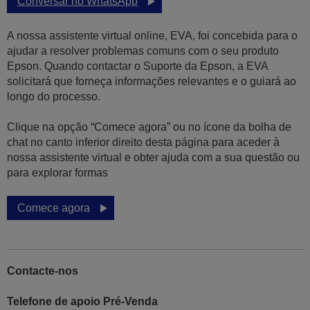
Conversar no WhatsApp
A nossa assistente virtual online, EVA, foi concebida para o
ajudar a resolver problemas comuns com o seu produto
Epson. Quando contactar o Suporte da Epson, a EVA
solicitará que forneça informações relevantes e o guiará ao
longo do processo.
Clique na opção “Comece agora” ou no ícone da bolha de
chat no canto inferior direito desta página para aceder à
nossa assistente virtual e obter ajuda com a sua questão ou
para explorar formas
Comece agora
Contacte-nos
Telefone de apoio Pré-Venda