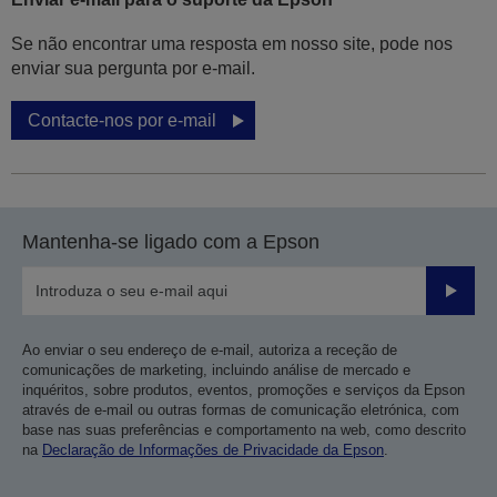
Se não encontrar uma resposta em nosso site, pode nos
enviar sua pergunta por e-mail.
Contacte-nos por e-mail
Mantenha-se ligado com a Epson
Enviar
Ao enviar o seu endereço de e-mail, autoriza a receção de
comunicações de marketing, incluindo análise de mercado e
inquéritos, sobre produtos, eventos, promoções e serviços da Epson
através de e-mail ou outras formas de comunicação eletrónica, com
base nas suas preferências e comportamento na web, como descrito
na
Declaração de Informações de Privacidade da Epson
.