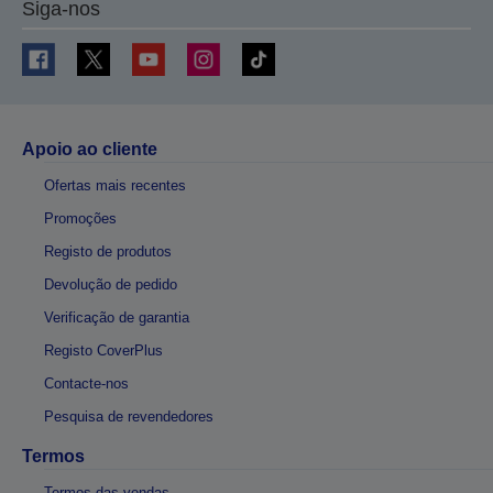
Siga-nos
Apoio ao cliente
Ofertas mais recentes
Promoções
Registo de produtos
Devolução de pedido
Verificação de garantia
Registo CoverPlus
Contacte-nos
Pesquisa de revendedores
Termos
Termos das vendas