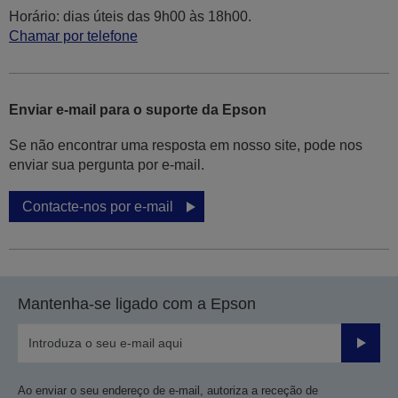
Horário: dias úteis das 9h00 às 18h00.
Chamar por telefone
Enviar e-mail para o suporte da Epson
Se não encontrar uma resposta em nosso site, pode nos
enviar sua pergunta por e-mail.
Contacte-nos por e-mail
Mantenha-se ligado com a Epson
Enviar
Ao enviar o seu endereço de e-mail, autoriza a receção de