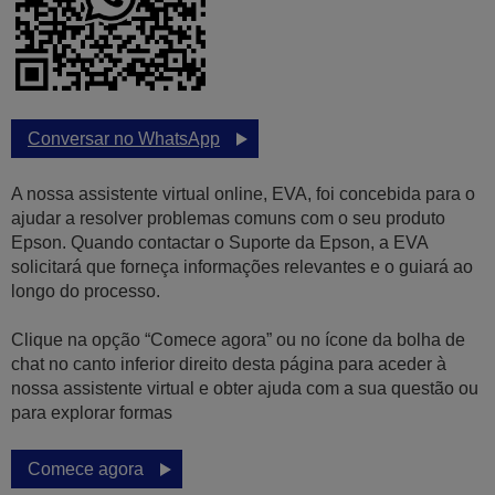
Conversar no WhatsApp
A nossa assistente virtual online, EVA, foi concebida para o
ajudar a resolver problemas comuns com o seu produto
Epson. Quando contactar o Suporte da Epson, a EVA
solicitará que forneça informações relevantes e o guiará ao
longo do processo.
Clique na opção “Comece agora” ou no ícone da bolha de
chat no canto inferior direito desta página para aceder à
nossa assistente virtual e obter ajuda com a sua questão ou
para explorar formas
Comece agora