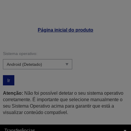
Página inicial do produto
Sistema operativo:
Ir
Atenção:
Não foi possível detetar o seu sistema operativo
corretamente. É importante que selecione manualmente o
seu Sistema Operativo acima para garantir que está a
visualizar conteúdo compatível.
Transferências