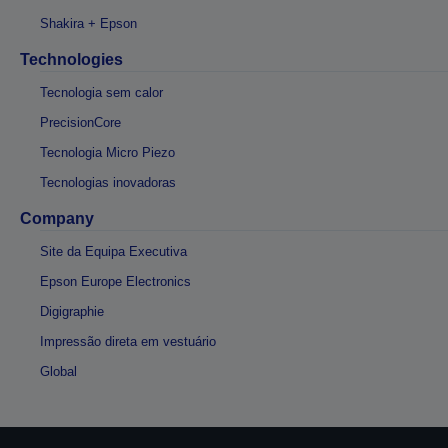
Shakira + Epson
Technologies
Tecnologia sem calor
PrecisionCore
Tecnologia Micro Piezo
Tecnologias inovadoras
Company
Site da Equipa Executiva
Epson Europe Electronics
Digigraphie
Impressão direta em vestuário
Global