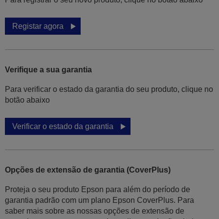
Registar agora
Verifique a sua garantia
Para verificar o estado da garantia do seu produto, clique no
botão abaixo
Verificar o estado da garantia
Opções de extensão de garantia (CoverPlus)
Proteja o seu produto Epson para além do período de
garantia padrão com um plano Epson CoverPlus. Para
saber mais sobre as nossas opções de extensão de