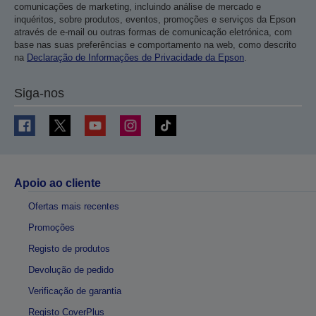
comunicações de marketing, incluindo análise de mercado e
inquéritos, sobre produtos, eventos, promoções e serviços da Epson
através de e-mail ou outras formas de comunicação eletrónica, com
base nas suas preferências e comportamento na web, como descrito
na
Declaração de Informações de Privacidade da Epson
.
Siga-nos
Apoio ao cliente
Ofertas mais recentes
Promoções
Registo de produtos
Devolução de pedido
Verificação de garantia
Registo CoverPlus