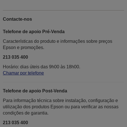
Contacte-nos
Telefone de apoio Pré-Venda
Características do produto e informações sobre preços
Epson e promoções.
213 035 400
Horário: dias úteis das 9h00 às 18h00.
Chamar por telefone
Telefone de apoio Post-Venda
Para informação técnica sobre instalação, configuração e
utilização dos produtos Epson ou para verificar as nossas
condições de garantia.
213 035 400