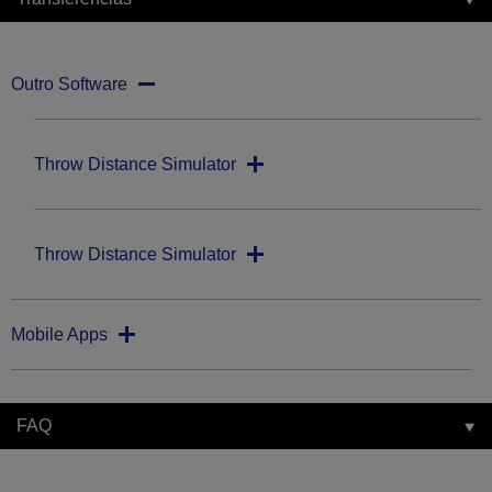
Outro Software
Throw Distance Simulator
Throw Distance Simulator
Mobile Apps
FAQ