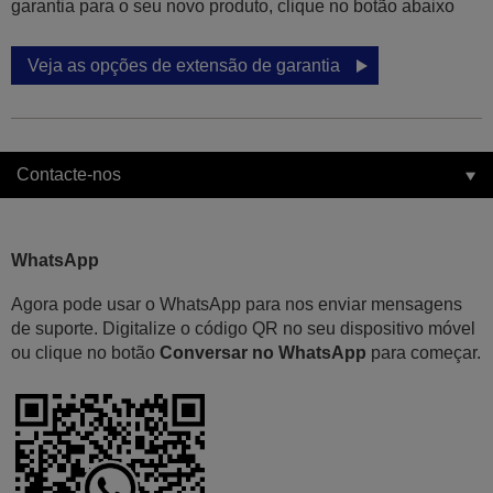
garantia para o seu novo produto, clique no botão abaixo
Veja as opções de extensão de garantia
Contacte-nos
WhatsApp
Agora pode usar o WhatsApp para nos enviar mensagens
de suporte. Digitalize o código QR no seu dispositivo móvel
ou clique no botão
Conversar no WhatsApp
para começar.