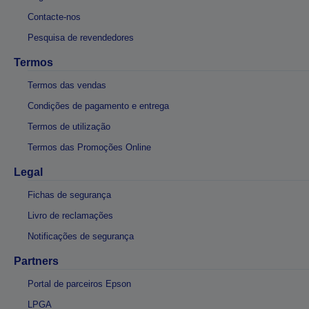
Contacte-nos
Pesquisa de revendedores
Termos
Termos das vendas
Condições de pagamento e entrega
Termos de utilização
Termos das Promoções Online
Legal
Fichas de segurança
Livro de reclamações
Notificações de segurança
Partners
Portal de parceiros Epson
LPGA