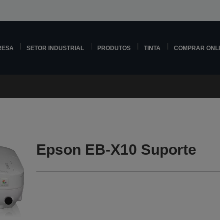
RESA
SETOR INDUSTRIAL
PRODUTOS
TINTA
COMPRAR ONL
Epson EB-X10 Suporte