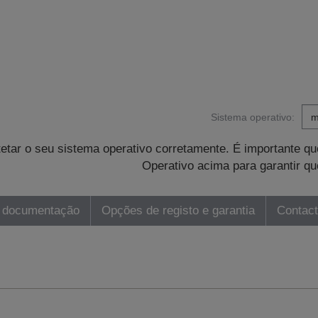
Sistema operativo:
tetar o seu sistema operativo corretamente. É importante 
Operativo acima para garantir qu
 documentação
Opções de registo e garantia
Contac