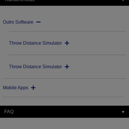
Outro Software
Throw Distance Simulator
Throw Distance Simulator
Mobile Apps
FAQ