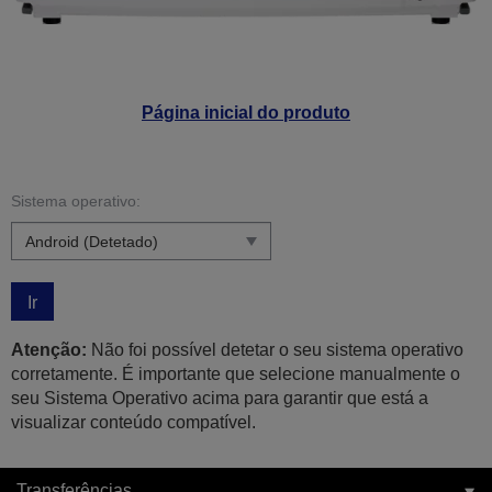
Página inicial do produto
Sistema operativo:
Ir
Atenção:
Não foi possível detetar o seu sistema operativo
corretamente. É importante que selecione manualmente o
seu Sistema Operativo acima para garantir que está a
visualizar conteúdo compatível.
Transferências