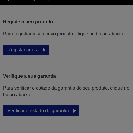
Registe o seu produto
Para registrar o seu novo produto, clique no botão abaixo
Registar agora
Verifique a sua garantia
Para verificar o estado da garantia do seu produto, clique no
botão abaixo
Verificar o estado da garantia