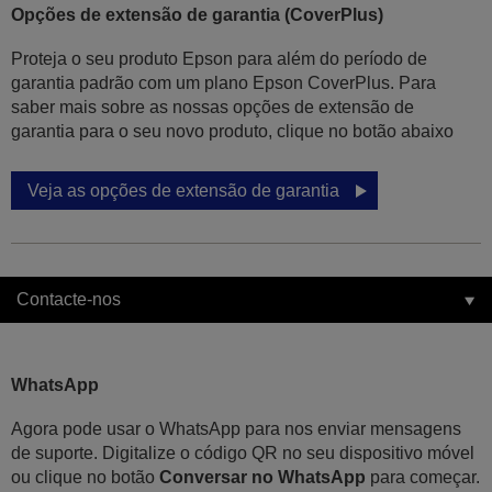
Opções de extensão de garantia (CoverPlus)
Proteja o seu produto Epson para além do período de
garantia padrão com um plano Epson CoverPlus. Para
saber mais sobre as nossas opções de extensão de
garantia para o seu novo produto, clique no botão abaixo
Veja as opções de extensão de garantia
Contacte-nos
WhatsApp
Agora pode usar o WhatsApp para nos enviar mensagens
de suporte. Digitalize o código QR no seu dispositivo móvel
ou clique no botão
Conversar no WhatsApp
para começar.