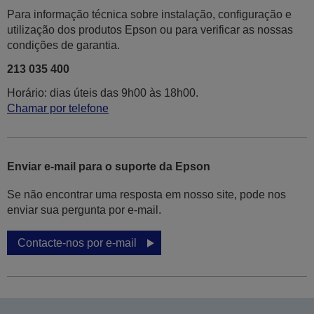
Para informação técnica sobre instalação, configuração e
utilização dos produtos Epson ou para verificar as nossas
condições de garantia.
213 035 400
Horário: dias úteis das 9h00 às 18h00.
Chamar por telefone
Enviar e-mail para o suporte da Epson
Se não encontrar uma resposta em nosso site, pode nos
enviar sua pergunta por e-mail.
Contacte-nos por e-mail