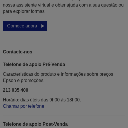
nossa assistente virtual e obter ajuda com a sua questão ou
para explorar formas
Comece agora
Contacte-nos
Telefone de apoio Pré-Venda
Características do produto e informações sobre preços
Epson e promoções.
213 035 400
Horário: dias úteis das 9h00 às 18h00.
Chamar por telefone
Telefone de apoio Post-Venda