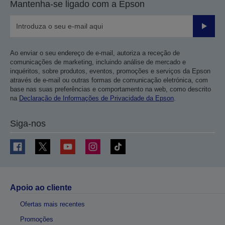
Mantenha-se ligado com a Epson
Enviar
Ao enviar o seu endereço de e-mail, autoriza a receção de
comunicações de marketing, incluindo análise de mercado e
inquéritos, sobre produtos, eventos, promoções e serviços da Epson
através de e-mail ou outras formas de comunicação eletrónica, com
base nas suas preferências e comportamento na web, como descrito
na
Declaração de Informações de Privacidade da Epson
.
Siga-nos
Apoio ao cliente
Ofertas mais recentes
Promoções