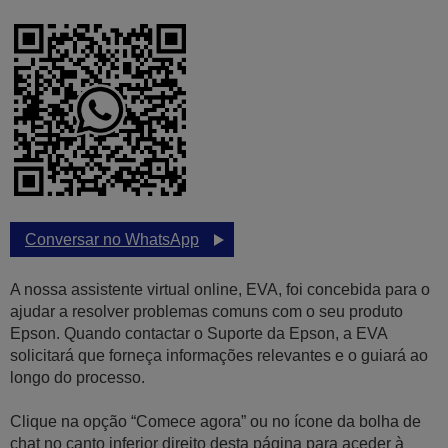
Conversar no WhatsApp
A nossa assistente virtual online, EVA, foi concebida para o
ajudar a resolver problemas comuns com o seu produto
Epson. Quando contactar o Suporte da Epson, a EVA
solicitará que forneça informações relevantes e o guiará ao
longo do processo.
Clique na opção “Comece agora” ou no ícone da bolha de
chat no canto inferior direito desta página para aceder à