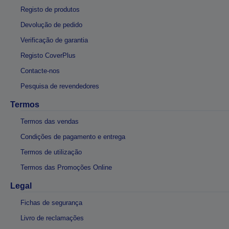
Registo de produtos
Devolução de pedido
Verificação de garantia
Registo CoverPlus
Contacte-nos
Pesquisa de revendedores
Termos
Termos das vendas
Condições de pagamento e entrega
Termos de utilização
Termos das Promoções Online
Legal
Fichas de segurança
Livro de reclamações