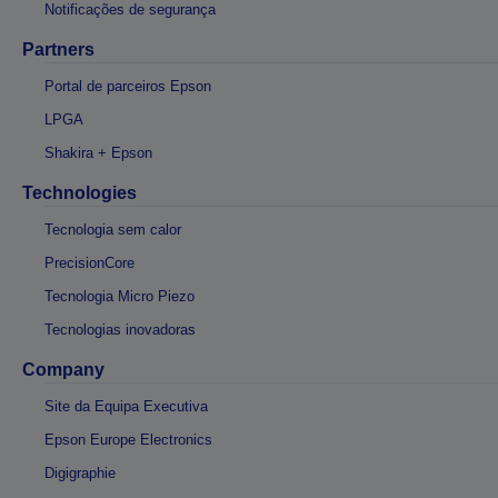
Notificações de segurança
Partners
Portal de parceiros Epson
LPGA
Shakira + Epson
Technologies
Tecnologia sem calor
PrecisionCore
Tecnologia Micro Piezo
Tecnologias inovadoras
Company
Site da Equipa Executiva
Epson Europe Electronics
Digigraphie