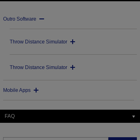
Outro Software
Throw Distance Simulator
Throw Distance Simulator
Mobile Apps
FAQ