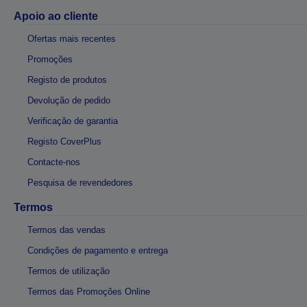
Apoio ao cliente
Ofertas mais recentes
Promoções
Registo de produtos
Devolução de pedido
Verificação de garantia
Registo CoverPlus
Contacte-nos
Pesquisa de revendedores
Termos
Termos das vendas
Condições de pagamento e entrega
Termos de utilização
Termos das Promoções Online