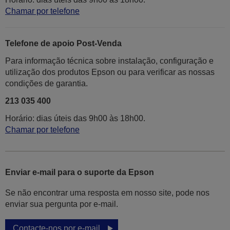
Chamar por telefone
Telefone de apoio Post-Venda
Para informação técnica sobre instalação, configuração e
utilização dos produtos Epson ou para verificar as nossas
condições de garantia.
213 035 400
Horário: dias úteis das 9h00 às 18h00.
Chamar por telefone
Enviar e-mail para o suporte da Epson
Se não encontrar uma resposta em nosso site, pode nos
enviar sua pergunta por e-mail.
Contacte-nos por e-mail