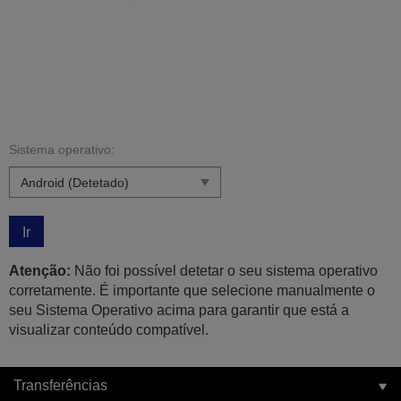
Sistema operativo:
Ir
Atenção:
Não foi possível detetar o seu sistema operativo
corretamente. É importante que selecione manualmente o
seu Sistema Operativo acima para garantir que está a
visualizar conteúdo compatível.
Transferências