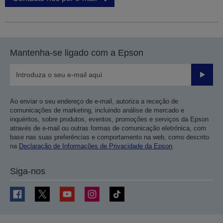
Mantenha-se ligado com a Epson
Enviar
Ao enviar o seu endereço de e-mail, autoriza a receção de
comunicações de marketing, incluindo análise de mercado e
inquéritos, sobre produtos, eventos, promoções e serviços da Epson
através de e-mail ou outras formas de comunicação eletrónica, com
base nas suas preferências e comportamento na web, como descrito
na
Declaração de Informações de Privacidade da Epson
.
Siga-nos