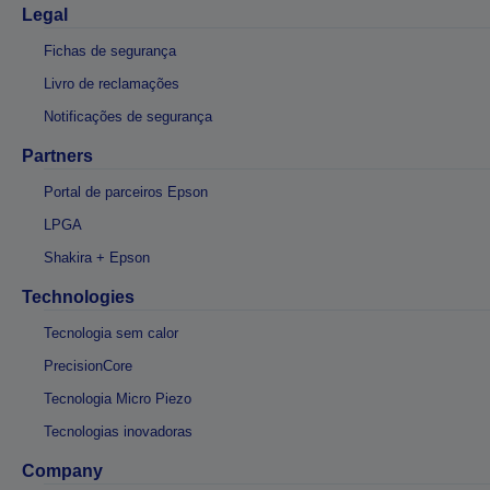
Legal
Fichas de segurança
Livro de reclamações
Notificações de segurança
Partners
Portal de parceiros Epson
LPGA
Shakira + Epson
Technologies
Tecnologia sem calor
PrecisionCore
Tecnologia Micro Piezo
Tecnologias inovadoras
Company