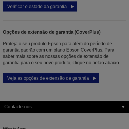
Verificar o estado da garantia
Opções de extensão de garantia (CoverPlus)
Proteja o seu produto Epson para além do período de
garantia padrão com um plano Epson CoverPlus. Para
saber mais sobre as nossas opções de extensão de
garantia para o seu novo produto, clique no botão abaixo
Veja as opções de extensão de garantia
Contacte-nos