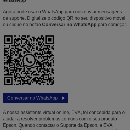
WhatsApp
Agora pode usar o WhatsApp para nos enviar mensagens
de suporte. Digitalize o código QR no seu dispositivo móvel
ou clique no botão
Conversar no WhatsApp
para começar.
Conversar no WhatsApp
A nossa assistente virtual online, EVA, foi concebida para o
ajudar a resolver problemas comuns com o seu produto
Epson. Quando contactar o Suporte da Epson, a EVA