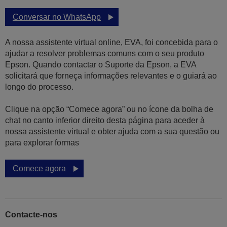
Conversar no WhatsApp
A nossa assistente virtual online, EVA, foi concebida para o
ajudar a resolver problemas comuns com o seu produto
Epson. Quando contactar o Suporte da Epson, a EVA
solicitará que forneça informações relevantes e o guiará ao
longo do processo.
Clique na opção “Comece agora” ou no ícone da bolha de
chat no canto inferior direito desta página para aceder à
nossa assistente virtual e obter ajuda com a sua questão ou
para explorar formas
Comece agora
Contacte-nos