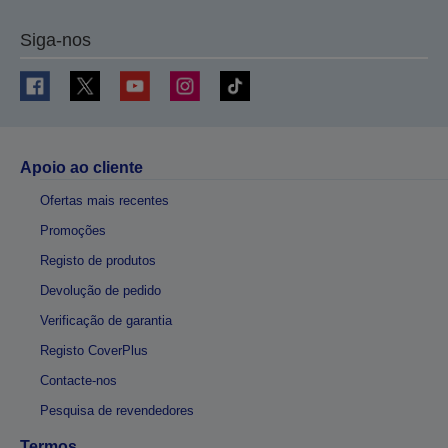
Siga-nos
Apoio ao cliente
Ofertas mais recentes
Promoções
Registo de produtos
Devolução de pedido
Verificação de garantia
Registo CoverPlus
Contacte-nos
Pesquisa de revendedores
Termos