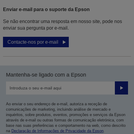
Enviar e-mail para o suporte da Epson
Se não encontrar uma resposta em nosso site, pode nos
enviar sua pergunta por e-mail.
Contacte-nos por e-mail
Mantenha-se ligado com a Epson
Enviar
Ao enviar o seu endereço de e-mail, autoriza a receção de
comunicações de marketing, incluindo análise de mercado e
inquéritos, sobre produtos, eventos, promoções e serviços da Epson
através de e-mail ou outras formas de comunicação eletrónica, com
base nas suas preferências e comportamento na web, como descrito
na
Declaração de Informações de Privacidade da Epson
.