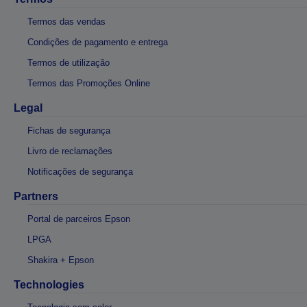
Termos das vendas
Condições de pagamento e entrega
Termos de utilização
Termos das Promoções Online
Legal
Fichas de segurança
Livro de reclamações
Notificações de segurança
Partners
Portal de parceiros Epson
LPGA
Shakira + Epson
Technologies