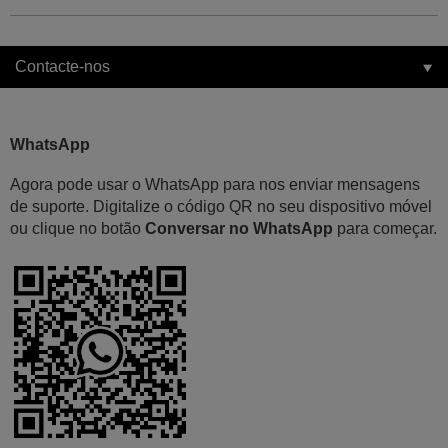
Contacte-nos
WhatsApp
Agora pode usar o WhatsApp para nos enviar mensagens
de suporte. Digitalize o código QR no seu dispositivo móvel
ou clique no botão
Conversar no WhatsApp
para começar.