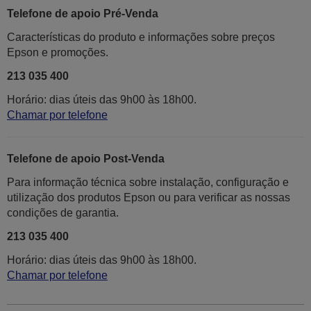
Telefone de apoio Pré-Venda
Características do produto e informações sobre preços
Epson e promoções.
213 035 400
Horário: dias úteis das 9h00 às 18h00.
Chamar por telefone
Telefone de apoio Post-Venda
Para informação técnica sobre instalação, configuração e
utilização dos produtos Epson ou para verificar as nossas
condições de garantia.
213 035 400
Horário: dias úteis das 9h00 às 18h00.
Chamar por telefone