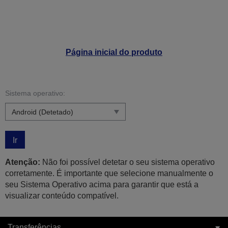
Página inicial do produto
Sistema operativo:
Ir
Atenção:
Não foi possível detetar o seu sistema operativo
corretamente. É importante que selecione manualmente o
seu Sistema Operativo acima para garantir que está a
visualizar conteúdo compatível.
Transferências