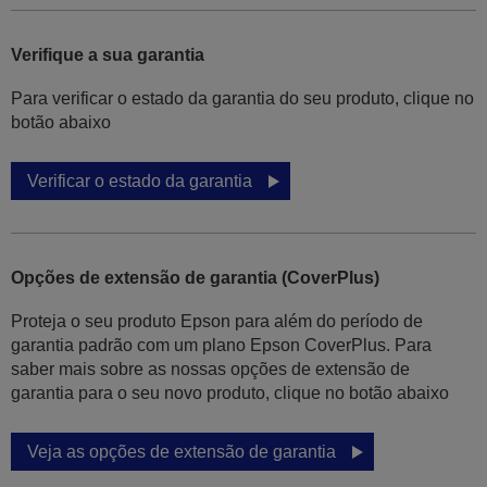
Verifique a sua garantia
Para verificar o estado da garantia do seu produto, clique no
botão abaixo
Verificar o estado da garantia
Opções de extensão de garantia (CoverPlus)
Proteja o seu produto Epson para além do período de
garantia padrão com um plano Epson CoverPlus. Para
saber mais sobre as nossas opções de extensão de
garantia para o seu novo produto, clique no botão abaixo
Veja as opções de extensão de garantia