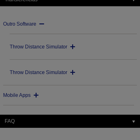
Outro Software
Throw Distance Simulator
Throw Distance Simulator
Mobile Apps
FAQ