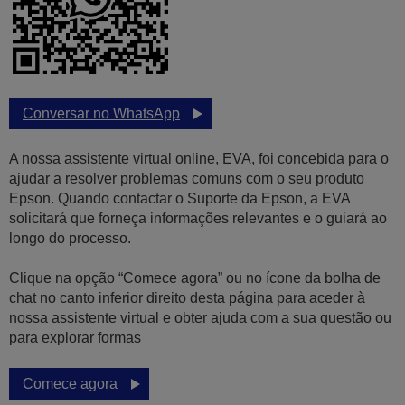
Conversar no WhatsApp
A nossa assistente virtual online, EVA, foi concebida para o
ajudar a resolver problemas comuns com o seu produto
Epson. Quando contactar o Suporte da Epson, a EVA
solicitará que forneça informações relevantes e o guiará ao
longo do processo.
Clique na opção “Comece agora” ou no ícone da bolha de
chat no canto inferior direito desta página para aceder à
nossa assistente virtual e obter ajuda com a sua questão ou
para explorar formas
Comece agora