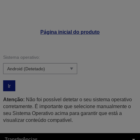
Página inicial do produto
Sistema operativo:
Ir
Atenção:
Não foi possível detetar o seu sistema operativo
corretamente. É importante que selecione manualmente o
seu Sistema Operativo acima para garantir que está a
visualizar conteúdo compatível.
Transferências