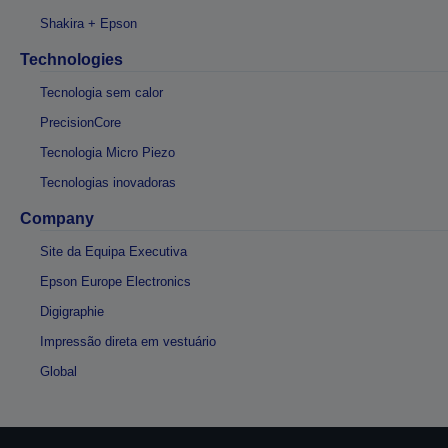
Shakira + Epson
Technologies
Tecnologia sem calor
PrecisionCore
Tecnologia Micro Piezo
Tecnologias inovadoras
Company
Site da Equipa Executiva
Epson Europe Electronics
Digigraphie
Impressão direta em vestuário
Global