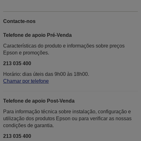
Contacte-nos
Telefone de apoio Pré-Venda
Características do produto e informações sobre preços
Epson e promoções.
213 035 400
Horário: dias úteis das 9h00 às 18h00.
Chamar por telefone
Telefone de apoio Post-Venda
Para informação técnica sobre instalação, configuração e
utilização dos produtos Epson ou para verificar as nossas
condições de garantia.
213 035 400