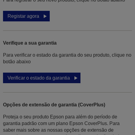
Registar agora
Verifique a sua garantia
Para verificar o estado da garantia do seu produto, clique no
botão abaixo
Verificar o estado da garantia
Opções de extensão de garantia (CoverPlus)
Proteja o seu produto Epson para além do período de
garantia padrão com um plano Epson CoverPlus. Para
saber mais sobre as nossas opções de extensão de