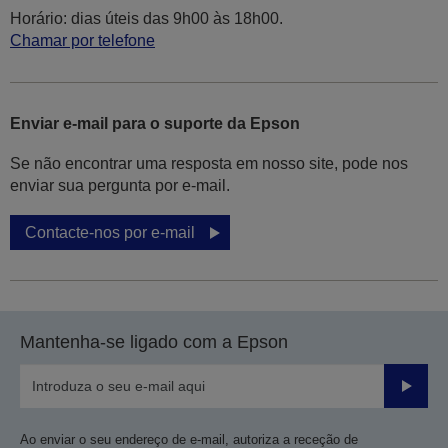
Horário: dias úteis das 9h00 às 18h00.
Chamar por telefone
Enviar e-mail para o suporte da Epson
Se não encontrar uma resposta em nosso site, pode nos
enviar sua pergunta por e-mail.
Contacte-nos por e-mail
Mantenha-se ligado com a Epson
Enviar
Ao enviar o seu endereço de e-mail, autoriza a receção de