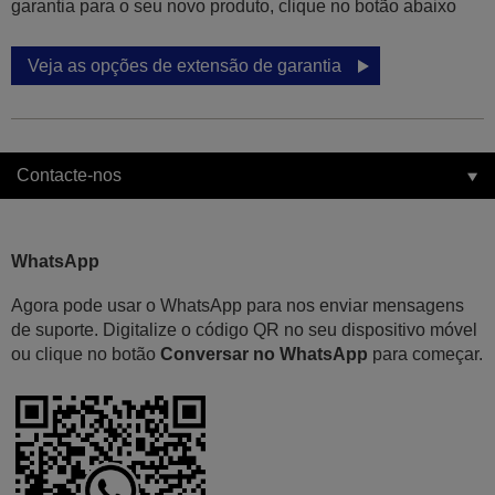
garantia para o seu novo produto, clique no botão abaixo
Veja as opções de extensão de garantia
Contacte-nos
WhatsApp
Agora pode usar o WhatsApp para nos enviar mensagens
de suporte. Digitalize o código QR no seu dispositivo móvel
ou clique no botão
Conversar no WhatsApp
para começar.