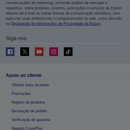
comunicações de marketing, incluindo análise de mercado e
inquéritos, sobre produtos, eventos, promoções e serviços da Epson
através de e-mail ou outras formas de comunicação eletrónica, com
base nas suas preferências e comportamento na web, como descrito
na
Declaração de Informações de Privacidade da Epson
.
Siga-nos
Apoio ao cliente
Ofertas mais recentes
Promoções
Registo de produtos
Devolução de pedido
Verificação de garantia
Registo CoverPlus