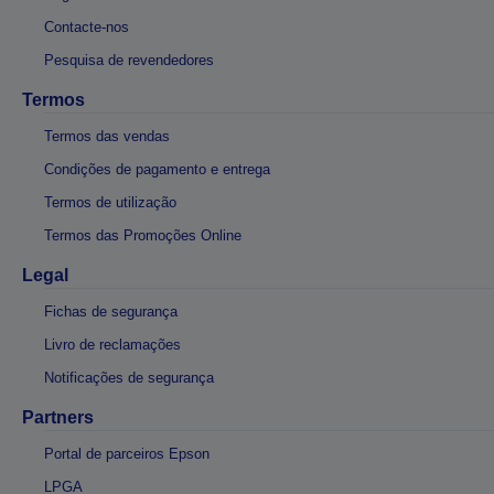
Contacte-nos
Pesquisa de revendedores
Termos
Termos das vendas
Condições de pagamento e entrega
Termos de utilização
Termos das Promoções Online
Legal
Fichas de segurança
Livro de reclamações
Notificações de segurança
Partners
Portal de parceiros Epson
LPGA