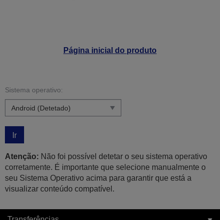
Página inicial do produto
Sistema operativo:
Ir
Atenção:
Não foi possível detetar o seu sistema operativo
corretamente. É importante que selecione manualmente o
seu Sistema Operativo acima para garantir que está a
visualizar conteúdo compatível.
Transferências