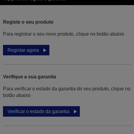
Registe o seu produto
Para registrar o seu novo produto, clique no botão abaixo
Registar agora
Verifique a sua garantia
Para verificar o estado da garantia do seu produto, clique no
botão abaixo
Verificar o estado da garantia