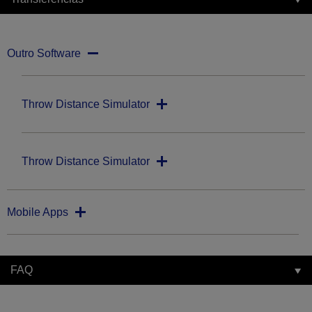
Outro Software
Throw Distance Simulator
Throw Distance Simulator
Mobile Apps
FAQ