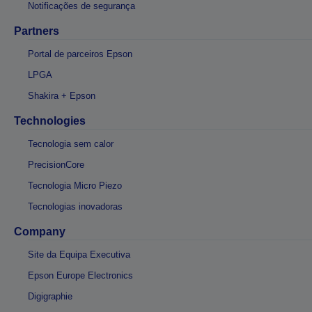
Notificações de segurança
Partners
Portal de parceiros Epson
LPGA
Shakira + Epson
Technologies
Tecnologia sem calor
PrecisionCore
Tecnologia Micro Piezo
Tecnologias inovadoras
Company
Site da Equipa Executiva
Epson Europe Electronics
Digigraphie