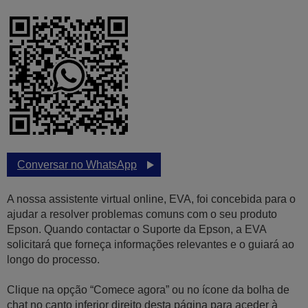
Conversar no WhatsApp
A nossa assistente virtual online, EVA, foi concebida para o
ajudar a resolver problemas comuns com o seu produto
Epson. Quando contactar o Suporte da Epson, a EVA
solicitará que forneça informações relevantes e o guiará ao
longo do processo.
Clique na opção “Comece agora” ou no ícone da bolha de
chat no canto inferior direito desta página para aceder à