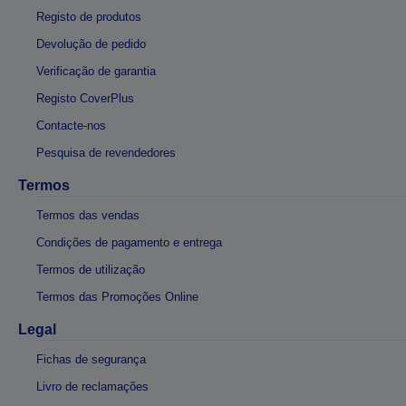
Registo de produtos
Devolução de pedido
Verificação de garantia
Registo CoverPlus
Contacte-nos
Pesquisa de revendedores
Termos
Termos das vendas
Condições de pagamento e entrega
Termos de utilização
Termos das Promoções Online
Legal
Fichas de segurança
Livro de reclamações