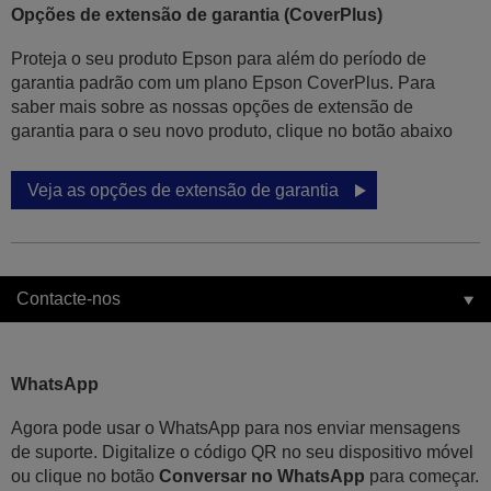
Opções de extensão de garantia (CoverPlus)
Proteja o seu produto Epson para além do período de
garantia padrão com um plano Epson CoverPlus. Para
saber mais sobre as nossas opções de extensão de
garantia para o seu novo produto, clique no botão abaixo
Veja as opções de extensão de garantia
Contacte-nos
WhatsApp
Agora pode usar o WhatsApp para nos enviar mensagens
de suporte. Digitalize o código QR no seu dispositivo móvel
ou clique no botão
Conversar no WhatsApp
para começar.