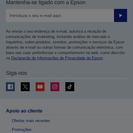
Mantenha-se ligado com a Epson
Enviar
Ao enviar o seu endereço de e-mail, autoriza a receção de
comunicações de marketing, incluindo análise de mercado e
inquéritos, sobre produtos, eventos, promoções e serviços da Epson
através de e-mail ou outras formas de comunicação eletrónica, com
base nas suas preferências e comportamento na web, como descrito
na
Declaração de Informações de Privacidade da Epson
.
Siga-nos
Apoio ao cliente
Ofertas mais recentes
Promoções