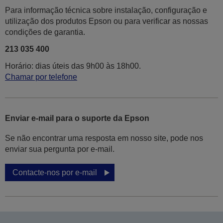
Para informação técnica sobre instalação, configuração e
utilização dos produtos Epson ou para verificar as nossas
condições de garantia.
213 035 400
Horário: dias úteis das 9h00 às 18h00.
Chamar por telefone
Enviar e-mail para o suporte da Epson
Se não encontrar uma resposta em nosso site, pode nos
enviar sua pergunta por e-mail.
Contacte-nos por e-mail