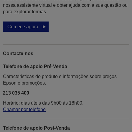
nossa assistente virtual e obter ajuda com a sua questão ou
para explorar formas
Comece agora
Contacte-nos
Telefone de apoio Pré-Venda
Características do produto e informações sobre preços
Epson e promoções.
213 035 400
Horário: dias úteis das 9h00 às 18h00.
Chamar por telefone
Telefone de apoio Post-Venda