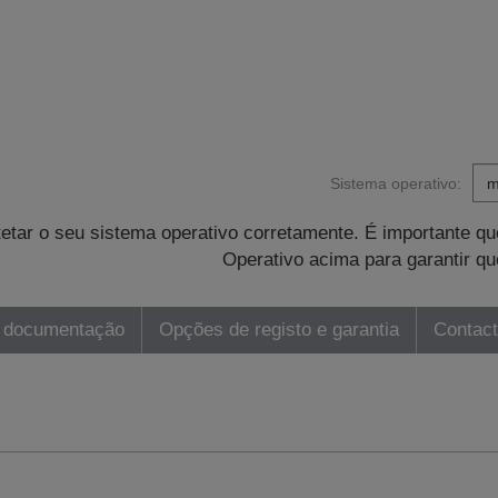
Sistema operativo:
tetar o seu sistema operativo corretamente. É importante 
Operativo acima para garantir qu
 documentação
Opções de registo e garantia
Contac