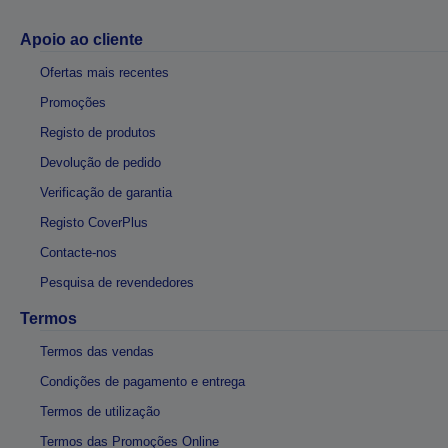
Apoio ao cliente
Ofertas mais recentes
Promoções
Registo de produtos
Devolução de pedido
Verificação de garantia
Registo CoverPlus
Contacte-nos
Pesquisa de revendedores
Termos
Termos das vendas
Condições de pagamento e entrega
Termos de utilização
Termos das Promoções Online