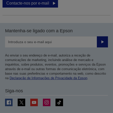
Contacte-nos por e-mail
Mantenha-se ligado com a Epson
Enviar
Ao enviar o seu endereço de e-mail, autoriza a receção de
comunicações de marketing, incluindo análise de mercado e
inquéritos, sobre produtos, eventos, promoções e serviços da Epson
através de e-mail ou outras formas de comunicação eletrónica, com
base nas suas preferências e comportamento na web, como descrito
na
Declaração de Informações de Privacidade da Epson
.
Siga-nos