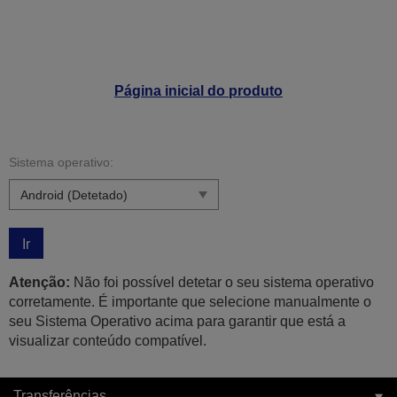
Página inicial do produto
Sistema operativo:
Ir
Atenção:
Não foi possível detetar o seu sistema operativo
corretamente. É importante que selecione manualmente o
seu Sistema Operativo acima para garantir que está a
visualizar conteúdo compatível.
Transferências