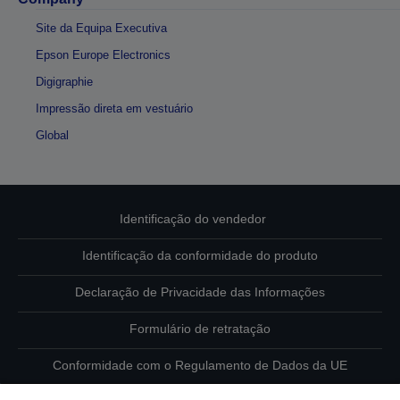
Site da Equipa Executiva
Epson Europe Electronics
Digigraphie
Impressão direta em vestuário
Global
Identificação do vendedor
Identificação da conformidade do produto
Declaração de Privacidade das Informações
Formulário de retratação
Conformidade com o Regulamento de Dados da UE