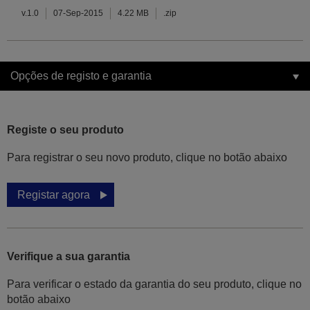
v.1.0
07-Sep-2015
4.22 MB
.zip
Opções de registo e garantia
Registe o seu produto
Para registrar o seu novo produto, clique no botão abaixo
Registar agora
Verifique a sua garantia
Para verificar o estado da garantia do seu produto, clique no
botão abaixo