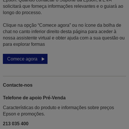
solicitará que forneça informações relevantes e o guiará ao
longo do processo.
Clique na opção “Comece agora” ou no ícone da bolha de
chat no canto inferior direito desta página para aceder à
nossa assistente virtual e obter ajuda com a sua questão ou
para explorar formas
Comece agora
Contacte-nos
Telefone de apoio Pré-Venda
Características do produto e informações sobre preços
Epson e promoções.
213 035 400