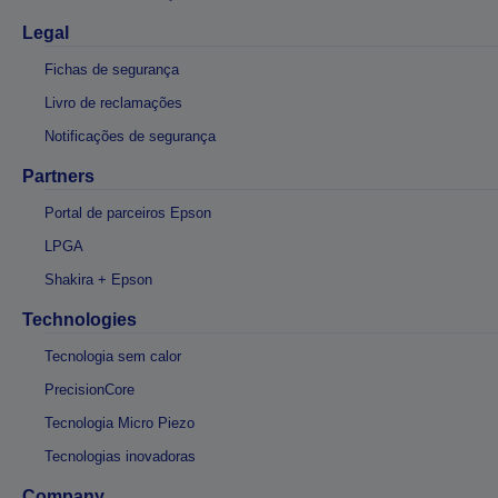
Legal
Fichas de segurança
Livro de reclamações
Notificações de segurança
Partners
Portal de parceiros Epson
LPGA
Shakira + Epson
Technologies
Tecnologia sem calor
PrecisionCore
Tecnologia Micro Piezo
Tecnologias inovadoras
Company