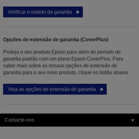
Verificar o estado da garantia
Opções de extensão de garantia (CoverPlus)
Proteja o seu produto Epson para além do período de
garantia padrão com um plano Epson CoverPlus. Para
saber mais sobre as nossas opções de extensão de
garantia para o seu novo produto, clique no botão abaixo
Veja as opções de extensão de garantia
Contacte-nos