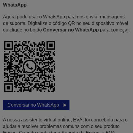
WhatsApp
Agora pode usar o WhatsApp para nos enviar mensagens
de suporte. Digitalize o código QR no seu dispositivo móvel
ou clique no botão
Conversar no WhatsApp
para começar.
Conversar no WhatsApp
A nossa assistente virtual online, EVA, foi concebida para o
ajudar a resolver problemas comuns com o seu produto
Epson. Quando contactar o Suporte da Epson, a EVA