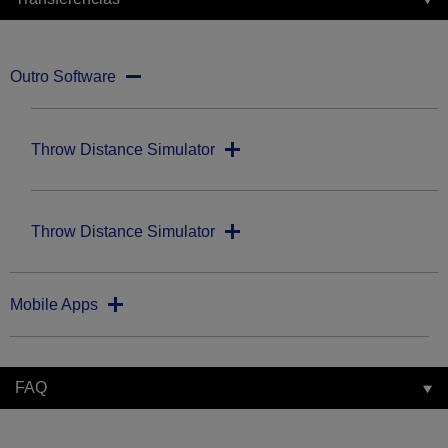
Outro Software
Throw Distance Simulator
Throw Distance Simulator
Mobile Apps
FAQ