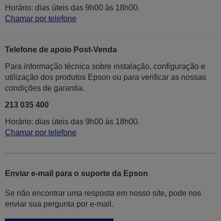
Horário: dias úteis das 9h00 às 18h00.
Chamar por telefone
Telefone de apoio Post-Venda
Para informação técnica sobre instalação, configuração e
utilização dos produtos Epson ou para verificar as nossas
condições de garantia.
213 035 400
Horário: dias úteis das 9h00 às 18h00.
Chamar por telefone
Enviar e-mail para o suporte da Epson
Se não encontrar uma resposta em nosso site, pode nos
enviar sua pergunta por e-mail.