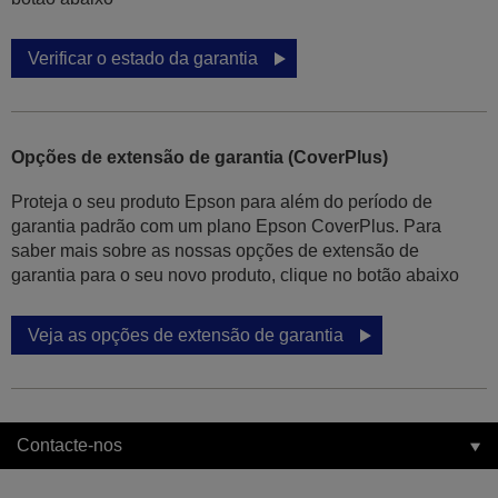
Verificar o estado da garantia
Opções de extensão de garantia (CoverPlus)
Proteja o seu produto Epson para além do período de
garantia padrão com um plano Epson CoverPlus. Para
saber mais sobre as nossas opções de extensão de
garantia para o seu novo produto, clique no botão abaixo
Veja as opções de extensão de garantia
Contacte-nos