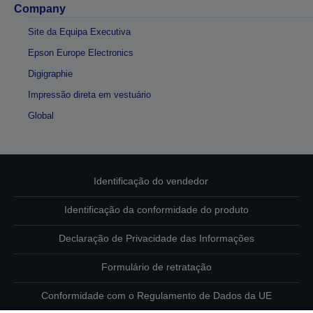
Company
Site da Equipa Executiva
Epson Europe Electronics
Digigraphie
Impressão direta em vestuário
Global
Identificação do vendedor
Identificação da conformidade do produto
Declaração de Privacidade das Informações
Formulário de retratação
Conformidade com o Regulamento de Dados da UE