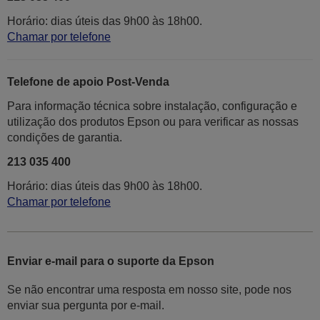
Horário: dias úteis das 9h00 às 18h00.
Chamar por telefone
Telefone de apoio Post-Venda
Para informação técnica sobre instalação, configuração e
utilização dos produtos Epson ou para verificar as nossas
condições de garantia.
213 035 400
Horário: dias úteis das 9h00 às 18h00.
Chamar por telefone
Enviar e-mail para o suporte da Epson
Se não encontrar uma resposta em nosso site, pode nos
enviar sua pergunta por e-mail.