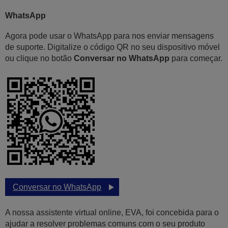
WhatsApp
Agora pode usar o WhatsApp para nos enviar mensagens
de suporte. Digitalize o código QR no seu dispositivo móvel
ou clique no botão
Conversar no WhatsApp
para começar.
Conversar no WhatsApp
A nossa assistente virtual online, EVA, foi concebida para o
ajudar a resolver problemas comuns com o seu produto