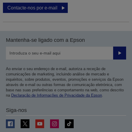
Contacte-nos por e-mail
Mantenha-se ligado com a Epson
Enviar
Ao enviar o seu endereço de e-mail, autoriza a receção de
comunicações de marketing, incluindo análise de mercado e
inquéritos, sobre produtos, eventos, promoções e serviços da Epson
através de e-mail ou outras formas de comunicação eletrónica, com
base nas suas preferências e comportamento na web, como descrito
na
Declaração de Informações de Privacidade da Epson
.
Siga-nos