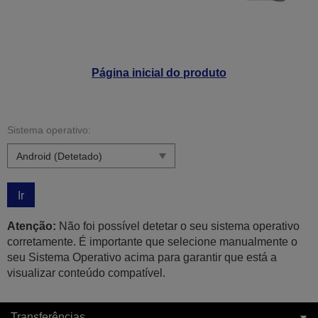
Página inicial do produto
Sistema operativo:
Ir
Atenção:
Não foi possível detetar o seu sistema operativo
corretamente. É importante que selecione manualmente o
seu Sistema Operativo acima para garantir que está a
visualizar conteúdo compatível.
Transferências