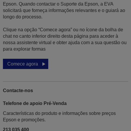
Epson. Quando contactar o Suporte da Epson, a EVA
solicitará que forneça informações relevantes e o guiará ao
longo do processo.
Clique na opção “Comece agora” ou no ícone da bolha de
chat no canto inferior direito desta página para aceder à
nossa assistente virtual e obter ajuda com a sua questão ou
para explorar formas
Comece agora
Contacte-nos
Telefone de apoio Pré-Venda
Características do produto e informações sobre preços
Epson e promoções.
213 035 400