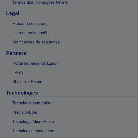
Termos das Promoções Online
Legal
Fichas de segurança
Livro de reclamações
Notificações de segurança
Partners
Portal de parceiros Epson
LPGA
Shakira + Epson
Technologies
Tecnologia sem calor
PrecisionCore
Tecnologia Micro Piezo
Tecnologias inovadoras