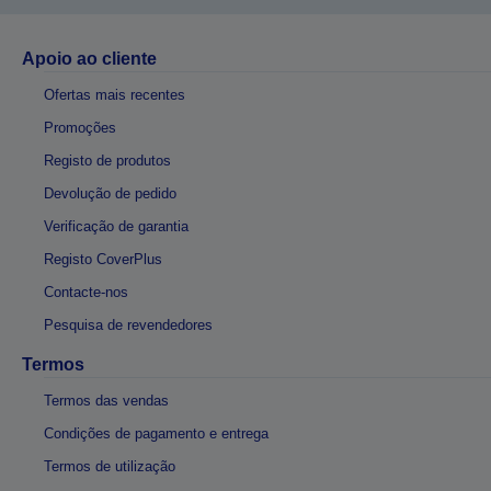
Apoio ao cliente
Ofertas mais recentes
Promoções
Registo de produtos
Devolução de pedido
Verificação de garantia
Registo CoverPlus
Contacte-nos
Pesquisa de revendedores
Termos
Termos das vendas
Condições de pagamento e entrega
Termos de utilização