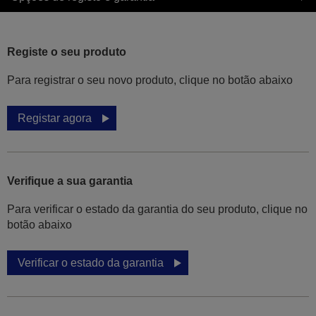
Registe o seu produto
Para registrar o seu novo produto, clique no botão abaixo
Registar agora
Verifique a sua garantia
Para verificar o estado da garantia do seu produto, clique no
botão abaixo
Verificar o estado da garantia