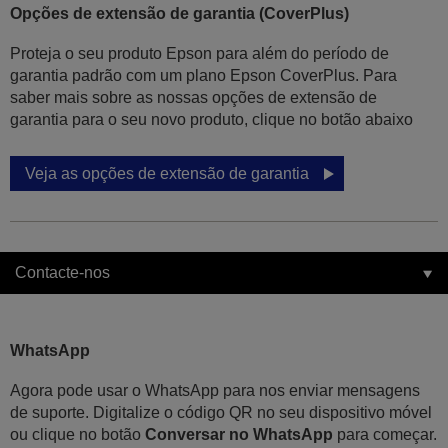
Opções de extensão de garantia (CoverPlus)
Proteja o seu produto Epson para além do período de
garantia padrão com um plano Epson CoverPlus. Para
saber mais sobre as nossas opções de extensão de
garantia para o seu novo produto, clique no botão abaixo
Veja as opções de extensão de garantia
Contacte-nos
WhatsApp
Agora pode usar o WhatsApp para nos enviar mensagens
de suporte. Digitalize o código QR no seu dispositivo móvel
ou clique no botão
Conversar no WhatsApp
para começar.