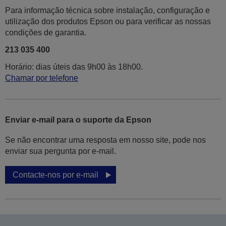
Para informação técnica sobre instalação, configuração e
utilização dos produtos Epson ou para verificar as nossas
condições de garantia.
213 035 400
Horário: dias úteis das 9h00 às 18h00.
Chamar por telefone
Enviar e-mail para o suporte da Epson
Se não encontrar uma resposta em nosso site, pode nos
enviar sua pergunta por e-mail.
Contacte-nos por e-mail