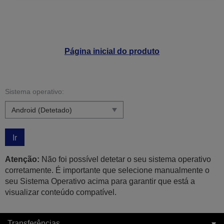
Página inicial do produto
Sistema operativo:
Ir
Atenção:
Não foi possível detetar o seu sistema operativo
corretamente. É importante que selecione manualmente o
seu Sistema Operativo acima para garantir que está a
visualizar conteúdo compatível.
Transferências