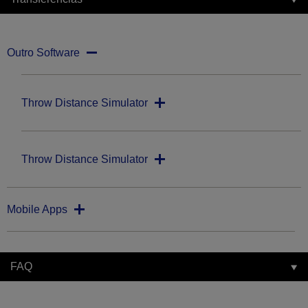
Outro Software
Throw Distance Simulator
Throw Distance Simulator
Mobile Apps
FAQ