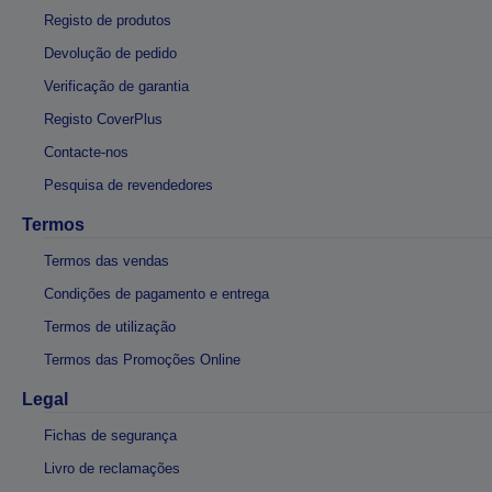
Registo de produtos
Devolução de pedido
Verificação de garantia
Registo CoverPlus
Contacte-nos
Pesquisa de revendedores
Termos
Termos das vendas
Condições de pagamento e entrega
Termos de utilização
Termos das Promoções Online
Legal
Fichas de segurança
Livro de reclamações