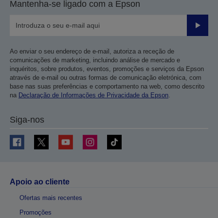
Mantenha-se ligado com a Epson
Enviar
Ao enviar o seu endereço de e-mail, autoriza a receção de
comunicações de marketing, incluindo análise de mercado e
inquéritos, sobre produtos, eventos, promoções e serviços da Epson
através de e-mail ou outras formas de comunicação eletrónica, com
base nas suas preferências e comportamento na web, como descrito
na
Declaração de Informações de Privacidade da Epson
.
Siga-nos
Apoio ao cliente
Ofertas mais recentes
Promoções