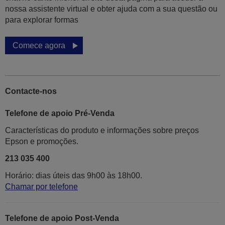
nossa assistente virtual e obter ajuda com a sua questão ou
para explorar formas
Comece agora
Contacte-nos
Telefone de apoio Pré-Venda
Características do produto e informações sobre preços
Epson e promoções.
213 035 400
Horário: dias úteis das 9h00 às 18h00.
Chamar por telefone
Telefone de apoio Post-Venda