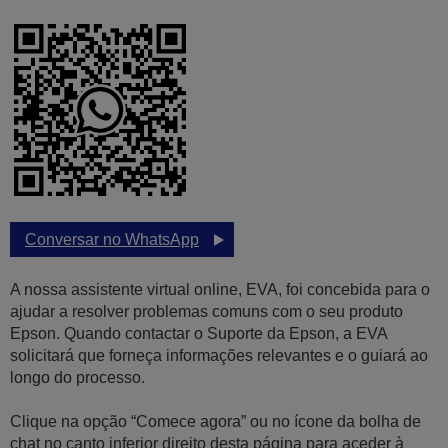
Conversar no WhatsApp
A nossa assistente virtual online, EVA, foi concebida para o
ajudar a resolver problemas comuns com o seu produto
Epson. Quando contactar o Suporte da Epson, a EVA
solicitará que forneça informações relevantes e o guiará ao
longo do processo.
Clique na opção “Comece agora” ou no ícone da bolha de
chat no canto inferior direito desta página para aceder à