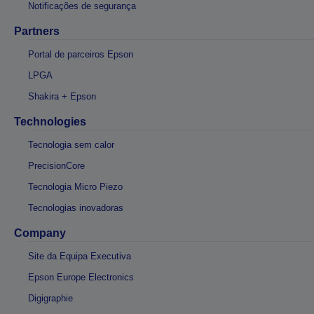
Notificações de segurança
Partners
Portal de parceiros Epson
LPGA
Shakira + Epson
Technologies
Tecnologia sem calor
PrecisionCore
Tecnologia Micro Piezo
Tecnologias inovadoras
Company
Site da Equipa Executiva
Epson Europe Electronics
Digigraphie