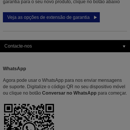
garantia para o seu novo produto, clique no botão abaixo
Veja as opções de extensão de garantia
Contacte-nos
WhatsApp
Agora pode usar o WhatsApp para nos enviar mensagens
de suporte. Digitalize o código QR no seu dispositivo móvel
ou clique no botão
Conversar no WhatsApp
para começar.