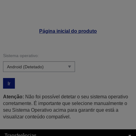
Página inicial do produto
Sistema operativo:
Ir
Atenção:
Não foi possível detetar o seu sistema operativo
corretamente. É importante que selecione manualmente o
seu Sistema Operativo acima para garantir que está a
visualizar conteúdo compatível.
Transferências