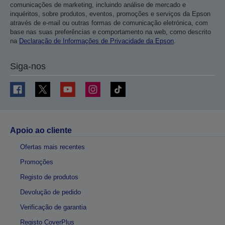
comunicações de marketing, incluindo análise de mercado e
inquéritos, sobre produtos, eventos, promoções e serviços da Epson
através de e-mail ou outras formas de comunicação eletrónica, com
base nas suas preferências e comportamento na web, como descrito
na
Declaração de Informações de Privacidade da Epson
.
Siga-nos
Apoio ao cliente
Ofertas mais recentes
Promoções
Registo de produtos
Devolução de pedido
Verificação de garantia
Registo CoverPlus