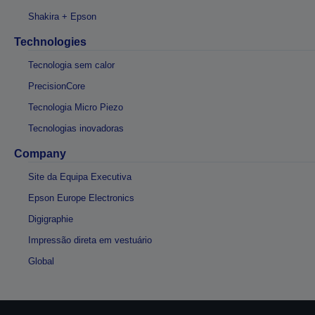
Shakira + Epson
Technologies
Tecnologia sem calor
PrecisionCore
Tecnologia Micro Piezo
Tecnologias inovadoras
Company
Site da Equipa Executiva
Epson Europe Electronics
Digigraphie
Impressão direta em vestuário
Global