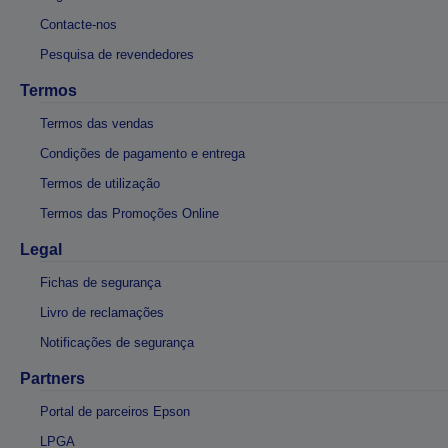
Contacte-nos
Pesquisa de revendedores
Termos
Termos das vendas
Condições de pagamento e entrega
Termos de utilização
Termos das Promoções Online
Legal
Fichas de segurança
Livro de reclamações
Notificações de segurança
Partners
Portal de parceiros Epson
LPGA