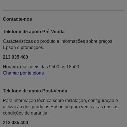
Contacte-nos
Telefone de apoio Pré-Venda
Características do produto e informações sobre preços
Epson e promoções.
213 035 400
Horário: dias úteis das 9h00 às 18h00.
Chamar por telefone
Telefone de apoio Post-Venda
Para informação técnica sobre instalação, configuração e
utilização dos produtos Epson ou para verificar as nossas
condições de garantia.
213 035 400