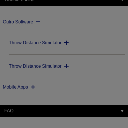
Outro Software
Throw Distance Simulator
Throw Distance Simulator
Mobile Apps
FAQ