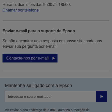
Horário: dias úteis das 9h00 às 18h00.
Chamar por telefone
Enviar e-mail para o suporte da Epson
Se não encontrar uma resposta em nosso site, pode nos
enviar sua pergunta por e-mail.
Contacte-nos por e-mail
Mantenha-se ligado com a Epson
Enviar
Ao enviar o seu endereço de e-mail, autoriza a receção de