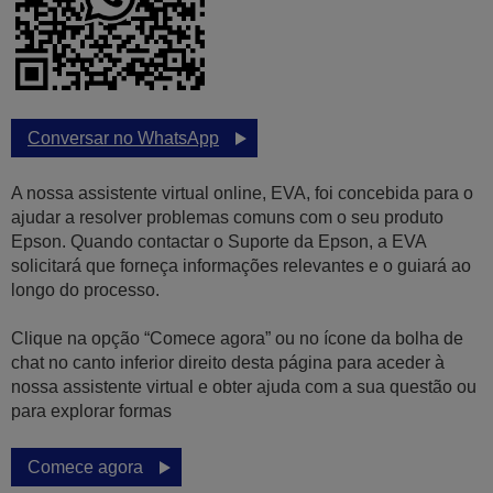
Conversar no WhatsApp
A nossa assistente virtual online, EVA, foi concebida para o
ajudar a resolver problemas comuns com o seu produto
Epson. Quando contactar o Suporte da Epson, a EVA
solicitará que forneça informações relevantes e o guiará ao
longo do processo.
Clique na opção “Comece agora” ou no ícone da bolha de
chat no canto inferior direito desta página para aceder à
nossa assistente virtual e obter ajuda com a sua questão ou
para explorar formas
Comece agora