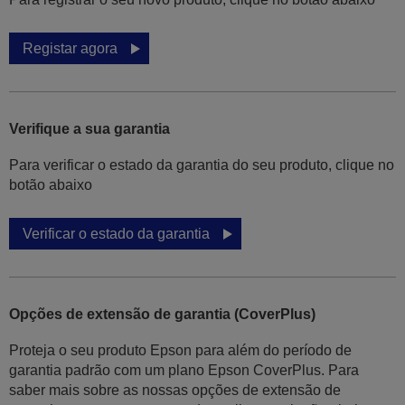
Registar agora
Verifique a sua garantia
Para verificar o estado da garantia do seu produto, clique no
botão abaixo
Verificar o estado da garantia
Opções de extensão de garantia (CoverPlus)
Proteja o seu produto Epson para além do período de
garantia padrão com um plano Epson CoverPlus. Para
saber mais sobre as nossas opções de extensão de