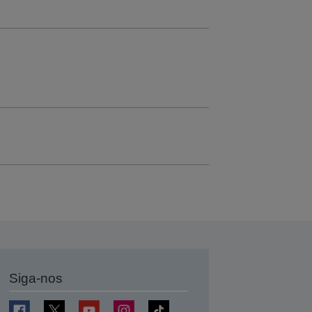
Siga-nos