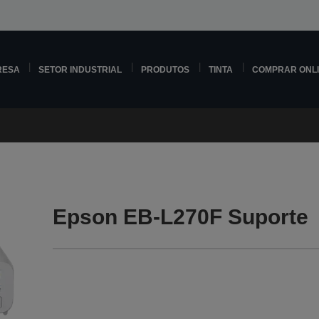
RESA
SETOR INDUSTRIAL
PRODUTOS
TINTA
COMPRAR ONL
Epson EB-L270F Suporte