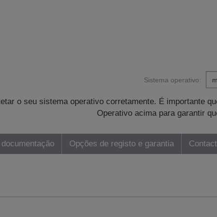
Sistema operativo:
tetar o seu sistema operativo corretamente. É importante 
Operativo acima para garantir qu
 documentação
Opções de registo e garantia
Contac