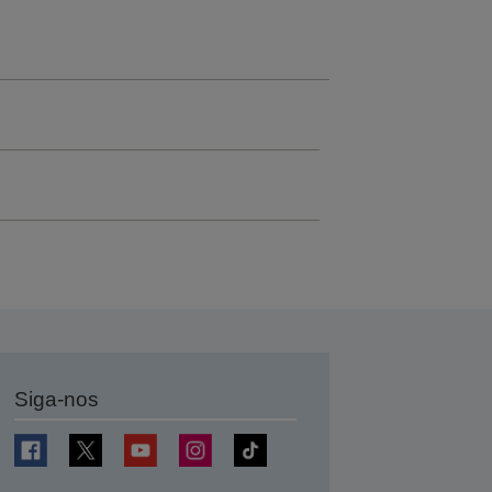
Siga-nos