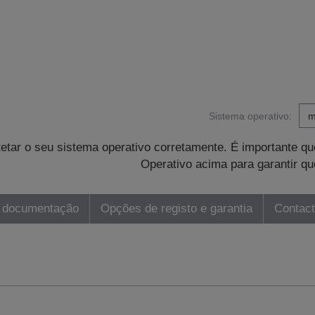
Sistema operativo:
tetar o seu sistema operativo corretamente. É importante 
Operativo acima para garantir qu
 documentação
Opções de registo e garantia
Contac