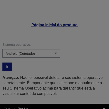
Página inicial do produto
Sistema operativo:
Ir
Atenção:
Não foi possível detetar o seu sistema operativo
corretamente. É importante que selecione manualmente o
seu Sistema Operativo acima para garantir que está a
visualizar conteúdo compatível.
Transferências