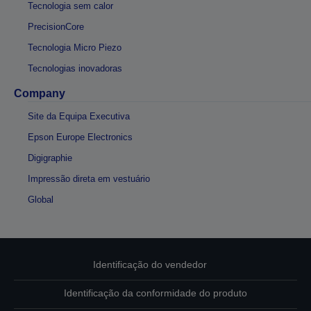
Tecnologia sem calor
PrecisionCore
Tecnologia Micro Piezo
Tecnologias inovadoras
Company
Site da Equipa Executiva
Epson Europe Electronics
Digigraphie
Impressão direta em vestuário
Global
Identificação do vendedor
Identificação da conformidade do produto