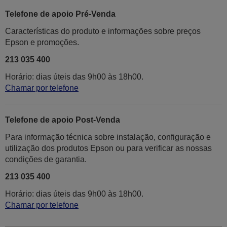
Telefone de apoio Pré-Venda
Características do produto e informações sobre preços
Epson e promoções.
213 035 400
Horário: dias úteis das 9h00 às 18h00.
Chamar por telefone
Telefone de apoio Post-Venda
Para informação técnica sobre instalação, configuração e
utilização dos produtos Epson ou para verificar as nossas
condições de garantia.
213 035 400
Horário: dias úteis das 9h00 às 18h00.
Chamar por telefone