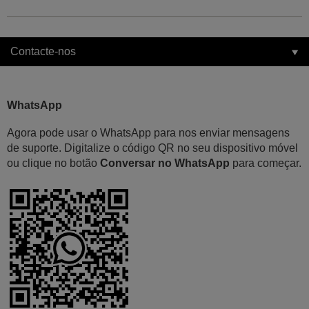
Contacte-nos
WhatsApp
Agora pode usar o WhatsApp para nos enviar mensagens
de suporte. Digitalize o código QR no seu dispositivo móvel
ou clique no botão
Conversar no WhatsApp
para começar.