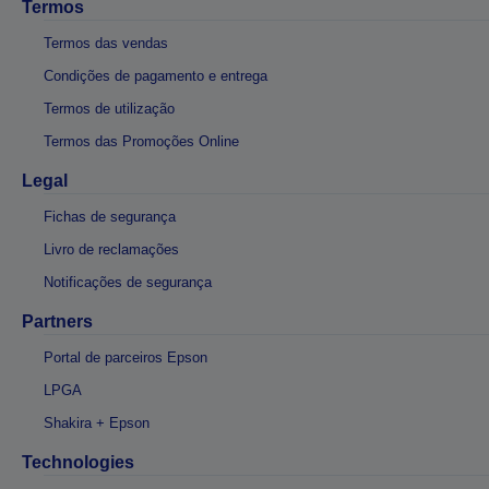
Termos
Termos das vendas
Condições de pagamento e entrega
Termos de utilização
Termos das Promoções Online
Legal
Fichas de segurança
Livro de reclamações
Notificações de segurança
Partners
Portal de parceiros Epson
LPGA
Shakira + Epson
Technologies