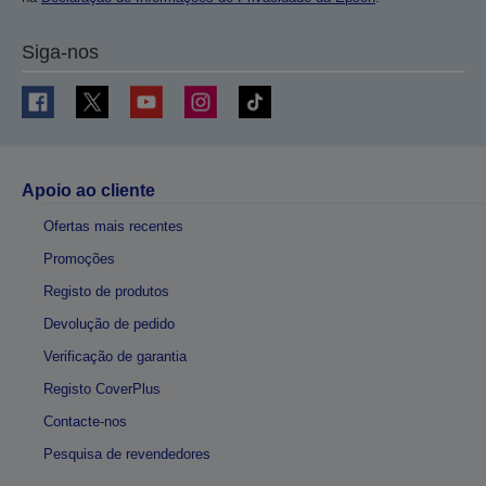
Siga-nos
Apoio ao cliente
Ofertas mais recentes
Promoções
Registo de produtos
Devolução de pedido
Verificação de garantia
Registo CoverPlus
Contacte-nos
Pesquisa de revendedores