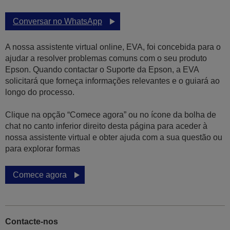
Conversar no WhatsApp
A nossa assistente virtual online, EVA, foi concebida para o
ajudar a resolver problemas comuns com o seu produto
Epson. Quando contactar o Suporte da Epson, a EVA
solicitará que forneça informações relevantes e o guiará ao
longo do processo.
Clique na opção “Comece agora” ou no ícone da bolha de
chat no canto inferior direito desta página para aceder à
nossa assistente virtual e obter ajuda com a sua questão ou
para explorar formas
Comece agora
Contacte-nos