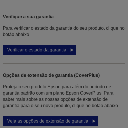
Verifique a sua garantia
Para verificar o estado da garantia do seu produto, clique no
botão abaixo
Verificar o estado da garantia
Opções de extensão de garantia (CoverPlus)
Proteja o seu produto Epson para além do período de
garantia padrão com um plano Epson CoverPlus. Para
saber mais sobre as nossas opções de extensão de
garantia para o seu novo produto, clique no botão abaixo
Veja as opções de extensão de garantia