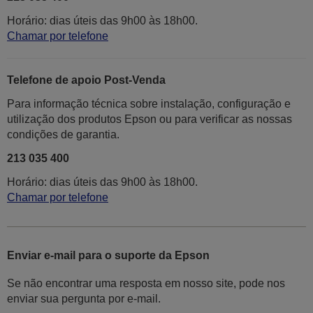
Horário: dias úteis das 9h00 às 18h00.
Chamar por telefone
Telefone de apoio Post-Venda
Para informação técnica sobre instalação, configuração e
utilização dos produtos Epson ou para verificar as nossas
condições de garantia.
213 035 400
Horário: dias úteis das 9h00 às 18h00.
Chamar por telefone
Enviar e-mail para o suporte da Epson
Se não encontrar uma resposta em nosso site, pode nos
enviar sua pergunta por e-mail.