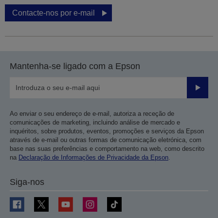
Contacte-nos por e-mail
Mantenha-se ligado com a Epson
Enviar
Ao enviar o seu endereço de e-mail, autoriza a receção de
comunicações de marketing, incluindo análise de mercado e
inquéritos, sobre produtos, eventos, promoções e serviços da Epson
através de e-mail ou outras formas de comunicação eletrónica, com
base nas suas preferências e comportamento na web, como descrito
na
Declaração de Informações de Privacidade da Epson
.
Siga-nos