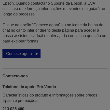
Epson. Quando contactar o Suporte da Epson, a EVA
solicitará que forneça informações relevantes e o guiará ao
longo do processo.
Clique na opção “Comece agora” ou no ícone da bolha de
chat no canto inferior direito desta página para aceder à
nossa assistente virtual e obter ajuda com a sua questão ou
para explorar formas
Comece agora
Contacte-nos
Telefone de apoio Pré-Venda
Características do produto e informações sobre preços
Epson e promoções.
213 035 400