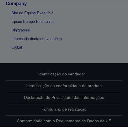
Company
Site da Equipa Executiva
Epson Europe Electronics
Digigraphie
Impressão direta em vestuário
Global
Identificação do vendedor
Identificação da conformidade do produto
Declaração de Privacidade das Informações
Formulário de retratação
Conformidade com o Regulamento de Dados da UE