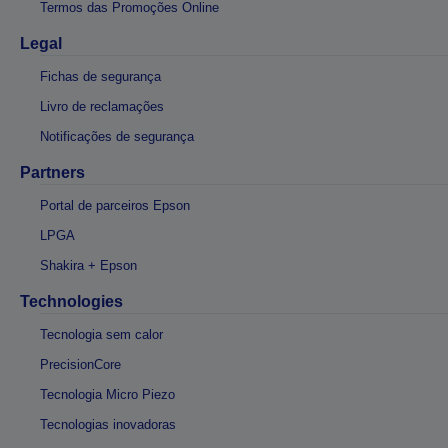
Termos das Promoções Online
Legal
Fichas de segurança
Livro de reclamações
Notificações de segurança
Partners
Portal de parceiros Epson
LPGA
Shakira + Epson
Technologies
Tecnologia sem calor
PrecisionCore
Tecnologia Micro Piezo
Tecnologias inovadoras