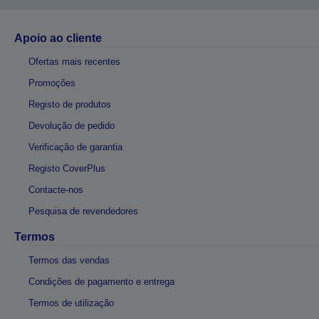
Apoio ao cliente
Ofertas mais recentes
Promoções
Registo de produtos
Devolução de pedido
Verificação de garantia
Registo CoverPlus
Contacte-nos
Pesquisa de revendedores
Termos
Termos das vendas
Condições de pagamento e entrega
Termos de utilização