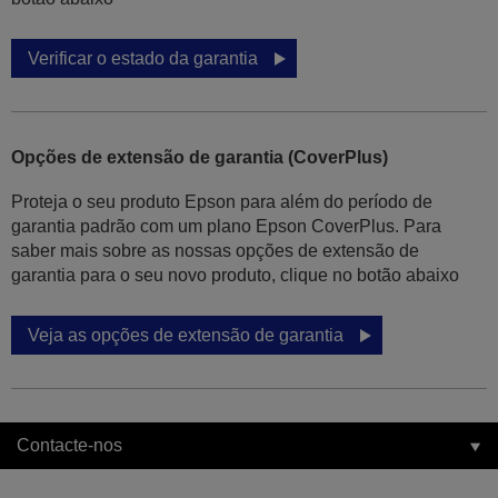
Verificar o estado da garantia
Opções de extensão de garantia (CoverPlus)
Proteja o seu produto Epson para além do período de
garantia padrão com um plano Epson CoverPlus. Para
saber mais sobre as nossas opções de extensão de
garantia para o seu novo produto, clique no botão abaixo
Veja as opções de extensão de garantia
Contacte-nos