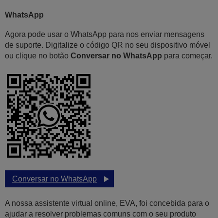
WhatsApp
Agora pode usar o WhatsApp para nos enviar mensagens
de suporte. Digitalize o código QR no seu dispositivo móvel
ou clique no botão
Conversar no WhatsApp
para começar.
Conversar no WhatsApp
A nossa assistente virtual online, EVA, foi concebida para o
ajudar a resolver problemas comuns com o seu produto