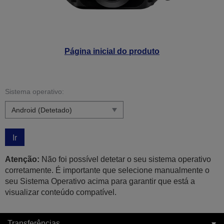
Página inicial do produto
Sistema operativo:
Ir
Atenção:
Não foi possível detetar o seu sistema operativo
corretamente. É importante que selecione manualmente o
seu Sistema Operativo acima para garantir que está a
visualizar conteúdo compatível.
Transferências