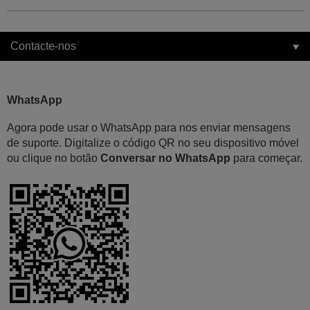
Contacte-nos
WhatsApp
Agora pode usar o WhatsApp para nos enviar mensagens
de suporte. Digitalize o código QR no seu dispositivo móvel
ou clique no botão
Conversar no WhatsApp
para começar.