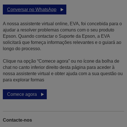
Conversar no WhatsApp
A nossa assistente virtual online, EVA, foi concebida para o
ajudar a resolver problemas comuns com o seu produto
Epson. Quando contactar o Suporte da Epson, a EVA
solicitará que forneça informações relevantes e o guiará ao
longo do processo.
Clique na opção “Comece agora” ou no ícone da bolha de
chat no canto inferior direito desta página para aceder à
nossa assistente virtual e obter ajuda com a sua questão ou
para explorar formas
Comece agora
Contacte-nos