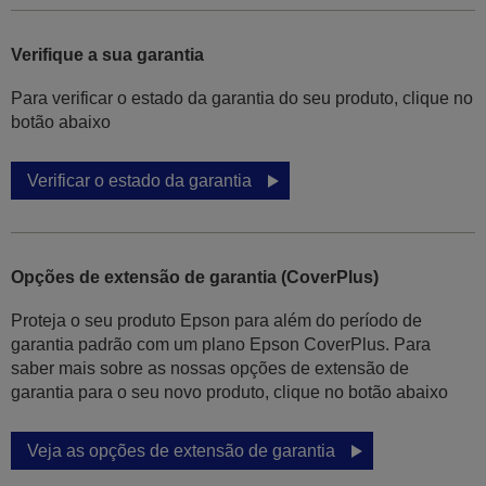
Verifique a sua garantia
Para verificar o estado da garantia do seu produto, clique no
botão abaixo
Verificar o estado da garantia
Opções de extensão de garantia (CoverPlus)
Proteja o seu produto Epson para além do período de
garantia padrão com um plano Epson CoverPlus. Para
saber mais sobre as nossas opções de extensão de
garantia para o seu novo produto, clique no botão abaixo
Veja as opções de extensão de garantia