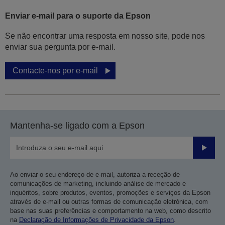
Enviar e-mail para o suporte da Epson
Se não encontrar uma resposta em nosso site, pode nos
enviar sua pergunta por e-mail.
Contacte-nos por e-mail
Mantenha-se ligado com a Epson
Enviar
Ao enviar o seu endereço de e-mail, autoriza a receção de
comunicações de marketing, incluindo análise de mercado e
inquéritos, sobre produtos, eventos, promoções e serviços da Epson
através de e-mail ou outras formas de comunicação eletrónica, com
base nas suas preferências e comportamento na web, como descrito
na
Declaração de Informações de Privacidade da Epson
.