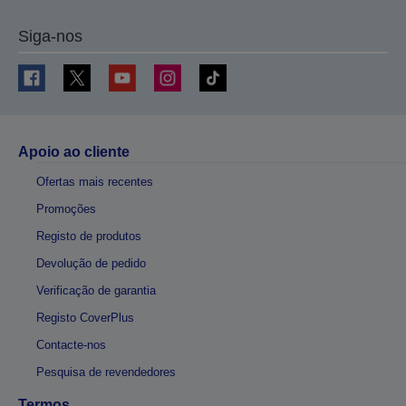
Siga-nos
Apoio ao cliente
Ofertas mais recentes
Promoções
Registo de produtos
Devolução de pedido
Verificação de garantia
Registo CoverPlus
Contacte-nos
Pesquisa de revendedores
Termos