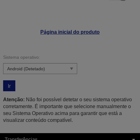
Página inicial do produto
Sistema operativo:
Ir
Atenção:
Não foi possível detetar o seu sistema operativo
corretamente. É importante que selecione manualmente o
seu Sistema Operativo acima para garantir que está a
visualizar conteúdo compatível.
Transferências