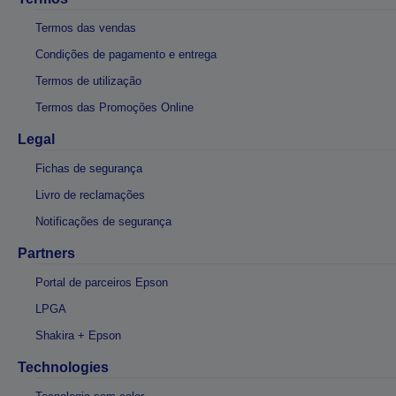
Termos das vendas
Condições de pagamento e entrega
Termos de utilização
Termos das Promoções Online
Legal
Fichas de segurança
Livro de reclamações
Notificações de segurança
Partners
Portal de parceiros Epson
LPGA
Shakira + Epson
Technologies