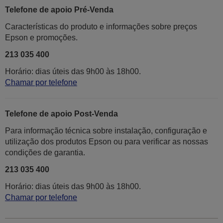
Telefone de apoio Pré-Venda
Características do produto e informações sobre preços
Epson e promoções.
213 035 400
Horário: dias úteis das 9h00 às 18h00.
Chamar por telefone
Telefone de apoio Post-Venda
Para informação técnica sobre instalação, configuração e
utilização dos produtos Epson ou para verificar as nossas
condições de garantia.
213 035 400
Horário: dias úteis das 9h00 às 18h00.
Chamar por telefone