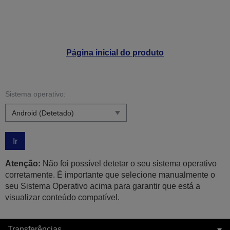
Página inicial do produto
Sistema operativo:
Ir
Atenção:
Não foi possível detetar o seu sistema operativo
corretamente. É importante que selecione manualmente o
seu Sistema Operativo acima para garantir que está a
visualizar conteúdo compatível.
Transferências