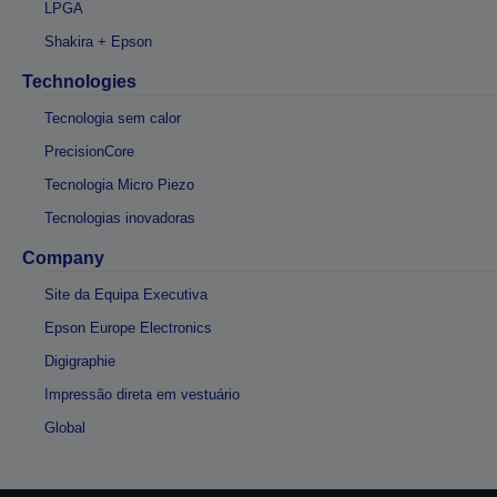
LPGA
Shakira + Epson
Technologies
Tecnologia sem calor
PrecisionCore
Tecnologia Micro Piezo
Tecnologias inovadoras
Company
Site da Equipa Executiva
Epson Europe Electronics
Digigraphie
Impressão direta em vestuário
Global