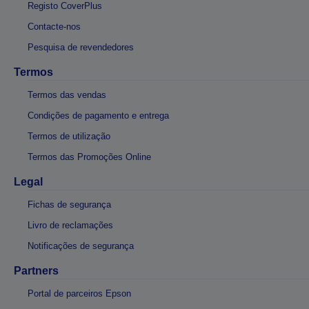
Registo CoverPlus
Contacte-nos
Pesquisa de revendedores
Termos
Termos das vendas
Condições de pagamento e entrega
Termos de utilização
Termos das Promoções Online
Legal
Fichas de segurança
Livro de reclamações
Notificações de segurança
Partners
Portal de parceiros Epson