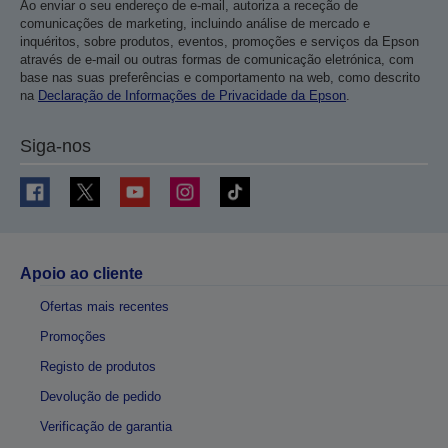
Ao enviar o seu endereço de e-mail, autoriza a receção de
comunicações de marketing, incluindo análise de mercado e
inquéritos, sobre produtos, eventos, promoções e serviços da Epson
através de e-mail ou outras formas de comunicação eletrónica, com
base nas suas preferências e comportamento na web, como descrito
na
Declaração de Informações de Privacidade da Epson
.
Siga-nos
Apoio ao cliente
Ofertas mais recentes
Promoções
Registo de produtos
Devolução de pedido
Verificação de garantia