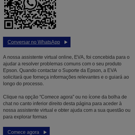
Conversar no WhatsApp
A nossa assistente virtual online, EVA, foi concebida para o
ajudar a resolver problemas comuns com o seu produto
Epson. Quando contactar o Suporte da Epson, a EVA
solicitará que forneça informações relevantes e o guiará ao
longo do processo.
Clique na opção “Comece agora” ou no ícone da bolha de
chat no canto inferior direito desta página para aceder à
nossa assistente virtual e obter ajuda com a sua questão ou
para explorar formas
Comece agora