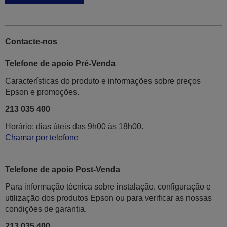
Contacte-nos
Telefone de apoio Pré-Venda
Características do produto e informações sobre preços
Epson e promoções.
213 035 400
Horário: dias úteis das 9h00 às 18h00.
Chamar por telefone
Telefone de apoio Post-Venda
Para informação técnica sobre instalação, configuração e
utilização dos produtos Epson ou para verificar as nossas
condições de garantia.
213 035 400