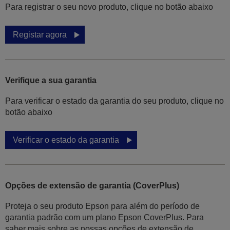
Para registrar o seu novo produto, clique no botão abaixo
Registar agora
Verifique a sua garantia
Para verificar o estado da garantia do seu produto, clique no
botão abaixo
Verificar o estado da garantia
Opções de extensão de garantia (CoverPlus)
Proteja o seu produto Epson para além do período de
garantia padrão com um plano Epson CoverPlus. Para
saber mais sobre as nossas opções de extensão de