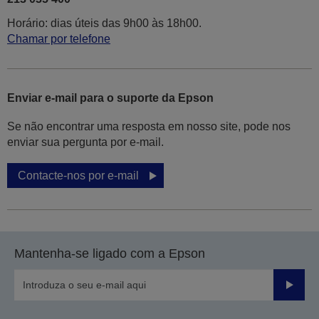
Horário: dias úteis das 9h00 às 18h00.
Chamar por telefone
Enviar e-mail para o suporte da Epson
Se não encontrar uma resposta em nosso site, pode nos
enviar sua pergunta por e-mail.
Contacte-nos por e-mail
Mantenha-se ligado com a Epson
Enviar