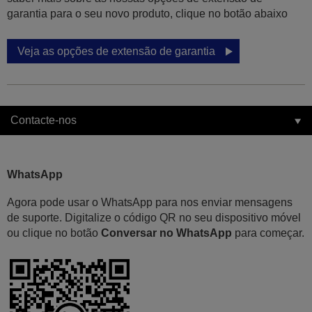
garantia para o seu novo produto, clique no botão abaixo
Veja as opções de extensão de garantia
Contacte-nos
WhatsApp
Agora pode usar o WhatsApp para nos enviar mensagens
de suporte. Digitalize o código QR no seu dispositivo móvel
ou clique no botão
Conversar no WhatsApp
para começar.