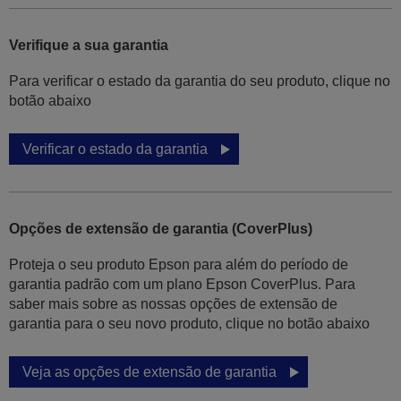
Verifique a sua garantia
Para verificar o estado da garantia do seu produto, clique no
botão abaixo
Verificar o estado da garantia
Opções de extensão de garantia (CoverPlus)
Proteja o seu produto Epson para além do período de
garantia padrão com um plano Epson CoverPlus. Para
saber mais sobre as nossas opções de extensão de
garantia para o seu novo produto, clique no botão abaixo
Veja as opções de extensão de garantia