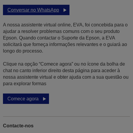
Conversar no WhatsApp
A nossa assistente virtual online, EVA, foi concebida para o
ajudar a resolver problemas comuns com o seu produto
Epson. Quando contactar o Suporte da Epson, a EVA
solicitará que forneça informações relevantes e o guiará ao
longo do processo.
Clique na opção “Comece agora” ou no ícone da bolha de
chat no canto inferior direito desta página para aceder à
nossa assistente virtual e obter ajuda com a sua questão ou
para explorar formas
Comece agora
Contacte-nos