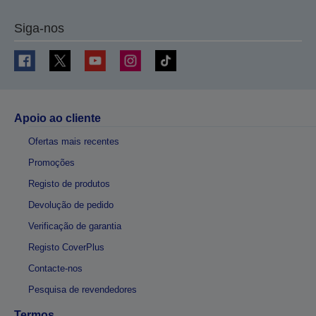
Siga-nos
Apoio ao cliente
Ofertas mais recentes
Promoções
Registo de produtos
Devolução de pedido
Verificação de garantia
Registo CoverPlus
Contacte-nos
Pesquisa de revendedores
Termos