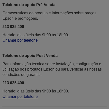
Telefone de apoio Pré-Venda
Características do produto e informações sobre preços
Epson e promoções.
213 035 400
Horário: dias úteis das 9h00 às 18h00.
Chamar por telefone
Telefone de apoio Post-Venda
Para informação técnica sobre instalação, configuração e
utilização dos produtos Epson ou para verificar as nossas
condições de garantia.
213 035 400
Horário: dias úteis das 9h00 às 18h00.
Chamar por telefone