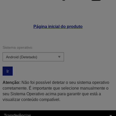
Página inicial do produto
Sistema operativo:
Ir
Atenção:
Não foi possível detetar o seu sistema operativo
corretamente. É importante que selecione manualmente o
seu Sistema Operativo acima para garantir que está a
visualizar conteúdo compatível.
Transferências