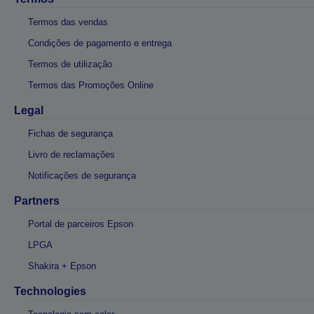
Termos das vendas
Condições de pagamento e entrega
Termos de utilização
Termos das Promoções Online
Legal
Fichas de segurança
Livro de reclamações
Notificações de segurança
Partners
Portal de parceiros Epson
LPGA
Shakira + Epson
Technologies