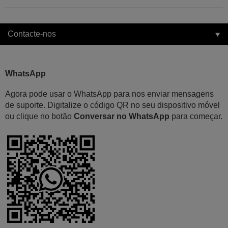
Contacte-nos
WhatsApp
Agora pode usar o WhatsApp para nos enviar mensagens
de suporte. Digitalize o código QR no seu dispositivo móvel
ou clique no botão
Conversar no WhatsApp
para começar.