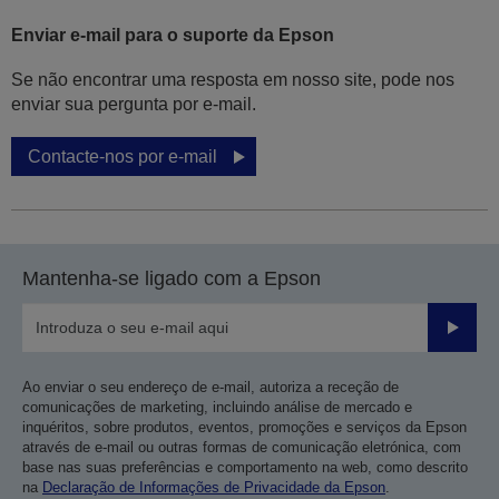
Enviar e-mail para o suporte da Epson
Se não encontrar uma resposta em nosso site, pode nos
enviar sua pergunta por e-mail.
Contacte-nos por e-mail
Mantenha-se ligado com a Epson
Enviar
Ao enviar o seu endereço de e-mail, autoriza a receção de
comunicações de marketing, incluindo análise de mercado e
inquéritos, sobre produtos, eventos, promoções e serviços da Epson
através de e-mail ou outras formas de comunicação eletrónica, com
base nas suas preferências e comportamento na web, como descrito
na
Declaração de Informações de Privacidade da Epson
.