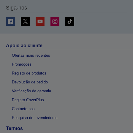
Siga-nos
Apoio ao cliente
Ofertas mais recentes
Promoções
Registo de produtos
Devolução de pedido
Verificação de garantia
Registo CoverPlus
Contacte-nos
Pesquisa de revendedores
Termos