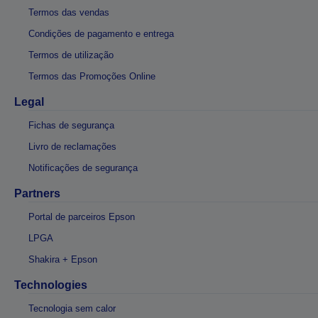
Termos das vendas
Condições de pagamento e entrega
Termos de utilização
Termos das Promoções Online
Legal
Fichas de segurança
Livro de reclamações
Notificações de segurança
Partners
Portal de parceiros Epson
LPGA
Shakira + Epson
Technologies
Tecnologia sem calor