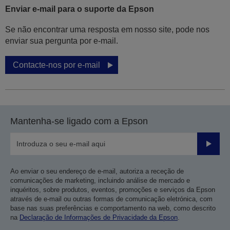
Enviar e-mail para o suporte da Epson
Se não encontrar uma resposta em nosso site, pode nos
enviar sua pergunta por e-mail.
Contacte-nos por e-mail
Mantenha-se ligado com a Epson
Enviar
Ao enviar o seu endereço de e-mail, autoriza a receção de
comunicações de marketing, incluindo análise de mercado e
inquéritos, sobre produtos, eventos, promoções e serviços da Epson
através de e-mail ou outras formas de comunicação eletrónica, com
base nas suas preferências e comportamento na web, como descrito
na
Declaração de Informações de Privacidade da Epson
.