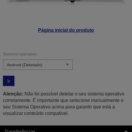
Página inicial do produto
Sistema operativo:
Ir
Atenção:
Não foi possível detetar o seu sistema operativo
corretamente. É importante que selecione manualmente o
seu Sistema Operativo acima para garantir que está a
visualizar conteúdo compatível.
Transferências