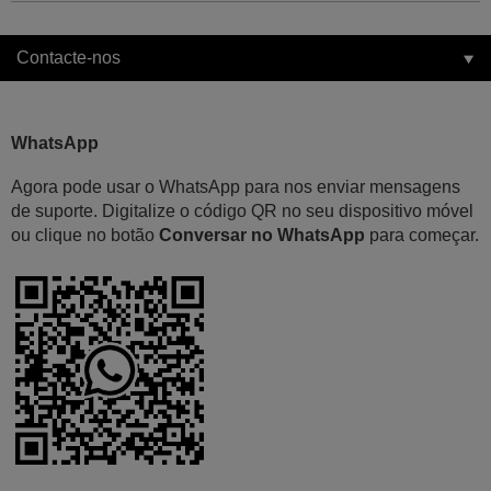
Contacte-nos
WhatsApp
Agora pode usar o WhatsApp para nos enviar mensagens
de suporte. Digitalize o código QR no seu dispositivo móvel
ou clique no botão
Conversar no WhatsApp
para começar.