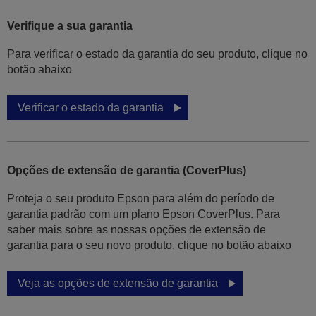
Verifique a sua garantia
Para verificar o estado da garantia do seu produto, clique no
botão abaixo
Verificar o estado da garantia
Opções de extensão de garantia (CoverPlus)
Proteja o seu produto Epson para além do período de
garantia padrão com um plano Epson CoverPlus. Para
saber mais sobre as nossas opções de extensão de
garantia para o seu novo produto, clique no botão abaixo
Veja as opções de extensão de garantia