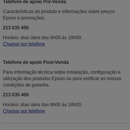
Telefone de apoio Pré-Venda
Características do produto e informações sobre preços
Epson e promoções.
213 035 400
Horário: dias úteis das 9h00 às 18h00.
Chamar por telefone
Telefone de apoio Post-Venda
Para informação técnica sobre instalação, configuração e
utilização dos produtos Epson ou para verificar as nossas
condições de garantia.
213 035 400
Horário: dias úteis das 9h00 às 18h00.
Chamar por telefone