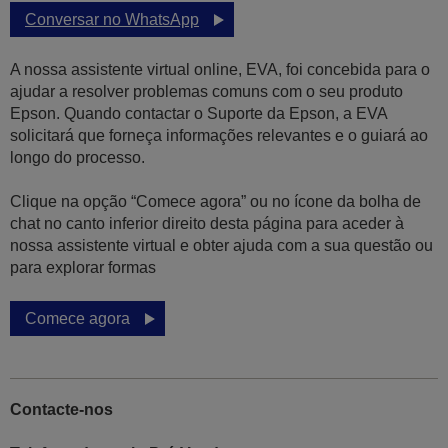
Conversar no WhatsApp
A nossa assistente virtual online, EVA, foi concebida para o
ajudar a resolver problemas comuns com o seu produto
Epson. Quando contactar o Suporte da Epson, a EVA
solicitará que forneça informações relevantes e o guiará ao
longo do processo.
Clique na opção “Comece agora” ou no ícone da bolha de
chat no canto inferior direito desta página para aceder à
nossa assistente virtual e obter ajuda com a sua questão ou
para explorar formas
Comece agora
Contacte-nos