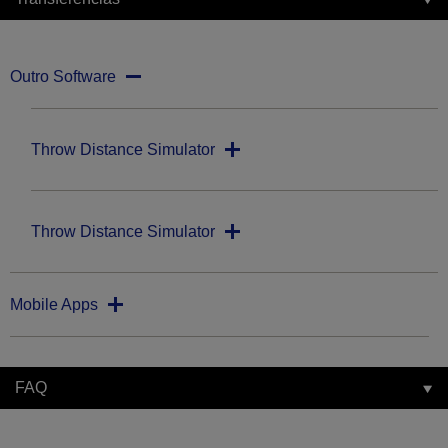
Outro Software
Throw Distance Simulator
Throw Distance Simulator
Mobile Apps
FAQ