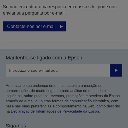
Se não encontrar uma resposta em nosso site, pode nos
enviar sua pergunta por e-mail.
Contacte-nos por e-mail
Mantenha-se ligado com a Epson
Enviar
Ao enviar o seu endereço de e-mail, autoriza a receção de
comunicações de marketing, incluindo análise de mercado e
inquéritos, sobre produtos, eventos, promoções e serviços da Epson
através de e-mail ou outras formas de comunicação eletrónica, com
base nas suas preferências e comportamento na web, como descrito
na
Declaração de Informações de Privacidade da Epson
.
Siga-nos