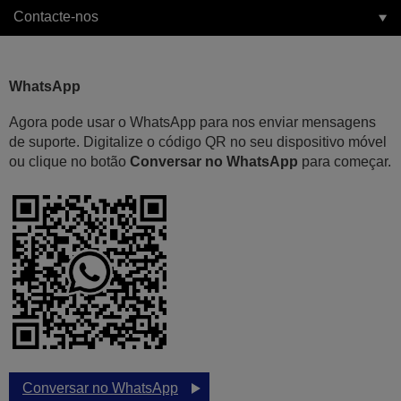
Contacte-nos
WhatsApp
Agora pode usar o WhatsApp para nos enviar mensagens
de suporte. Digitalize o código QR no seu dispositivo móvel
ou clique no botão
Conversar no WhatsApp
para começar.
Conversar no WhatsApp