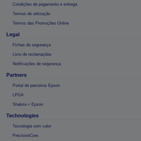
Condições de pagamento e entrega
Termos de utilização
Termos das Promoções Online
Legal
Fichas de segurança
Livro de reclamações
Notificações de segurança
Partners
Portal de parceiros Epson
LPGA
Shakira + Epson
Technologies
Tecnologia sem calor
PrecisionCore