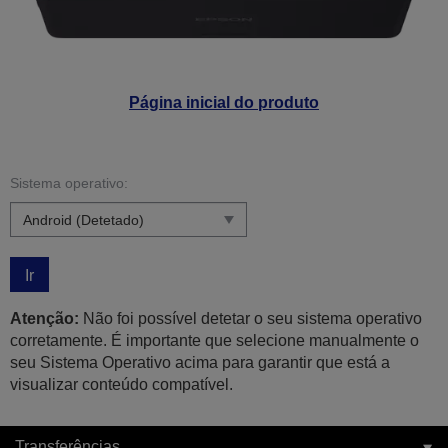
Página inicial do produto
Sistema operativo:
Ir
Atenção:
Não foi possível detetar o seu sistema operativo
corretamente. É importante que selecione manualmente o
seu Sistema Operativo acima para garantir que está a
visualizar conteúdo compatível.
Transferências