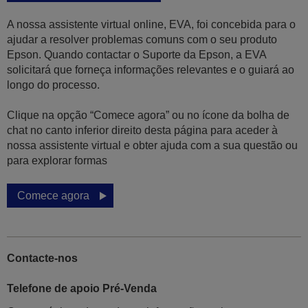
A nossa assistente virtual online, EVA, foi concebida para o
ajudar a resolver problemas comuns com o seu produto
Epson. Quando contactar o Suporte da Epson, a EVA
solicitará que forneça informações relevantes e o guiará ao
longo do processo.
Clique na opção “Comece agora” ou no ícone da bolha de
chat no canto inferior direito desta página para aceder à
nossa assistente virtual e obter ajuda com a sua questão ou
para explorar formas
Comece agora
Contacte-nos
Telefone de apoio Pré-Venda