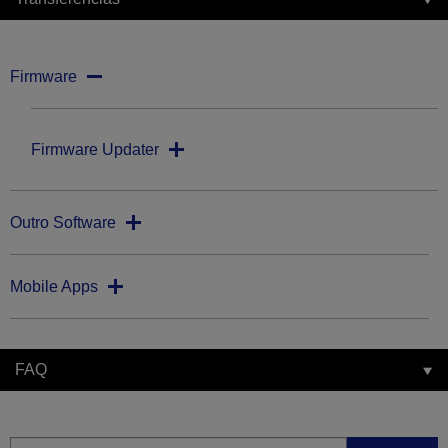
Firmware
Firmware Updater
Outro Software
Mobile Apps
FAQ