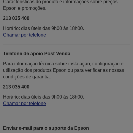
Características do produto e informações sobre preços
Epson e promoções.
213 035 400
Horário: dias úteis das 9h00 às 18h00.
Chamar por telefone
Telefone de apoio Post-Venda
Para informação técnica sobre instalação, configuração e
utilização dos produtos Epson ou para verificar as nossas
condições de garantia.
213 035 400
Horário: dias úteis das 9h00 às 18h00.
Chamar por telefone
Enviar e-mail para o suporte da Epson