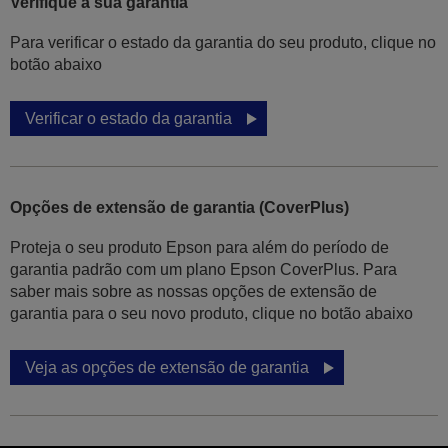
Verifique a sua garantia
Para verificar o estado da garantia do seu produto, clique no
botão abaixo
Verificar o estado da garantia
Opções de extensão de garantia (CoverPlus)
Proteja o seu produto Epson para além do período de
garantia padrão com um plano Epson CoverPlus. Para
saber mais sobre as nossas opções de extensão de
garantia para o seu novo produto, clique no botão abaixo
Veja as opções de extensão de garantia