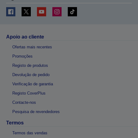
Apoio ao cliente
Ofertas mais recentes
Promoções
Registo de produtos
Devolução de pedido
Verificação de garantia
Registo CoverPlus
Contacte-nos
Pesquisa de revendedores
Termos
Termos das vendas