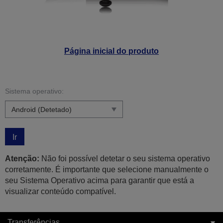
Página inicial do produto
Sistema operativo:
Ir
Atenção:
Não foi possível detetar o seu sistema operativo
corretamente. É importante que selecione manualmente o
seu Sistema Operativo acima para garantir que está a
visualizar conteúdo compatível.
Transferências