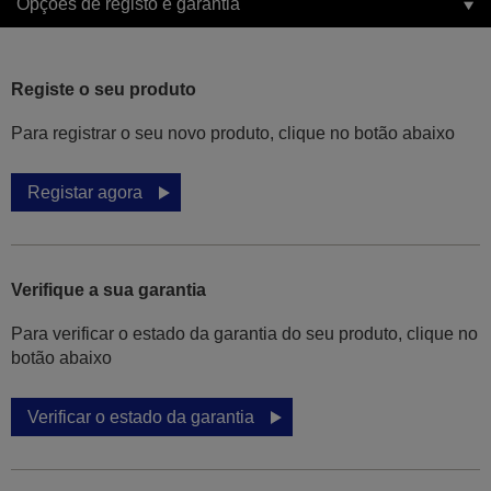
Opções de registo e garantia
Registe o seu produto
Para registrar o seu novo produto, clique no botão abaixo
Registar agora
Verifique a sua garantia
Para verificar o estado da garantia do seu produto, clique no
botão abaixo
Verificar o estado da garantia