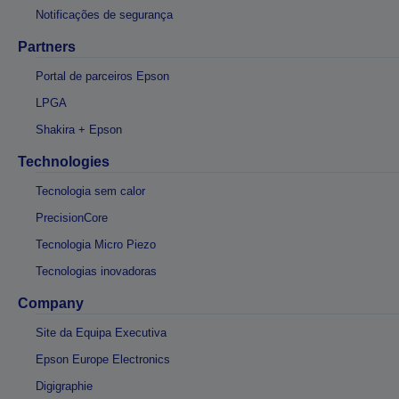
Notificações de segurança
Partners
Portal de parceiros Epson
LPGA
Shakira + Epson
Technologies
Tecnologia sem calor
PrecisionCore
Tecnologia Micro Piezo
Tecnologias inovadoras
Company
Site da Equipa Executiva
Epson Europe Electronics
Digigraphie