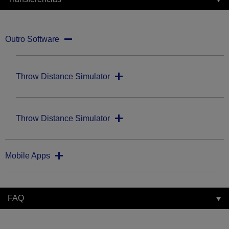
Outro Software
Throw Distance Simulator
Throw Distance Simulator
Mobile Apps
FAQ