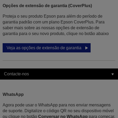
Opções de extensão de garantia (CoverPlus)
Proteja o seu produto Epson para além do período de
garantia padrão com um plano Epson CoverPlus. Para
saber mais sobre as nossas opções de extensão de
garantia para o seu novo produto, clique no botão abaixo
Veja as opções de extensão de garantia
Contacte-nos
WhatsApp
Agora pode usar o WhatsApp para nos enviar mensagens
de suporte. Digitalize o código QR no seu dispositivo móvel
ou clique no botão
Conversar no WhatsApp
para começar.