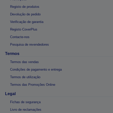
Registo de produtos
Devolução de pedido
Verificação de garantia
Registo CoverPlus
Contacte-nos
Pesquisa de revendedores
Termos
Termos das vendas
Condições de pagamento e entrega
Termos de utilização
Termos das Promoções Online
Legal
Fichas de segurança
Livro de reclamações