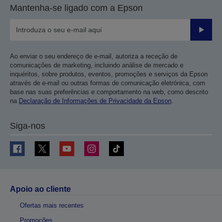
Mantenha-se ligado com a Epson
Enviar
Ao enviar o seu endereço de e-mail, autoriza a receção de
comunicações de marketing, incluindo análise de mercado e
inquéritos, sobre produtos, eventos, promoções e serviços da Epson
através de e-mail ou outras formas de comunicação eletrónica, com
base nas suas preferências e comportamento na web, como descrito
na
Declaração de Informações de Privacidade da Epson
.
Siga-nos
Apoio ao cliente
Ofertas mais recentes
Promoções