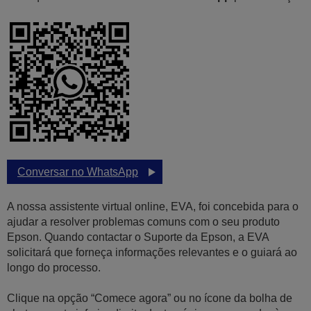
Conversar no WhatsApp
A nossa assistente virtual online, EVA, foi concebida para o
ajudar a resolver problemas comuns com o seu produto
Epson. Quando contactar o Suporte da Epson, a EVA
solicitará que forneça informações relevantes e o guiará ao
longo do processo.
Clique na opção “Comece agora” ou no ícone da bolha de