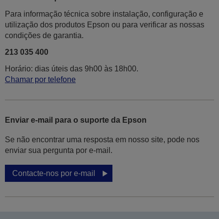
Para informação técnica sobre instalação, configuração e
utilização dos produtos Epson ou para verificar as nossas
condições de garantia.
213 035 400
Horário: dias úteis das 9h00 às 18h00.
Chamar por telefone
Enviar e-mail para o suporte da Epson
Se não encontrar uma resposta em nosso site, pode nos
enviar sua pergunta por e-mail.
Contacte-nos por e-mail