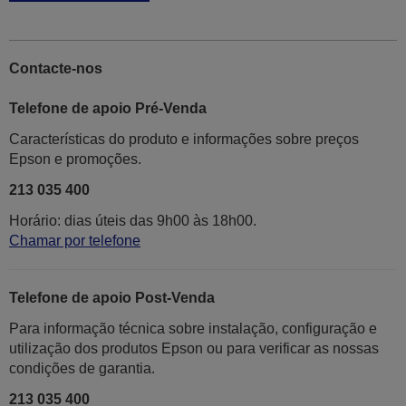
Contacte-nos
Telefone de apoio Pré-Venda
Características do produto e informações sobre preços
Epson e promoções.
213 035 400
Horário: dias úteis das 9h00 às 18h00.
Chamar por telefone
Telefone de apoio Post-Venda
Para informação técnica sobre instalação, configuração e
utilização dos produtos Epson ou para verificar as nossas
condições de garantia.
213 035 400