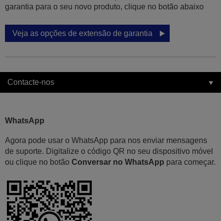
garantia para o seu novo produto, clique no botão abaixo
Veja as opções de extensão de garantia
Contacte-nos
WhatsApp
Agora pode usar o WhatsApp para nos enviar mensagens
de suporte. Digitalize o código QR no seu dispositivo móvel
ou clique no botão
Conversar no WhatsApp
para começar.