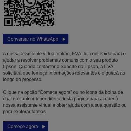
Conversar no WhatsApp
A nossa assistente virtual online, EVA, foi concebida para o
ajudar a resolver problemas comuns com o seu produto
Epson. Quando contactar o Suporte da Epson, a EVA
solicitará que forneça informações relevantes e o guiará ao
longo do processo.
Clique na opção “Comece agora” ou no ícone da bolha de
chat no canto inferior direito desta página para aceder à
nossa assistente virtual e obter ajuda com a sua questão ou
para explorar formas
Comece agora