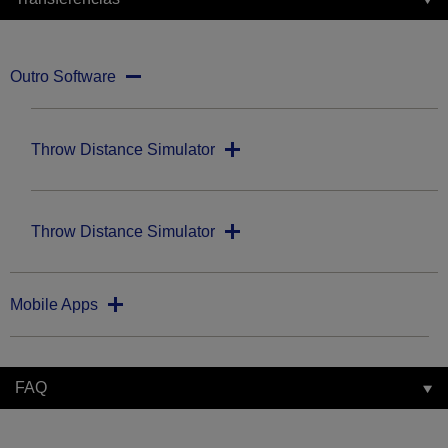
Outro Software
Throw Distance Simulator
Throw Distance Simulator
Mobile Apps
FAQ