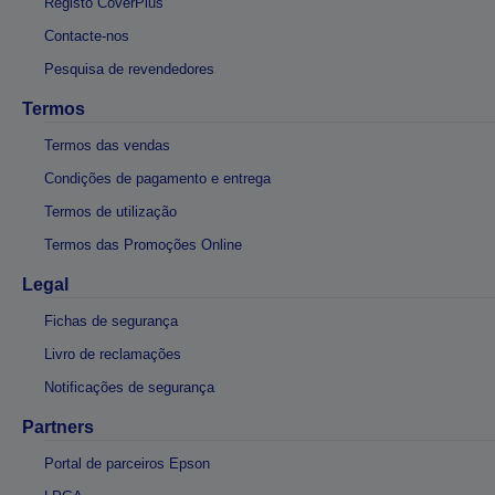
Registo CoverPlus
Contacte-nos
Pesquisa de revendedores
Termos
Termos das vendas
Condições de pagamento e entrega
Termos de utilização
Termos das Promoções Online
Legal
Fichas de segurança
Livro de reclamações
Notificações de segurança
Partners
Portal de parceiros Epson