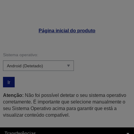
Página inicial do produto
Sistema operativo:
Ir
Atenção:
Não foi possível detetar o seu sistema operativo
corretamente. É importante que selecione manualmente o
seu Sistema Operativo acima para garantir que está a
visualizar conteúdo compatível.
Transferências