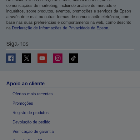
comunicações de marketing, incluindo análise de mercado e
inquéritos, sobre produtos, eventos, promoções e serviços da Epson
através de e-mail ou outras formas de comunicação eletrónica, com
base nas suas preferências e comportamento na web, como descrito
na
Declaração de Informações de Privacidade da Epson
.
Siga-nos
Apoio ao cliente
Ofertas mais recentes
Promoções
Registo de produtos
Devolução de pedido
Verificação de garantia