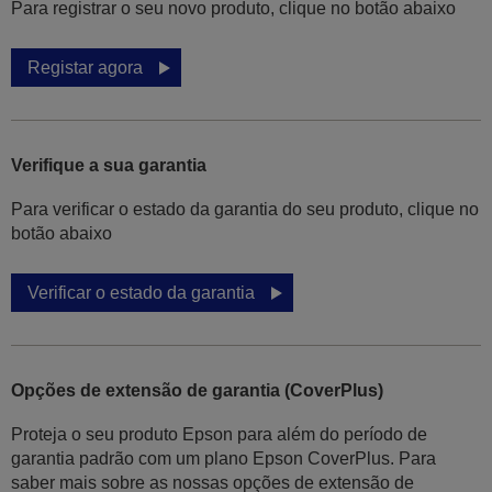
Para registrar o seu novo produto, clique no botão abaixo
Registar agora
Verifique a sua garantia
Para verificar o estado da garantia do seu produto, clique no
botão abaixo
Verificar o estado da garantia
Opções de extensão de garantia (CoverPlus)
Proteja o seu produto Epson para além do período de
garantia padrão com um plano Epson CoverPlus. Para
saber mais sobre as nossas opções de extensão de