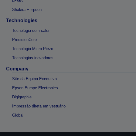
LPGA
Shakira + Epson
Technologies
Tecnologia sem calor
PrecisionCore
Tecnologia Micro Piezo
Tecnologias inovadoras
Company
Site da Equipa Executiva
Epson Europe Electronics
Digigraphie
Impressão direta em vestuário
Global