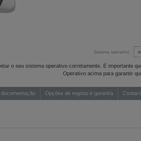
Sistema operativo:
tetar o seu sistema operativo corretamente. É importante 
Operativo acima para garantir qu
 documentação
Opções de registo e garantia
Contac