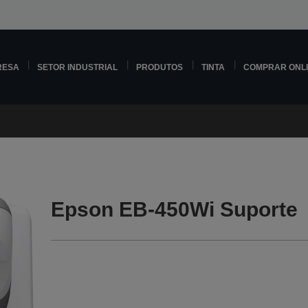
RESA
SETOR INDUSTRIAL
PRODUTOS
TINTA
COMPRAR ONL
Epson EB-450Wi Suporte