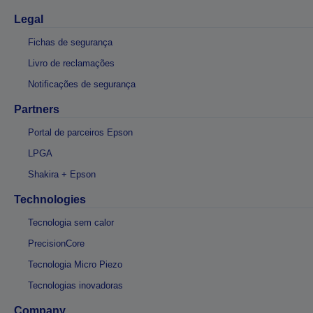
Legal
Fichas de segurança
Livro de reclamações
Notificações de segurança
Partners
Portal de parceiros Epson
LPGA
Shakira + Epson
Technologies
Tecnologia sem calor
PrecisionCore
Tecnologia Micro Piezo
Tecnologias inovadoras
Company