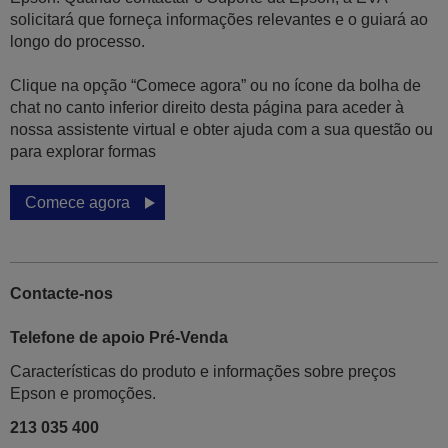
solicitará que forneça informações relevantes e o guiará ao
longo do processo.
Clique na opção “Comece agora” ou no ícone da bolha de
chat no canto inferior direito desta página para aceder à
nossa assistente virtual e obter ajuda com a sua questão ou
para explorar formas
Comece agora
Contacte-nos
Telefone de apoio Pré-Venda
Características do produto e informações sobre preços
Epson e promoções.
213 035 400