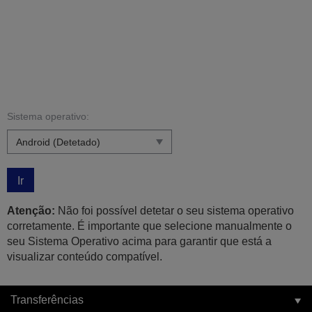
Sistema operativo:
Ir
Atenção:
Não foi possível detetar o seu sistema operativo
corretamente. É importante que selecione manualmente o
seu Sistema Operativo acima para garantir que está a
visualizar conteúdo compatível.
Transferências