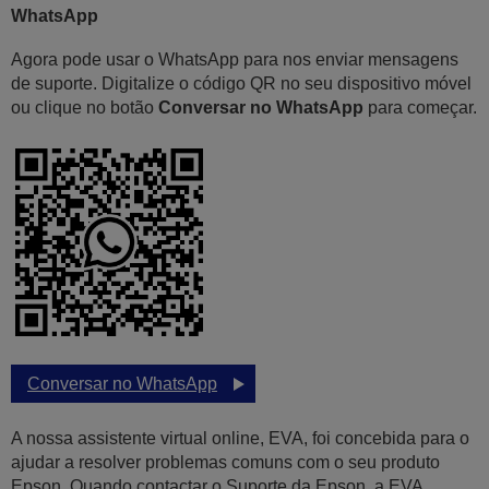
WhatsApp
Agora pode usar o WhatsApp para nos enviar mensagens
de suporte. Digitalize o código QR no seu dispositivo móvel
ou clique no botão
Conversar no WhatsApp
para começar.
Conversar no WhatsApp
A nossa assistente virtual online, EVA, foi concebida para o
ajudar a resolver problemas comuns com o seu produto
Epson. Quando contactar o Suporte da Epson, a EVA