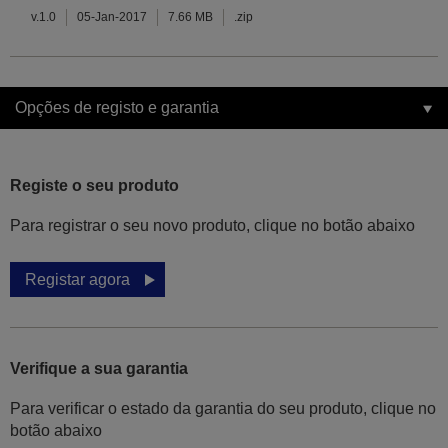
v.1.0
05-Jan-2017
7.66 MB
.zip
Opções de registo e garantia
Registe o seu produto
Para registrar o seu novo produto, clique no botão abaixo
Registar agora
Verifique a sua garantia
Para verificar o estado da garantia do seu produto, clique no
botão abaixo