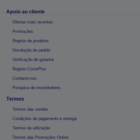
Apoio ao cliente
Ofertas mais recentes
Promoções
Registo de produtos
Devolução de pedido
Verificação de garantia
Registo CoverPlus
Contacte-nos
Pesquisa de revendedores
Termos
Termos das vendas
Condições de pagamento e entrega
Termos de utilização
Termos das Promoções Online