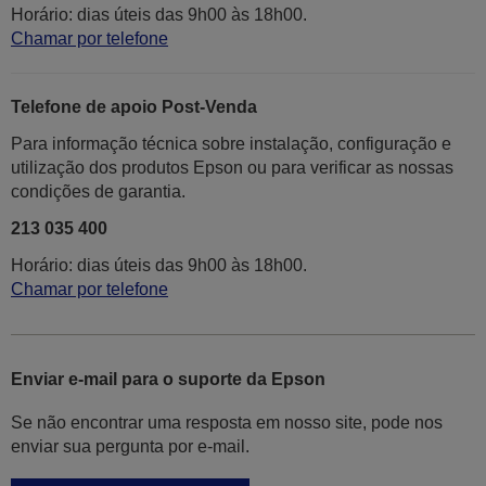
Horário: dias úteis das 9h00 às 18h00.
Chamar por telefone
Telefone de apoio Post-Venda
Para informação técnica sobre instalação, configuração e
utilização dos produtos Epson ou para verificar as nossas
condições de garantia.
213 035 400
Horário: dias úteis das 9h00 às 18h00.
Chamar por telefone
Enviar e-mail para o suporte da Epson
Se não encontrar uma resposta em nosso site, pode nos
enviar sua pergunta por e-mail.