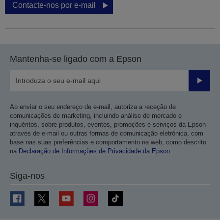
Contacte-nos por e-mail
Mantenha-se ligado com a Epson
Enviar
Ao enviar o seu endereço de e-mail, autoriza a receção de
comunicações de marketing, incluindo análise de mercado e
inquéritos, sobre produtos, eventos, promoções e serviços da Epson
através de e-mail ou outras formas de comunicação eletrónica, com
base nas suas preferências e comportamento na web, como descrito
na
Declaração de Informações de Privacidade da Epson
.
Siga-nos