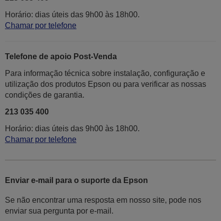
Horário: dias úteis das 9h00 às 18h00.
Chamar por telefone
Telefone de apoio Post-Venda
Para informação técnica sobre instalação, configuração e
utilização dos produtos Epson ou para verificar as nossas
condições de garantia.
213 035 400
Horário: dias úteis das 9h00 às 18h00.
Chamar por telefone
Enviar e-mail para o suporte da Epson
Se não encontrar uma resposta em nosso site, pode nos
enviar sua pergunta por e-mail.