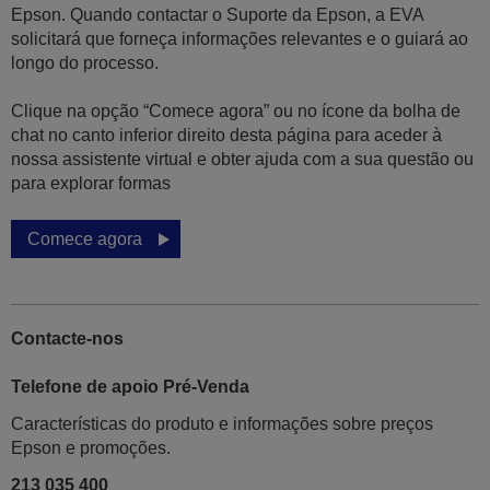
Epson. Quando contactar o Suporte da Epson, a EVA
solicitará que forneça informações relevantes e o guiará ao
longo do processo.
Clique na opção “Comece agora” ou no ícone da bolha de
chat no canto inferior direito desta página para aceder à
nossa assistente virtual e obter ajuda com a sua questão ou
para explorar formas
Comece agora
Contacte-nos
Telefone de apoio Pré-Venda
Características do produto e informações sobre preços
Epson e promoções.
213 035 400