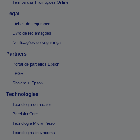
Termos das Promoções Online
Legal
Fichas de segurança
Livro de reclamações
Notificações de segurança
Partners
Portal de parceiros Epson
LPGA
Shakira + Epson
Technologies
Tecnologia sem calor
PrecisionCore
Tecnologia Micro Piezo
Tecnologias inovadoras