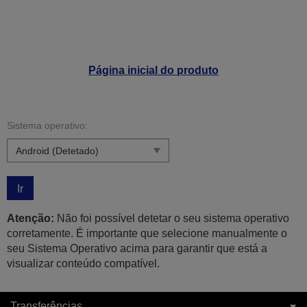
Página inicial do produto
Sistema operativo:
Ir
Atenção:
Não foi possível detetar o seu sistema operativo
corretamente. É importante que selecione manualmente o
seu Sistema Operativo acima para garantir que está a
visualizar conteúdo compatível.
Transferências