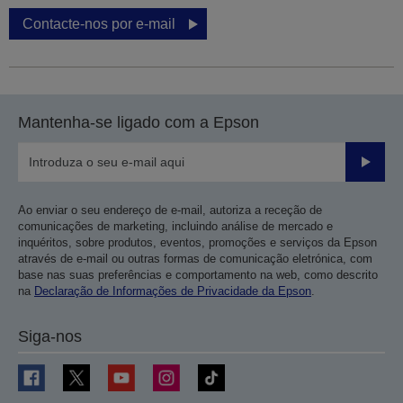
Contacte-nos por e-mail
Mantenha-se ligado com a Epson
Enviar
Ao enviar o seu endereço de e-mail, autoriza a receção de
comunicações de marketing, incluindo análise de mercado e
inquéritos, sobre produtos, eventos, promoções e serviços da Epson
através de e-mail ou outras formas de comunicação eletrónica, com
base nas suas preferências e comportamento na web, como descrito
na
Declaração de Informações de Privacidade da Epson
.
Siga-nos