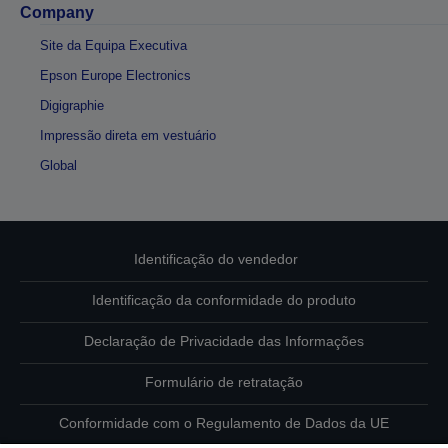
Company
Site da Equipa Executiva
Epson Europe Electronics
Digigraphie
Impressão direta em vestuário
Global
Identificação do vendedor
Identificação da conformidade do produto
Declaração de Privacidade das Informações
Formulário de retratação
Conformidade com o Regulamento de Dados da UE