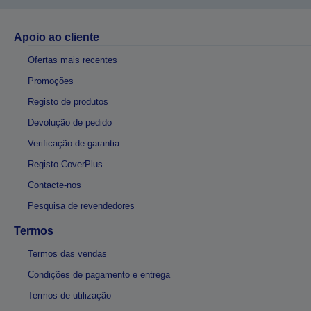
Apoio ao cliente
Ofertas mais recentes
Promoções
Registo de produtos
Devolução de pedido
Verificação de garantia
Registo CoverPlus
Contacte-nos
Pesquisa de revendedores
Termos
Termos das vendas
Condições de pagamento e entrega
Termos de utilização