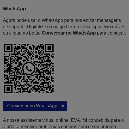
WhatsApp
Agora pode usar o WhatsApp para nos enviar mensagens
de suporte. Digitalize o código QR no seu dispositivo móvel
ou clique no botão
Conversar no WhatsApp
para começar.
Conversar no WhatsApp
A nossa assistente virtual online, EVA, foi concebida para o
ajudar a resolver problemas comuns com o seu produto