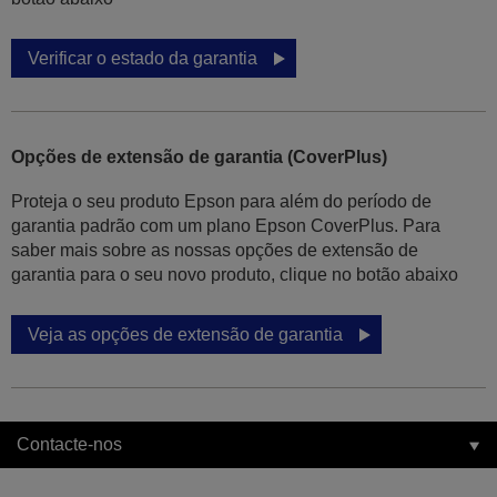
Verificar o estado da garantia
Opções de extensão de garantia (CoverPlus)
Proteja o seu produto Epson para além do período de
garantia padrão com um plano Epson CoverPlus. Para
saber mais sobre as nossas opções de extensão de
garantia para o seu novo produto, clique no botão abaixo
Veja as opções de extensão de garantia
Contacte-nos