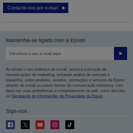
Contacte-nos por e-mail
Mantenha-se ligado com a Epson
Enviar
Ao enviar o seu endereço de e-mail, autoriza a receção de
comunicações de marketing, incluindo análise de mercado e
inquéritos, sobre produtos, eventos, promoções e serviços da Epson
através de e-mail ou outras formas de comunicação eletrónica, com
base nas suas preferências e comportamento na web, como descrito
na
Declaração de Informações de Privacidade da Epson
.
Siga-nos