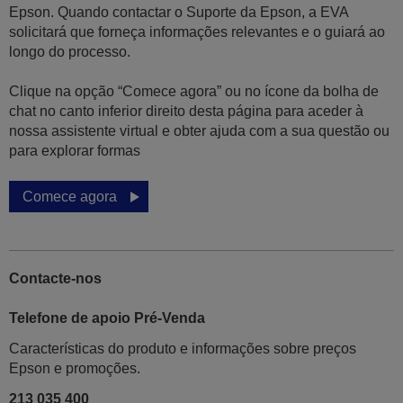
Epson. Quando contactar o Suporte da Epson, a EVA
solicitará que forneça informações relevantes e o guiará ao
longo do processo.
Clique na opção “Comece agora” ou no ícone da bolha de
chat no canto inferior direito desta página para aceder à
nossa assistente virtual e obter ajuda com a sua questão ou
para explorar formas
Comece agora
Contacte-nos
Telefone de apoio Pré-Venda
Características do produto e informações sobre preços
Epson e promoções.
213 035 400