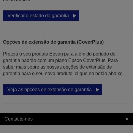
Verificar o estado da garantia
Opções de extensão de garantia (CoverPlus)
Proteja o seu produto Epson para além do período de
garantia padrão com um plano Epson CoverPlus. Para
saber mais sobre as nossas opções de extensão de
garantia para o seu novo produto, clique no botão abaixo
Veja as opções de extensão de garantia
Contacte-nos