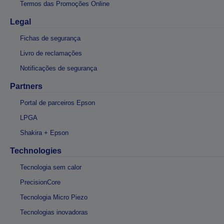
Termos das Promoções Online
Legal
Fichas de segurança
Livro de reclamações
Notificações de segurança
Partners
Portal de parceiros Epson
LPGA
Shakira + Epson
Technologies
Tecnologia sem calor
PrecisionCore
Tecnologia Micro Piezo
Tecnologias inovadoras