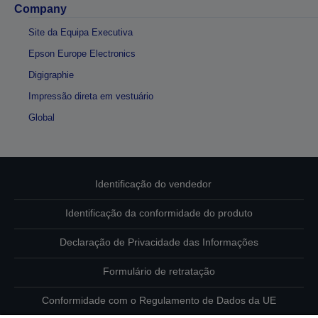
Company
Site da Equipa Executiva
Epson Europe Electronics
Digigraphie
Impressão direta em vestuário
Global
Identificação do vendedor
Identificação da conformidade do produto
Declaração de Privacidade das Informações
Formulário de retratação
Conformidade com o Regulamento de Dados da UE