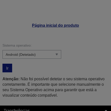
Página inicial do produto
Sistema operativo:
Ir
Atenção:
Não foi possível detetar o seu sistema operativo
corretamente. É importante que selecione manualmente o
seu Sistema Operativo acima para garantir que está a
visualizar conteúdo compatível.
Transferências