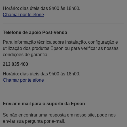
Horário: dias úteis das 9h00 às 18h00.
Chamar por telefone
Telefone de apoio Post-Venda
Para informação técnica sobre instalação, configuração e
utilização dos produtos Epson ou para verificar as nossas
condições de garantia.
213 035 400
Horário: dias úteis das 9h00 às 18h00.
Chamar por telefone
Enviar e-mail para o suporte da Epson
Se não encontrar uma resposta em nosso site, pode nos
enviar sua pergunta por e-mail.