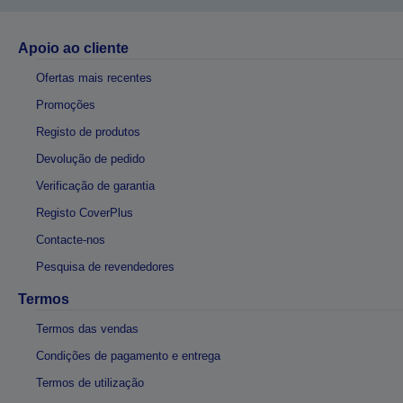
Apoio ao cliente
Ofertas mais recentes
Promoções
Registo de produtos
Devolução de pedido
Verificação de garantia
Registo CoverPlus
Contacte-nos
Pesquisa de revendedores
Termos
Termos das vendas
Condições de pagamento e entrega
Termos de utilização