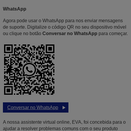
WhatsApp
Agora pode usar o WhatsApp para nos enviar mensagens
de suporte. Digitalize o código QR no seu dispositivo móvel
ou clique no botão
Conversar no WhatsApp
para começar.
Conversar no WhatsApp
A nossa assistente virtual online, EVA, foi concebida para o
ajudar a resolver problemas comuns com o seu produto