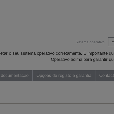
Sistema operativo:
tetar o seu sistema operativo corretamente. É importante 
Operativo acima para garantir qu
 documentação
Opções de registo e garantia
Contac