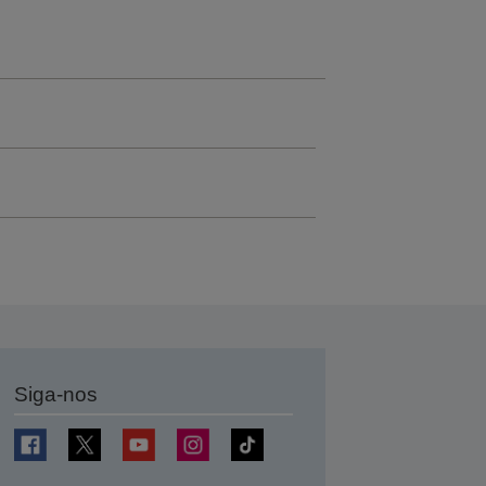
Siga-nos