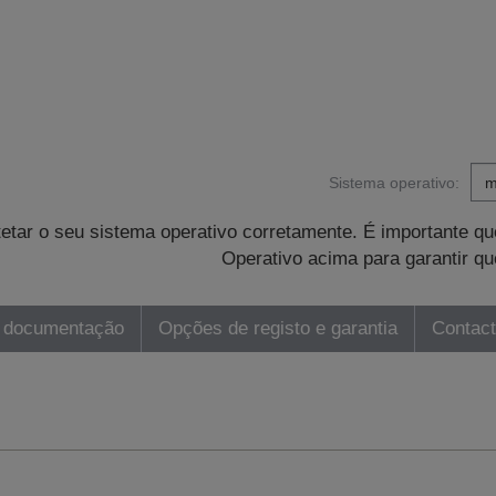
Sistema operativo:
tetar o seu sistema operativo corretamente. É importante 
Operativo acima para garantir qu
 documentação
Opções de registo e garantia
Contac