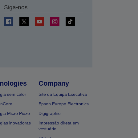
Siga-nos
nologies
Company
gia sem calor
Site da Equipa Executiva
onCore
Epson Europe Electronics
gia Micro Piezo
Digigraphie
gias inovadoras
Impressão direta em
vestuário