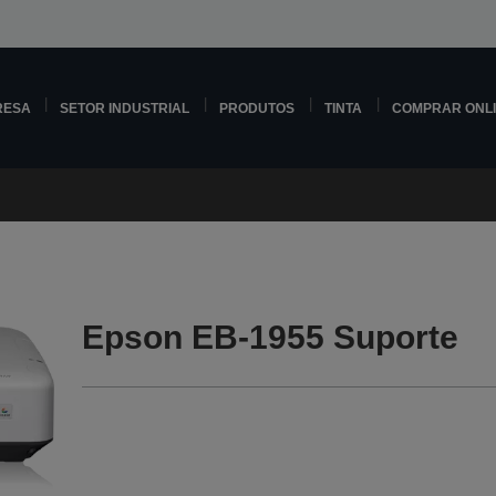
RESA
SETOR INDUSTRIAL
PRODUTOS
TINTA
COMPRAR ONL
Epson EB-1955 Suporte