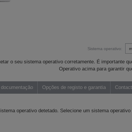
Sistema operativo:
tetar o seu sistema operativo corretamente. É importante 
Operativo acima para garantir qu
 documentação
Opções de registo e garantia
Contac
sistema operativo detetado. Selecione um sistema operativo 