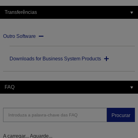
Transferências
Outro Software
Downloads for Business System Products
FAQ
Procurar
A carregar... Aguarde...