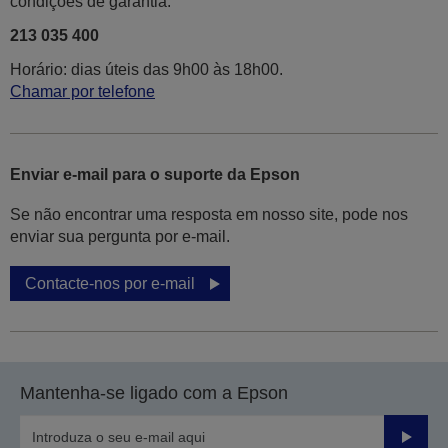
condições de garantia.
213 035 400
Horário: dias úteis das 9h00 às 18h00.
Chamar por telefone
Enviar e-mail para o suporte da Epson
Se não encontrar uma resposta em nosso site, pode nos
enviar sua pergunta por e-mail.
Contacte-nos por e-mail
Mantenha-se ligado com a Epson
Enviar