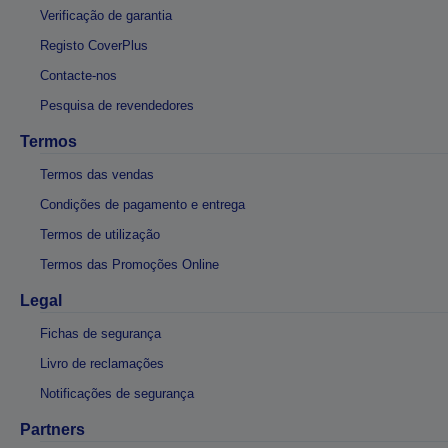
Verificação de garantia
Registo CoverPlus
Contacte-nos
Pesquisa de revendedores
Termos
Termos das vendas
Condições de pagamento e entrega
Termos de utilização
Termos das Promoções Online
Legal
Fichas de segurança
Livro de reclamações
Notificações de segurança
Partners