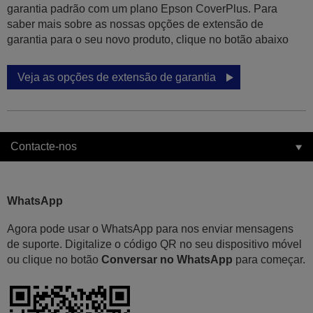
garantia padrão com um plano Epson CoverPlus. Para
saber mais sobre as nossas opções de extensão de
garantia para o seu novo produto, clique no botão abaixo
Veja as opções de extensão de garantia
Contacte-nos
WhatsApp
Agora pode usar o WhatsApp para nos enviar mensagens
de suporte. Digitalize o código QR no seu dispositivo móvel
ou clique no botão
Conversar no WhatsApp
para começar.