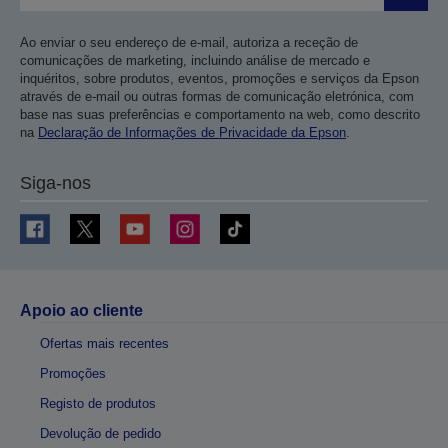
Ao enviar o seu endereço de e-mail, autoriza a receção de
comunicações de marketing, incluindo análise de mercado e
inquéritos, sobre produtos, eventos, promoções e serviços da Epson
através de e-mail ou outras formas de comunicação eletrónica, com
base nas suas preferências e comportamento na web, como descrito
na
Declaração de Informações de Privacidade da Epson
.
Siga-nos
Apoio ao cliente
Ofertas mais recentes
Promoções
Registo de produtos
Devolução de pedido