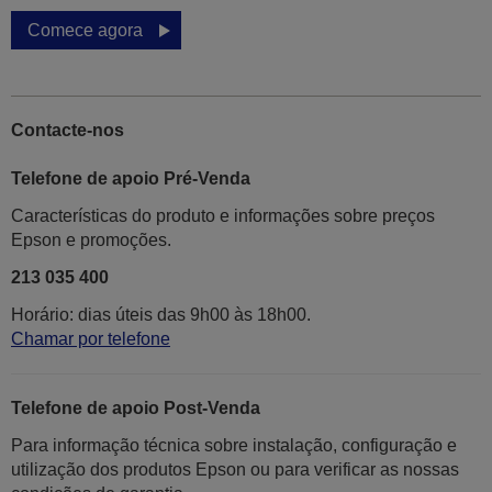
Comece agora
Contacte-nos
Telefone de apoio Pré-Venda
Características do produto e informações sobre preços
Epson e promoções.
213 035 400
Horário: dias úteis das 9h00 às 18h00.
Chamar por telefone
Telefone de apoio Post-Venda
Para informação técnica sobre instalação, configuração e
utilização dos produtos Epson ou para verificar as nossas