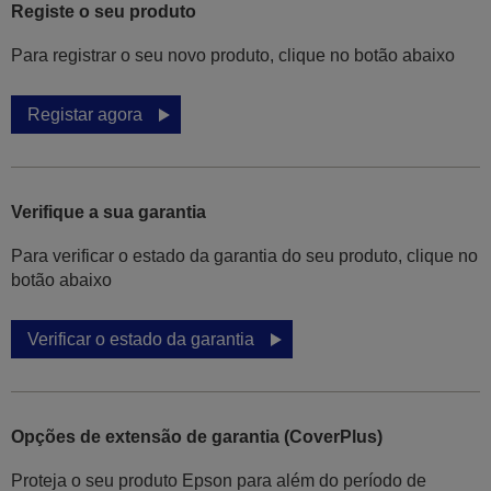
Registe o seu produto
Para registrar o seu novo produto, clique no botão abaixo
Registar agora
Verifique a sua garantia
Para verificar o estado da garantia do seu produto, clique no
botão abaixo
Verificar o estado da garantia
Opções de extensão de garantia (CoverPlus)
Proteja o seu produto Epson para além do período de