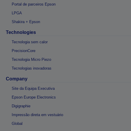
Portal de parceiros Epson
LPGA
Shakira + Epson
Technologies
Tecnologia sem calor
PrecisionCore
Tecnologia Micro Piezo
Tecnologias inovadoras
Company
Site da Equipa Executiva
Epson Europe Electronics
Digigraphie
Impressão direta em vestuário
Global