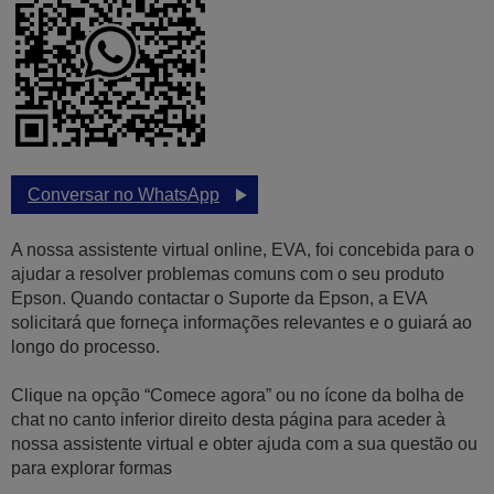
Conversar no WhatsApp
A nossa assistente virtual online, EVA, foi concebida para o
ajudar a resolver problemas comuns com o seu produto
Epson. Quando contactar o Suporte da Epson, a EVA
solicitará que forneça informações relevantes e o guiará ao
longo do processo.
Clique na opção “Comece agora” ou no ícone da bolha de
chat no canto inferior direito desta página para aceder à
nossa assistente virtual e obter ajuda com a sua questão ou
para explorar formas