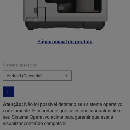
Página inicial do produto
Sistema operativo:
Ir
Atenção:
Não foi possível detetar o seu sistema operativo
corretamente. É importante que selecione manualmente o
seu Sistema Operativo acima para garantir que está a
visualizar conteúdo compatível.