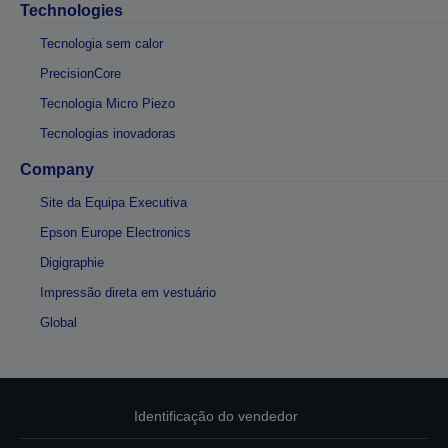
Technologies
Tecnologia sem calor
PrecisionCore
Tecnologia Micro Piezo
Tecnologias inovadoras
Company
Site da Equipa Executiva
Epson Europe Electronics
Digigraphie
Impressão direta em vestuário
Global
Identificação do vendedor