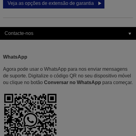
Veja as opções de extensão de garantia
Contacte-nos
WhatsApp
Agora pode usar o WhatsApp para nos enviar mensagens
de suporte. Digitalize o código QR no seu dispositivo móvel
ou clique no botão
Conversar no WhatsApp
para começar.