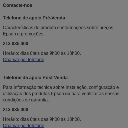
Contacte-nos
Telefone de apoio Pré-Venda
Características do produto e informações sobre preços
Epson e promoções.
213 035 400
Horário: dias úteis das 9h00 às 18h00.
Chamar por telefone
Telefone de apoio Post-Venda
Para informação técnica sobre instalação, configuração e
utilização dos produtos Epson ou para verificar as nossas
condições de garantia.
213 035 400
Horário: dias úteis das 9h00 às 18h00.
Chamar por telefone