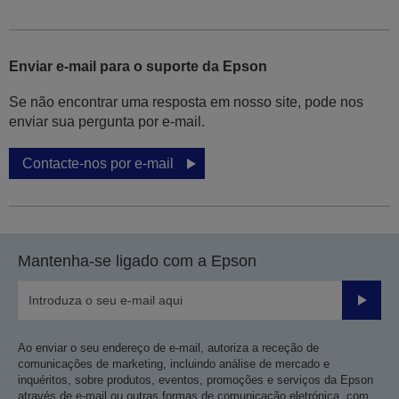
Enviar e-mail para o suporte da Epson
Se não encontrar uma resposta em nosso site, pode nos
enviar sua pergunta por e-mail.
Contacte-nos por e-mail
Mantenha-se ligado com a Epson
Enviar
Ao enviar o seu endereço de e-mail, autoriza a receção de
comunicações de marketing, incluindo análise de mercado e
inquéritos, sobre produtos, eventos, promoções e serviços da Epson
através de e-mail ou outras formas de comunicação eletrónica, com