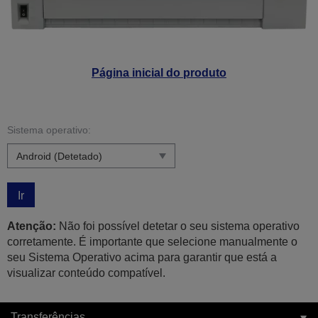
Página inicial do produto
Sistema operativo:
Ir
Atenção:
Não foi possível detetar o seu sistema operativo
corretamente. É importante que selecione manualmente o
seu Sistema Operativo acima para garantir que está a
visualizar conteúdo compatível.
Transferências