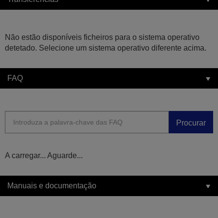
Não estão disponíveis ficheiros para o sistema operativo
detetado. Selecione um sistema operativo diferente acima.
FAQ
Procurar
A carregar... Aguarde...
Manuais e documentação