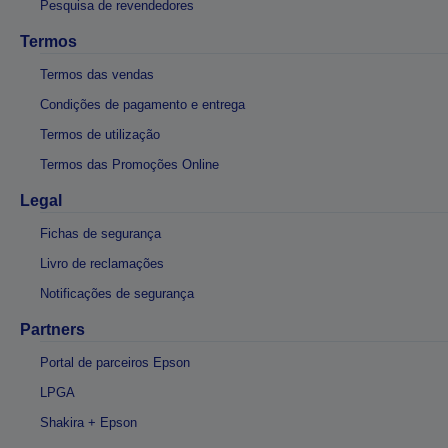
Pesquisa de revendedores
Termos
Termos das vendas
Condições de pagamento e entrega
Termos de utilização
Termos das Promoções Online
Legal
Fichas de segurança
Livro de reclamações
Notificações de segurança
Partners
Portal de parceiros Epson
LPGA
Shakira + Epson