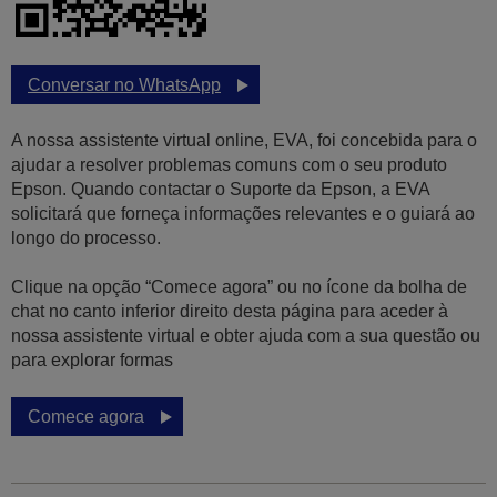
Conversar no WhatsApp
A nossa assistente virtual online, EVA, foi concebida para o
ajudar a resolver problemas comuns com o seu produto
Epson. Quando contactar o Suporte da Epson, a EVA
solicitará que forneça informações relevantes e o guiará ao
longo do processo.
Clique na opção “Comece agora” ou no ícone da bolha de
chat no canto inferior direito desta página para aceder à
nossa assistente virtual e obter ajuda com a sua questão ou
para explorar formas
Comece agora