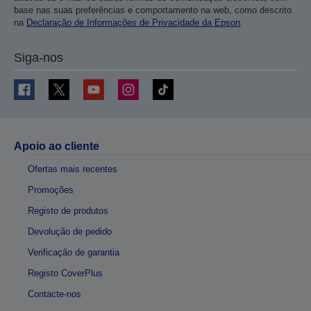
base nas suas preferências e comportamento na web, como descrito
na
Declaração de Informações de Privacidade da Epson
.
Siga-nos
Apoio ao cliente
Ofertas mais recentes
Promoções
Registo de produtos
Devolução de pedido
Verificação de garantia
Registo CoverPlus
Contacte-nos