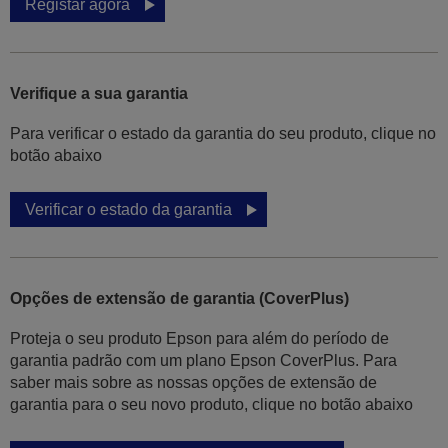
Registar agora
Verifique a sua garantia
Para verificar o estado da garantia do seu produto, clique no
botão abaixo
Verificar o estado da garantia
Opções de extensão de garantia (CoverPlus)
Proteja o seu produto Epson para além do período de
garantia padrão com um plano Epson CoverPlus. Para
saber mais sobre as nossas opções de extensão de
garantia para o seu novo produto, clique no botão abaixo