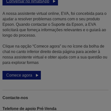
Conversar no WhatsApp
A nossa assistente virtual online, EVA, foi concebida para o
ajudar a resolver problemas comuns com o seu produto
Epson. Quando contactar o Suporte da Epson, a EVA
solicitará que forneça informações relevantes e o guiará ao
longo do processo.
Clique na opção “Comece agora” ou no ícone da bolha de
chat no canto inferior direito desta página para aceder à
nossa assistente virtual e obter ajuda com a sua questão ou
para explorar formas
Comece agora
Contacte-nos
Telefone de apoio Pré-Venda