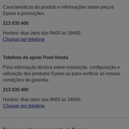
Características do produto e informações sobre preços
Epson e promoções.
213 035 400
Horário: dias úteis das 9h00 às 18h00.
Chamar por telefone
Telefone de apoio Post-Venda
Para informação técnica sobre instalação, configuração e
utilização dos produtos Epson ou para verificar as nossas
condições de garantia.
213 035 400
Horário: dias úteis das 9h00 às 18h00.
Chamar por telefone