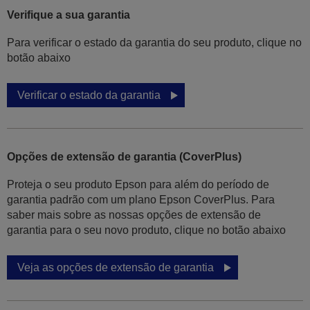
Verifique a sua garantia
Para verificar o estado da garantia do seu produto, clique no
botão abaixo
Verificar o estado da garantia
Opções de extensão de garantia (CoverPlus)
Proteja o seu produto Epson para além do período de
garantia padrão com um plano Epson CoverPlus. Para
saber mais sobre as nossas opções de extensão de
garantia para o seu novo produto, clique no botão abaixo
Veja as opções de extensão de garantia