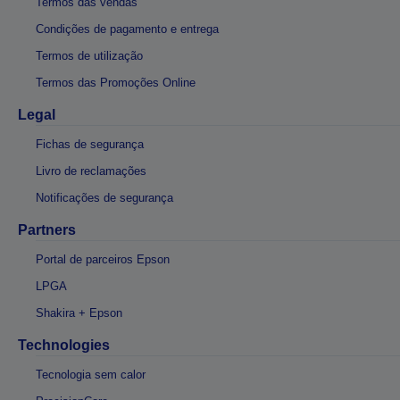
Termos das vendas
Condições de pagamento e entrega
Termos de utilização
Termos das Promoções Online
Legal
Fichas de segurança
Livro de reclamações
Notificações de segurança
Partners
Portal de parceiros Epson
LPGA
Shakira + Epson
Technologies
Tecnologia sem calor