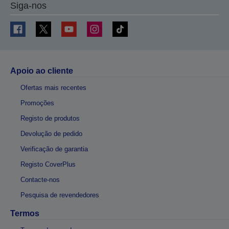
Siga-nos
Apoio ao cliente
Ofertas mais recentes
Promoções
Registo de produtos
Devolução de pedido
Verificação de garantia
Registo CoverPlus
Contacte-nos
Pesquisa de revendedores
Termos