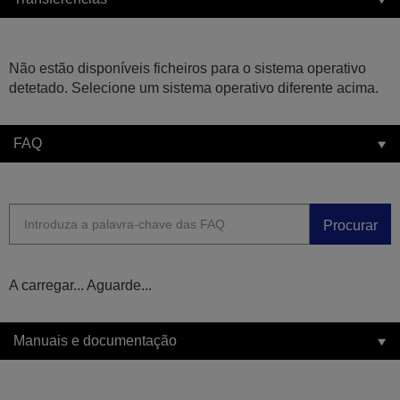
Não estão disponíveis ficheiros para o sistema operativo
detetado. Selecione um sistema operativo diferente acima.
FAQ
Procurar
A carregar... Aguarde...
Manuais e documentação