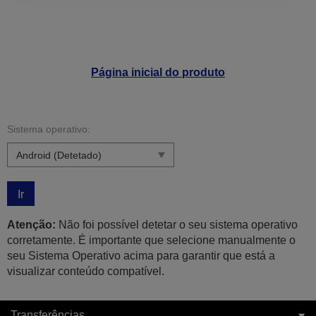
Página inicial do produto
Sistema operativo:
Ir
Atenção:
Não foi possível detetar o seu sistema operativo
corretamente. É importante que selecione manualmente o
seu Sistema Operativo acima para garantir que está a
visualizar conteúdo compatível.
Transferências