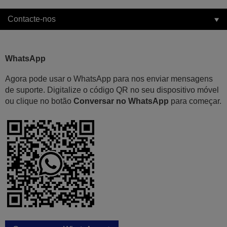
Contacte-nos
WhatsApp
Agora pode usar o WhatsApp para nos enviar mensagens
de suporte. Digitalize o código QR no seu dispositivo móvel
ou clique no botão
Conversar no WhatsApp
para começar.