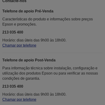
Contacte-nos
Telefone de apoio Pré-Venda
Características do produto e informações sobre preços
Epson e promoções.
213 035 400
Horário: dias úteis das 9h00 às 18h00.
Chamar por telefone
Telefone de apoio Post-Venda
Para informação técnica sobre instalação, configuração e
utilização dos produtos Epson ou para verificar as nossas
condições de garantia.
213 035 400
Horário: dias úteis das 9h00 às 18h00.
Chamar por telefone