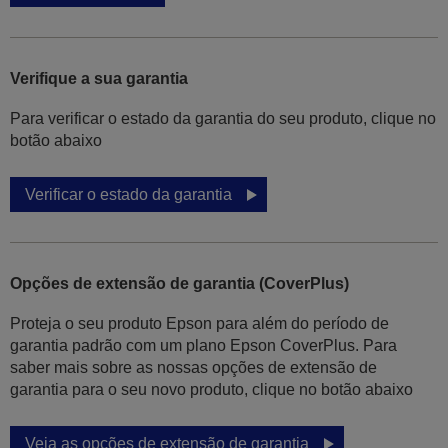
Verifique a sua garantia
Para verificar o estado da garantia do seu produto, clique no
botão abaixo
Verificar o estado da garantia
Opções de extensão de garantia (CoverPlus)
Proteja o seu produto Epson para além do período de
garantia padrão com um plano Epson CoverPlus. Para
saber mais sobre as nossas opções de extensão de
garantia para o seu novo produto, clique no botão abaixo
Veja as opções de extensão de garantia