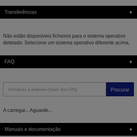
Transferências
Não estão disponíveis ficheiros para o sistema operativo
detetado. Selecione um sistema operativo diferente acima.
FAQ
Procurar
A carregar... Aguarde...
Manuais e documentação