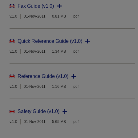
Fax Guide (v1.0)
v.1.0
01-Nov-2011
0.81 MB
.pdf
Quick Reference Guide (v1.0)
v.1.0
01-Nov-2011
1.34 MB
.pdf
Reference Guide (v1.0)
v.1.0
01-Nov-2011
1.16 MB
.pdf
Safety Guide (v1.0)
v.1.0
01-Nov-2011
5.65 MB
.pdf