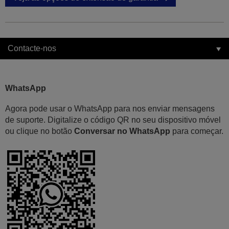
Contacte-nos
WhatsApp
Agora pode usar o WhatsApp para nos enviar mensagens
de suporte. Digitalize o código QR no seu dispositivo móvel
ou clique no botão
Conversar no WhatsApp
para começar.