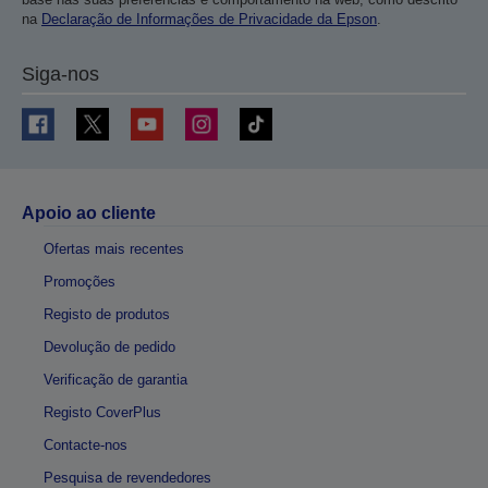
na
Declaração de Informações de Privacidade da Epson
.
Siga-nos
Apoio ao cliente
Ofertas mais recentes
Promoções
Registo de produtos
Devolução de pedido
Verificação de garantia
Registo CoverPlus
Contacte-nos
Pesquisa de revendedores