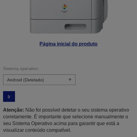
Página inicial do produto
Sistema operativo:
Ir
Atenção:
Não foi possível detetar o seu sistema operativo
corretamente. É importante que selecione manualmente o
seu Sistema Operativo acima para garantir que está a
visualizar conteúdo compatível.