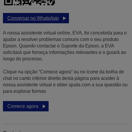
Conversar no WhatsApp
A nossa assistente virtual online, EVA, foi concebida para o
ajudar a resolver problemas comuns com o seu produto
Epson. Quando contactar o Suporte da Epson, a EVA
solicitará que forneça informações relevantes e o guiará ao
longo do processo.
Clique na opção “Comece agora” ou no ícone da bolha de
chat no canto inferior direito desta página para aceder à
nossa assistente virtual e obter ajuda com a sua questão ou
para explorar formas
Comece agora