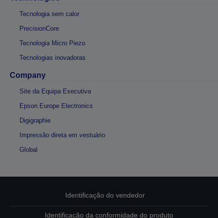
Tecnologia sem calor
PrecisionCore
Tecnologia Micro Piezo
Tecnologias inovadoras
Company
Site da Equipa Executiva
Epson Europe Electronics
Digigraphie
Impressão direta em vestuário
Global
Identificação do vendedor
Identificação da conformidade do produto