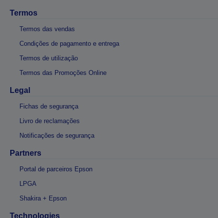
Termos
Termos das vendas
Condições de pagamento e entrega
Termos de utilização
Termos das Promoções Online
Legal
Fichas de segurança
Livro de reclamações
Notificações de segurança
Partners
Portal de parceiros Epson
LPGA
Shakira + Epson
Technologies