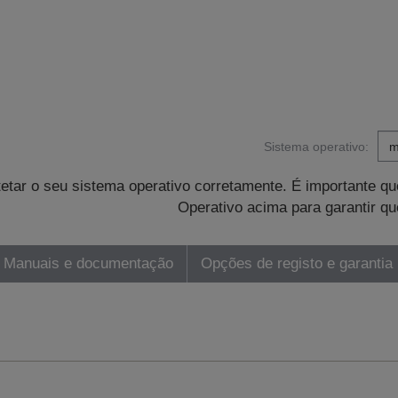
Sistema operativo:
tetar o seu sistema operativo corretamente. É importante 
Operativo acima para garantir qu
Manuais e documentação
Opções de registo e garantia