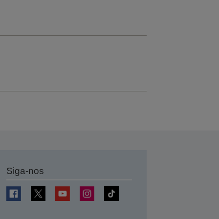
Siga-nos