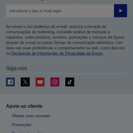
Enviar
Ao enviar o seu endereço de e-mail, autoriza a receção de
comunicações de marketing, incluindo análise de mercado e
inquéritos, sobre produtos, eventos, promoções e serviços da Epson
através de e-mail ou outras formas de comunicação eletrónica, com
base nas suas preferências e comportamento na web, como descrito
na
Declaração de Informações de Privacidade da Epson
.
Siga-nos
Apoio ao cliente
Ofertas mais recentes
Promoções