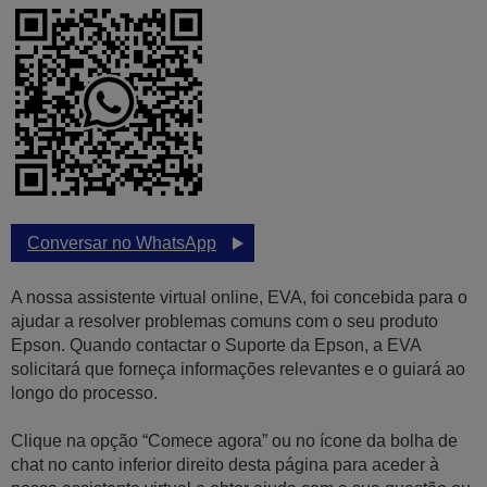
Conversar no WhatsApp
A nossa assistente virtual online, EVA, foi concebida para o
ajudar a resolver problemas comuns com o seu produto
Epson. Quando contactar o Suporte da Epson, a EVA
solicitará que forneça informações relevantes e o guiará ao
longo do processo.
Clique na opção “Comece agora” ou no ícone da bolha de
chat no canto inferior direito desta página para aceder à