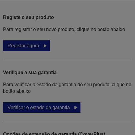
Registe o seu produto
Para registrar o seu novo produto, clique no botão abaixo
Registar agora
Verifique a sua garantia
Para verificar o estado da garantia do seu produto, clique no
botão abaixo
Verificar o estado da garantia
Opções de extensão de garantia (CoverPlus)