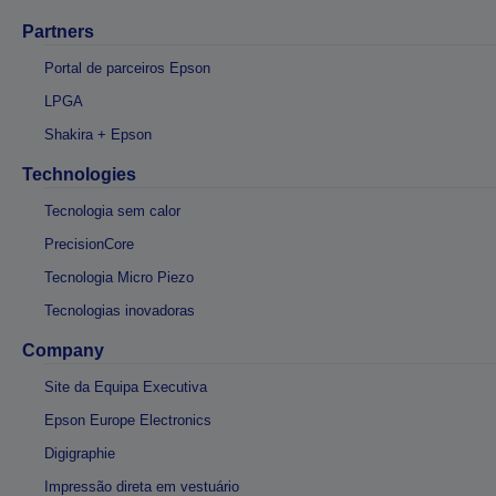
Partners
Portal de parceiros Epson
LPGA
Shakira + Epson
Technologies
Tecnologia sem calor
PrecisionCore
Tecnologia Micro Piezo
Tecnologias inovadoras
Company
Site da Equipa Executiva
Epson Europe Electronics
Digigraphie
Impressão direta em vestuário