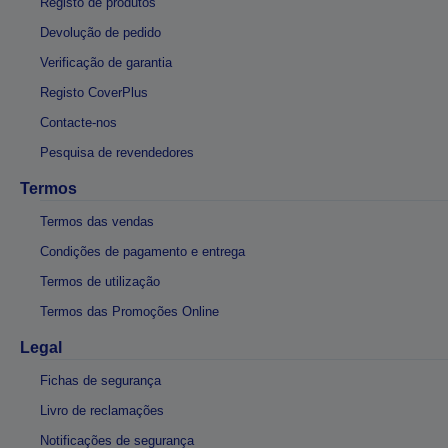
Registo de produtos
Devolução de pedido
Verificação de garantia
Registo CoverPlus
Contacte-nos
Pesquisa de revendedores
Termos
Termos das vendas
Condições de pagamento e entrega
Termos de utilização
Termos das Promoções Online
Legal
Fichas de segurança
Livro de reclamações
Notificações de segurança