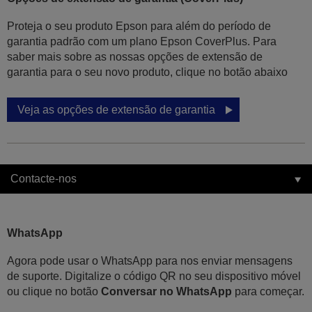
Proteja o seu produto Epson para além do período de
garantia padrão com um plano Epson CoverPlus. Para
saber mais sobre as nossas opções de extensão de
garantia para o seu novo produto, clique no botão abaixo
Veja as opções de extensão de garantia
Contacte-nos
WhatsApp
Agora pode usar o WhatsApp para nos enviar mensagens
de suporte. Digitalize o código QR no seu dispositivo móvel
ou clique no botão
Conversar no WhatsApp
para começar.