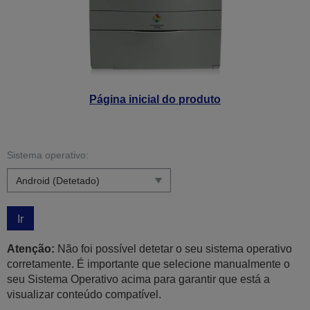
Página inicial do produto
Sistema operativo:
Ir
Atenção:
Não foi possível detetar o seu sistema operativo
corretamente. É importante que selecione manualmente o
seu Sistema Operativo acima para garantir que está a
visualizar conteúdo compatível.