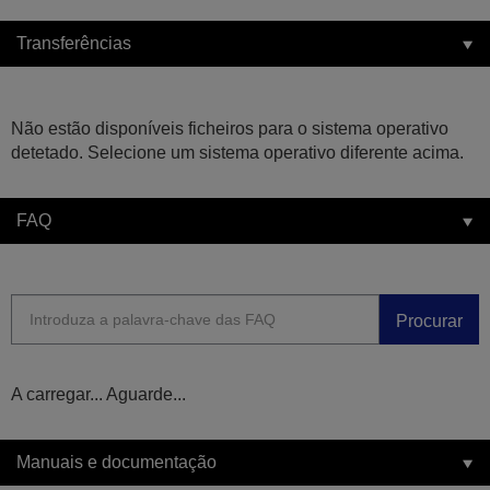
Transferências
Não estão disponíveis ficheiros para o sistema operativo
detetado. Selecione um sistema operativo diferente acima.
FAQ
Procurar
A carregar... Aguarde...
Manuais e documentação