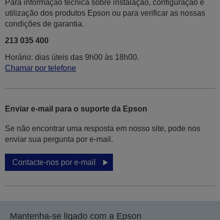
Para informação técnica sobre instalação, configuração e
utilização dos produtos Epson ou para verificar as nossas
condições de garantia.
213 035 400
Horário: dias úteis das 9h00 às 18h00.
Chamar por telefone
Enviar e-mail para o suporte da Epson
Se não encontrar uma resposta em nosso site, pode nos
enviar sua pergunta por e-mail.
Contacte-nos por e-mail
Mantenha-se ligado com a Epson