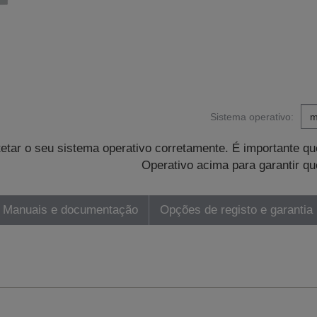
Sistema operativo:
tetar o seu sistema operativo corretamente. É importante 
Operativo acima para garantir qu
Manuais e documentação
Opções de registo e garantia