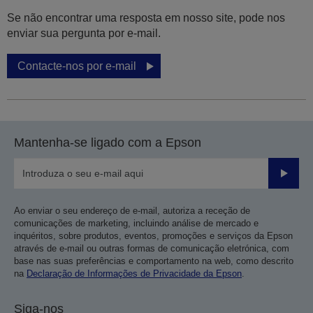
Se não encontrar uma resposta em nosso site, pode nos
enviar sua pergunta por e-mail.
Contacte-nos por e-mail
Mantenha-se ligado com a Epson
Enviar
Ao enviar o seu endereço de e-mail, autoriza a receção de
comunicações de marketing, incluindo análise de mercado e
inquéritos, sobre produtos, eventos, promoções e serviços da Epson
através de e-mail ou outras formas de comunicação eletrónica, com
base nas suas preferências e comportamento na web, como descrito
na
Declaração de Informações de Privacidade da Epson
.
Siga-nos