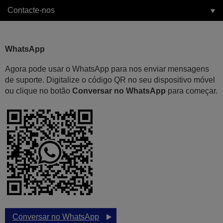
Contacte-nos
WhatsApp
Agora pode usar o WhatsApp para nos enviar mensagens
de suporte. Digitalize o código QR no seu dispositivo móvel
ou clique no botão
Conversar no WhatsApp
para começar.
Conversar no WhatsApp