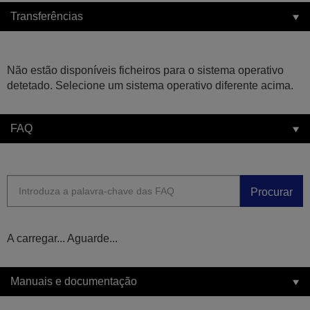
Transferências
Não estão disponíveis ficheiros para o sistema operativo
detetado. Selecione um sistema operativo diferente acima.
FAQ
Procurar
A carregar... Aguarde...
Manuais e documentação