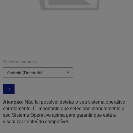
Sistema operativo:
Ir
Atenção:
Não foi possível detetar o seu sistema operativo
corretamente. É importante que selecione manualmente o
seu Sistema Operativo acima para garantir que está a
visualizar conteúdo compatível.