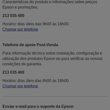
Características do produto e informações sobre preços
Epson e promoções.
213 035 400
Horário: dias úteis das 9h00 às 18h00.
Chamar por telefone
Telefone de apoio Post-Venda
Para informação técnica sobre instalação, configuração e
utilização dos produtos Epson ou para verificar as nossas
condições de garantia.
213 035 400
Horário: dias úteis das 9h00 às 18h00.
Chamar por telefone
Enviar e-mail para o suporte da Epson