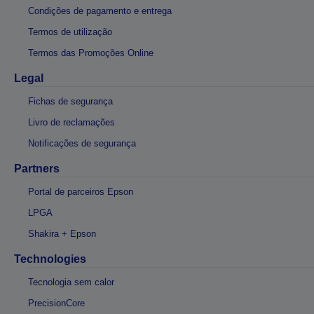
Condições de pagamento e entrega
Termos de utilização
Termos das Promoções Online
Legal
Fichas de segurança
Livro de reclamações
Notificações de segurança
Partners
Portal de parceiros Epson
LPGA
Shakira + Epson
Technologies
Tecnologia sem calor
PrecisionCore