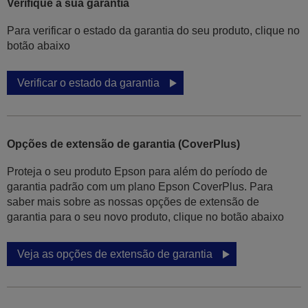
Verifique a sua garantia
Para verificar o estado da garantia do seu produto, clique no
botão abaixo
Verificar o estado da garantia
Opções de extensão de garantia (CoverPlus)
Proteja o seu produto Epson para além do período de
garantia padrão com um plano Epson CoverPlus. Para
saber mais sobre as nossas opções de extensão de
garantia para o seu novo produto, clique no botão abaixo
Veja as opções de extensão de garantia