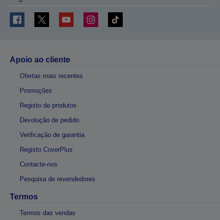
Apoio ao cliente
Ofertas mais recentes
Promoções
Registo de produtos
Devolução de pedido
Verificação de garantia
Registo CoverPlus
Contacte-nos
Pesquisa de revendedores
Termos
Termos das vendas