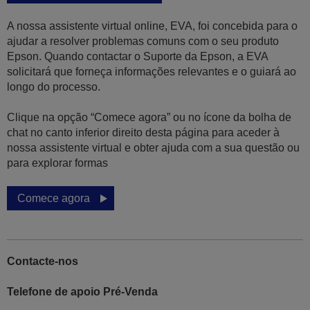
A nossa assistente virtual online, EVA, foi concebida para o
ajudar a resolver problemas comuns com o seu produto
Epson. Quando contactar o Suporte da Epson, a EVA
solicitará que forneça informações relevantes e o guiará ao
longo do processo.
Clique na opção “Comece agora” ou no ícone da bolha de
chat no canto inferior direito desta página para aceder à
nossa assistente virtual e obter ajuda com a sua questão ou
para explorar formas
Comece agora
Contacte-nos
Telefone de apoio Pré-Venda