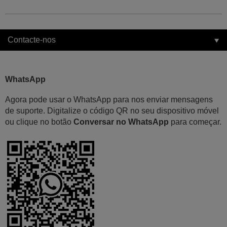
Contacte-nos
WhatsApp
Agora pode usar o WhatsApp para nos enviar mensagens
de suporte. Digitalize o código QR no seu dispositivo móvel
ou clique no botão
Conversar no WhatsApp
para começar.