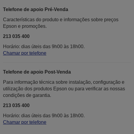
Telefone de apoio Pré-Venda
Características do produto e informações sobre preços
Epson e promoções.
213 035 400
Horário: dias úteis das 9h00 às 18h00.
Chamar por telefone
Telefone de apoio Post-Venda
Para informação técnica sobre instalação, configuração e
utilização dos produtos Epson ou para verificar as nossas
condições de garantia.
213 035 400
Horário: dias úteis das 9h00 às 18h00.
Chamar por telefone