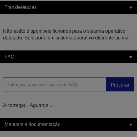
Transferências
Não estão disponíveis ficheiros para o sistema operativo
detetado. Selecione um sistema operativo diferente acima.
FAQ
Procurar
A carregar... Aguarde...
Manuais e documentação