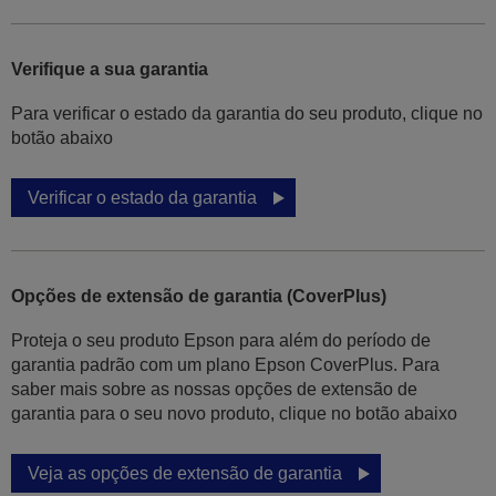
Verifique a sua garantia
Para verificar o estado da garantia do seu produto, clique no
botão abaixo
Verificar o estado da garantia
Opções de extensão de garantia (CoverPlus)
Proteja o seu produto Epson para além do período de
garantia padrão com um plano Epson CoverPlus. Para
saber mais sobre as nossas opções de extensão de
garantia para o seu novo produto, clique no botão abaixo
Veja as opções de extensão de garantia