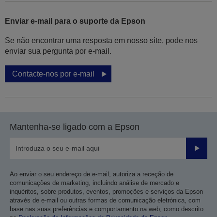
Enviar e-mail para o suporte da Epson
Se não encontrar uma resposta em nosso site, pode nos
enviar sua pergunta por e-mail.
Contacte-nos por e-mail
Mantenha-se ligado com a Epson
Enviar
Ao enviar o seu endereço de e-mail, autoriza a receção de
comunicações de marketing, incluindo análise de mercado e
inquéritos, sobre produtos, eventos, promoções e serviços da Epson
através de e-mail ou outras formas de comunicação eletrónica, com
base nas suas preferências e comportamento na web, como descrito