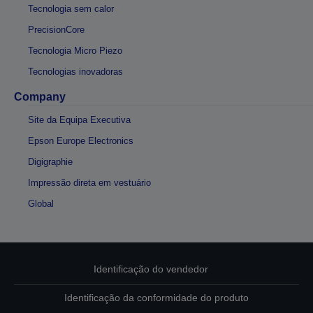
Tecnologia sem calor
PrecisionCore
Tecnologia Micro Piezo
Tecnologias inovadoras
Company
Site da Equipa Executiva
Epson Europe Electronics
Digigraphie
Impressão direta em vestuário
Global
Identificação do vendedor
Identificação da conformidade do produto