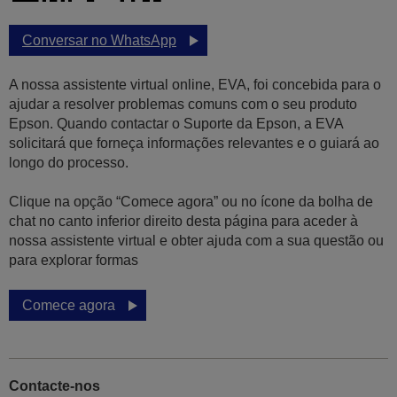
Conversar no WhatsApp
A nossa assistente virtual online, EVA, foi concebida para o
ajudar a resolver problemas comuns com o seu produto
Epson. Quando contactar o Suporte da Epson, a EVA
solicitará que forneça informações relevantes e o guiará ao
longo do processo.
Clique na opção “Comece agora” ou no ícone da bolha de
chat no canto inferior direito desta página para aceder à
nossa assistente virtual e obter ajuda com a sua questão ou
para explorar formas
Comece agora
Contacte-nos