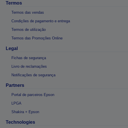
Termos
Termos das vendas
Condições de pagamento e entrega
Termos de utilização
Termos das Promoções Online
Legal
Fichas de segurança
Livro de reclamações
Notificações de segurança
Partners
Portal de parceiros Epson
LPGA
Shakira + Epson
Technologies