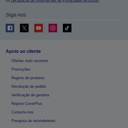
na
Declaração de Informações de Privacidade da Epson
.
Siga-nos
Apoio ao cliente
Ofertas mais recentes
Promoções
Registo de produtos
Devolução de pedido
Verificação de garantia
Registo CoverPlus
Contacte-nos
Pesquisa de revendedores