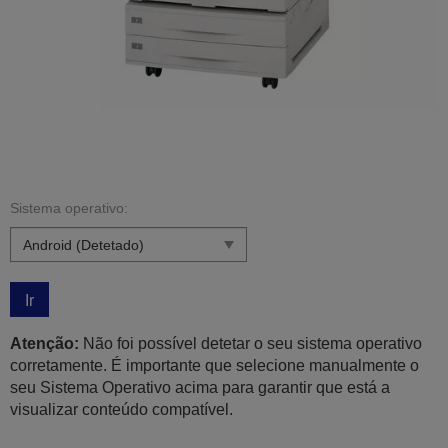
Sistema operativo:
Ir
Atenção:
Não foi possível detetar o seu sistema operativo
corretamente. É importante que selecione manualmente o
seu Sistema Operativo acima para garantir que está a
visualizar conteúdo compatível.