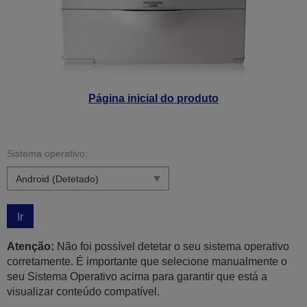
Página inicial do produto
Sistema operativo:
Ir
Atenção:
Não foi possível detetar o seu sistema operativo
corretamente. É importante que selecione manualmente o
seu Sistema Operativo acima para garantir que está a
visualizar conteúdo compatível.