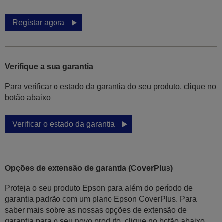
Registar agora
Verifique a sua garantia
Para verificar o estado da garantia do seu produto, clique no
botão abaixo
Verificar o estado da garantia
Opções de extensão de garantia (CoverPlus)
Proteja o seu produto Epson para além do período de
garantia padrão com um plano Epson CoverPlus. Para
saber mais sobre as nossas opções de extensão de
garantia para o seu novo produto, clique no botão abaixo