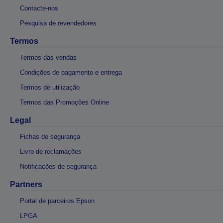
Contacte-nos
Pesquisa de revendedores
Termos
Termos das vendas
Condições de pagamento e entrega
Termos de utilização
Termos das Promoções Online
Legal
Fichas de segurança
Livro de reclamações
Notificações de segurança
Partners
Portal de parceiros Epson
LPGA