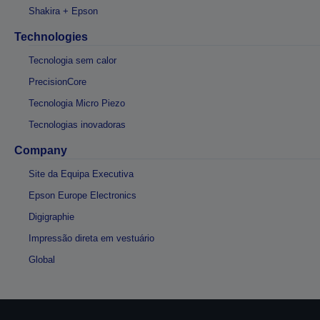
Shakira + Epson
Technologies
Tecnologia sem calor
PrecisionCore
Tecnologia Micro Piezo
Tecnologias inovadoras
Company
Site da Equipa Executiva
Epson Europe Electronics
Digigraphie
Impressão direta em vestuário
Global