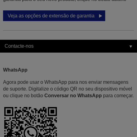
Veja as opções de extensão de garantia
Contacte-nos
WhatsApp
Agora pode usar o WhatsApp para nos enviar mensagens
de suporte. Digitalize o código QR no seu dispositivo móvel
ou clique no botão
Conversar no WhatsApp
para começar.