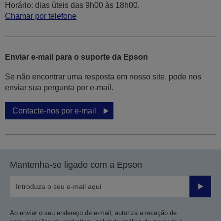
Horário: dias úteis das 9h00 às 18h00.
Chamar por telefone
Enviar e-mail para o suporte da Epson
Se não encontrar uma resposta em nosso site, pode nos
enviar sua pergunta por e-mail.
Contacte-nos por e-mail
Mantenha-se ligado com a Epson
Enviar
Ao enviar o seu endereço de e-mail, autoriza a receção de