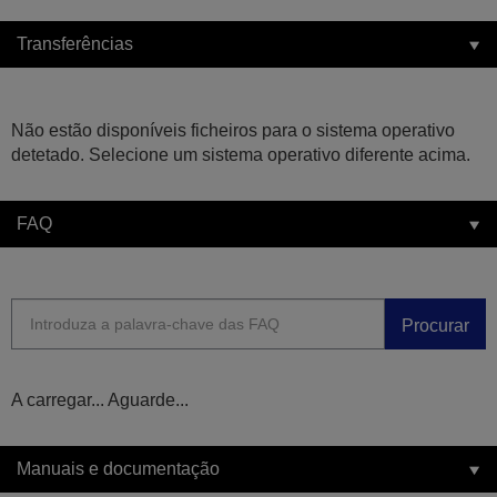
Transferências
Não estão disponíveis ficheiros para o sistema operativo
detetado. Selecione um sistema operativo diferente acima.
FAQ
Procurar
A carregar... Aguarde...
Manuais e documentação