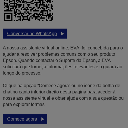
Conversar no WhatsApp
A nossa assistente virtual online, EVA, foi concebida para o
ajudar a resolver problemas comuns com o seu produto
Epson. Quando contactar o Suporte da Epson, a EVA
solicitará que forneça informações relevantes e o guiará ao
longo do processo.
Clique na opção “Comece agora” ou no ícone da bolha de
chat no canto inferior direito desta página para aceder à
nossa assistente virtual e obter ajuda com a sua questão ou
para explorar formas
Comece agora