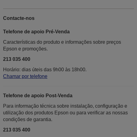
Contacte-nos
Telefone de apoio Pré-Venda
Características do produto e informações sobre preços
Epson e promoções.
213 035 400
Horário: dias úteis das 9h00 às 18h00.
Chamar por telefone
Telefone de apoio Post-Venda
Para informação técnica sobre instalação, configuração e
utilização dos produtos Epson ou para verificar as nossas
condições de garantia.
213 035 400