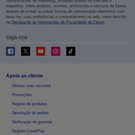
comunicações de marketing, incluindo análise de mercado e
inquéritos, sobre produtos, eventos, promoções e serviços da Epson
através de e-mail ou outras formas de comunicação eletrónica, com
base nas suas preferências e comportamento na web, como descrito
na
Declaração de Informações de Privacidade da Epson
.
Siga-nos
Apoio ao cliente
Ofertas mais recentes
Promoções
Registo de produtos
Devolução de pedido
Verificação de garantia
Registo CoverPlus