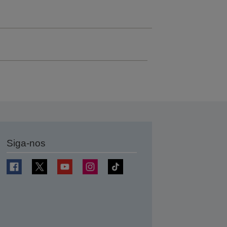
Siga-nos