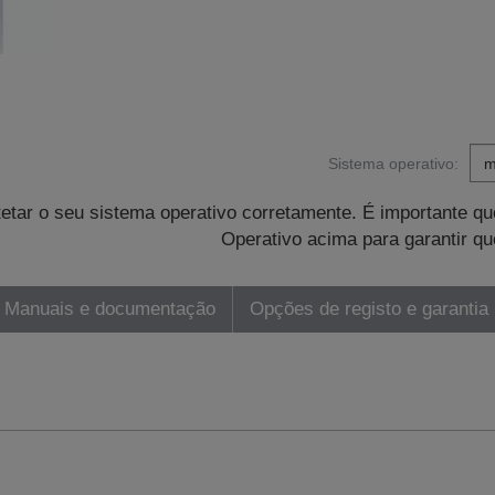
Sistema operativo:
tetar o seu sistema operativo corretamente. É importante 
Operativo acima para garantir qu
Manuais e documentação
Opções de registo e garantia