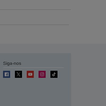
Siga-nos