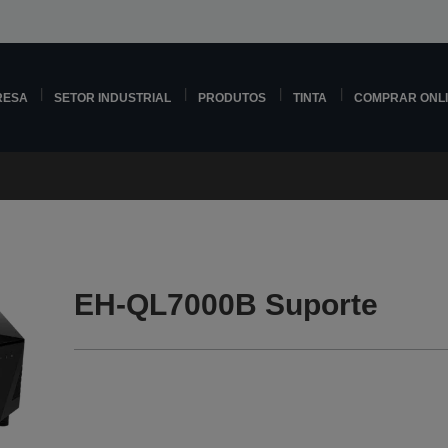
RESA
SETOR INDUSTRIAL
PRODUTOS
TINTA
COMPRAR ONL
EH-QL7000B Suporte