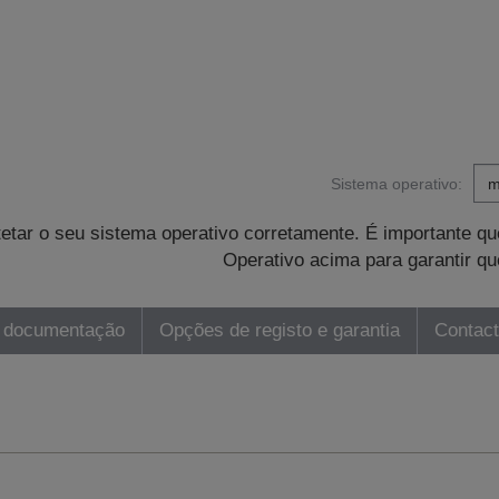
Sistema operativo:
tetar o seu sistema operativo corretamente. É importante 
Operativo acima para garantir qu
 documentação
Opções de registo e garantia
Contac