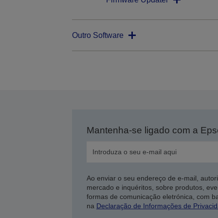
Outro Software
Mantenha-se ligado com a Ep
Ao enviar o seu endereço de e-mail, autor
mercado e inquéritos, sobre produtos, eve
formas de comunicação eletrónica, com b
na
Declaração de Informações de Privaci