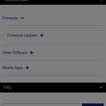
Firmware
Firmware Updater
Outro Software
Mobile Apps
FAQ