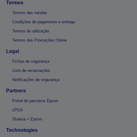
Termos
Termos das vendas
Condições de pagamento e entrega
Termos de utilização
Termos das Promoções Online
Legal
Fichas de segurança
Livro de reclamações
Notificações de segurança
Partners
Portal de parceiros Epson
LPGA
Shakira + Epson
Technologies