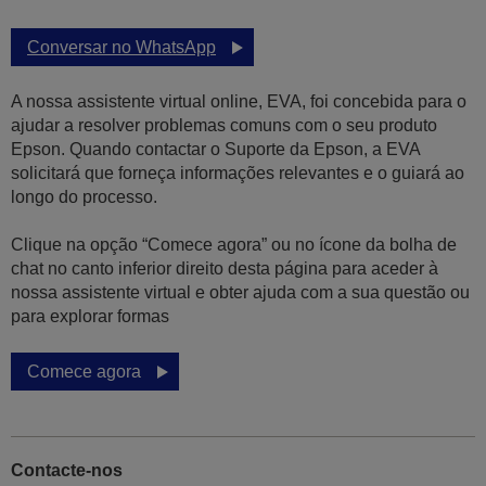
Conversar no WhatsApp
A nossa assistente virtual online, EVA, foi concebida para o
ajudar a resolver problemas comuns com o seu produto
Epson. Quando contactar o Suporte da Epson, a EVA
solicitará que forneça informações relevantes e o guiará ao
longo do processo.
Clique na opção “Comece agora” ou no ícone da bolha de
chat no canto inferior direito desta página para aceder à
nossa assistente virtual e obter ajuda com a sua questão ou
para explorar formas
Comece agora
Contacte-nos