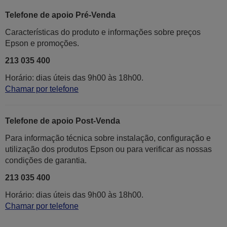
Telefone de apoio Pré-Venda
Características do produto e informações sobre preços
Epson e promoções.
213 035 400
Horário: dias úteis das 9h00 às 18h00.
Chamar por telefone
Telefone de apoio Post-Venda
Para informação técnica sobre instalação, configuração e
utilização dos produtos Epson ou para verificar as nossas
condições de garantia.
213 035 400
Horário: dias úteis das 9h00 às 18h00.
Chamar por telefone