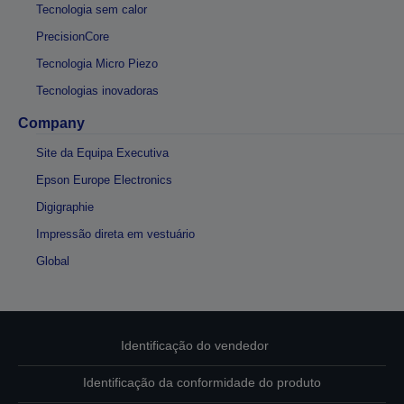
Tecnologia sem calor
PrecisionCore
Tecnologia Micro Piezo
Tecnologias inovadoras
Company
Site da Equipa Executiva
Epson Europe Electronics
Digigraphie
Impressão direta em vestuário
Global
Identificação do vendedor
Identificação da conformidade do produto