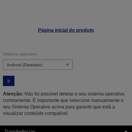
Página inicial do produto
Sistema operativo:
Ir
Atenção:
Não foi possível detetar o seu sistema operativo
corretamente. É importante que selecione manualmente o
seu Sistema Operativo acima para garantir que está a
visualizar conteúdo compatível.
Transferências