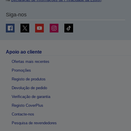
Siga-nos
Apoio ao cliente
Ofertas mais recentes
Promoções
Registo de produtos
Devolução de pedido
Verificação de garantia
Registo CoverPlus
Contacte-nos
Pesquisa de revendedores