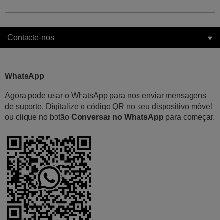
Contacte-nos
WhatsApp
Agora pode usar o WhatsApp para nos enviar mensagens
de suporte. Digitalize o código QR no seu dispositivo móvel
ou clique no botão
Conversar no WhatsApp
para começar.