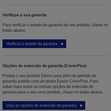
Verifique a sua garantia
Para verificar o estado da garantia do seu produto, clique no
botão abaixo
Verificar o estado da garantia
Opções de extensão de garantia (CoverPlus)
Proteja o seu produto Epson para além do período de
garantia padrão com um plano Epson CoverPlus. Para
saber mais sobre as nossas opções de extensão de
garantia para o seu novo produto, clique no botão abaixo
Veja as opções de extensão de garantia