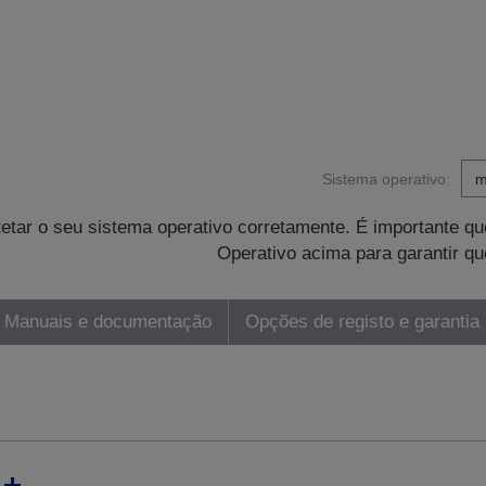
Sistema operativo:
tetar o seu sistema operativo corretamente. É importante 
Operativo acima para garantir qu
Manuais e documentação
Opções de registo e garantia