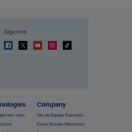
Siga-nos
nologies
Company
gia sem calor
Site da Equipa Executiva
onCore
Epson Europe Electronics