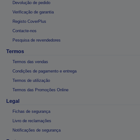
Devolução de pedido
Verificação de garantia
Registo CoverPlus
Contacte-nos
Pesquisa de revendedores
Termos
Termos das vendas
Condições de pagamento e entrega
Termos de utilização
Termos das Promoções Online
Legal
Fichas de segurança
Livro de reclamações
Notificações de segurança