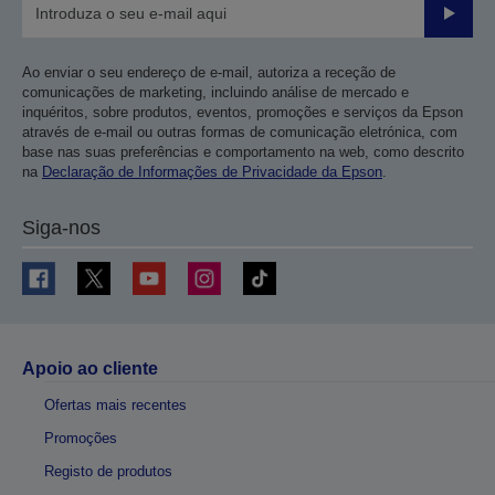
Enviar
Ao enviar o seu endereço de e-mail, autoriza a receção de
comunicações de marketing, incluindo análise de mercado e
inquéritos, sobre produtos, eventos, promoções e serviços da Epson
através de e-mail ou outras formas de comunicação eletrónica, com
base nas suas preferências e comportamento na web, como descrito
na
Declaração de Informações de Privacidade da Epson
.
Siga-nos
Apoio ao cliente
Ofertas mais recentes
Promoções
Registo de produtos