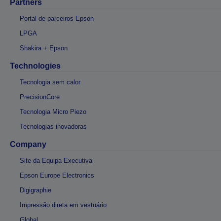
Partners
Portal de parceiros Epson
LPGA
Shakira + Epson
Technologies
Tecnologia sem calor
PrecisionCore
Tecnologia Micro Piezo
Tecnologias inovadoras
Company
Site da Equipa Executiva
Epson Europe Electronics
Digigraphie
Impressão direta em vestuário
Global