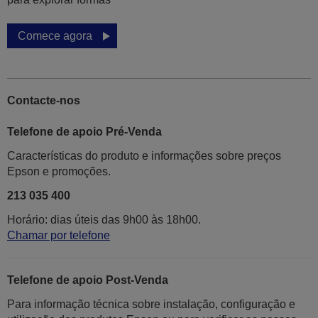
Comece agora
Contacte-nos
Telefone de apoio Pré-Venda
Características do produto e informações sobre preços
Epson e promoções.
213 035 400
Horário: dias úteis das 9h00 às 18h00.
Chamar por telefone
Telefone de apoio Post-Venda
Para informação técnica sobre instalação, configuração e