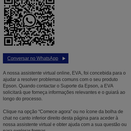
Conversar no WhatsApp
A nossa assistente virtual online, EVA, foi concebida para o
ajudar a resolver problemas comuns com o seu produto
Epson. Quando contactar o Suporte da Epson, a EVA
solicitará que forneça informações relevantes e o guiará ao
longo do processo.
Clique na opção “Comece agora” ou no ícone da bolha de
chat no canto inferior direito desta página para aceder à
nossa assistente virtual e obter ajuda com a sua questão ou
para explorar formas