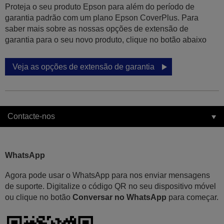
Proteja o seu produto Epson para além do período de
garantia padrão com um plano Epson CoverPlus. Para
saber mais sobre as nossas opções de extensão de
garantia para o seu novo produto, clique no botão abaixo
Veja as opções de extensão de garantia
Contacte-nos
WhatsApp
Agora pode usar o WhatsApp para nos enviar mensagens
de suporte. Digitalize o código QR no seu dispositivo móvel
ou clique no botão
Conversar no WhatsApp
para começar.