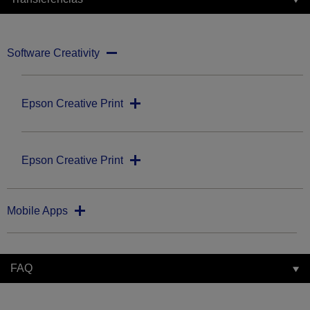
Software Creativity
Epson Creative Print
Epson Creative Print
Mobile Apps
FAQ