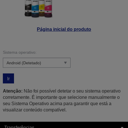
Página inicial do produto
Sistema operativo:
Ir
Atenção:
Não foi possível detetar o seu sistema operativo
corretamente. É importante que selecione manualmente o
seu Sistema Operativo acima para garantir que está a
visualizar conteúdo compatível.
Transferências