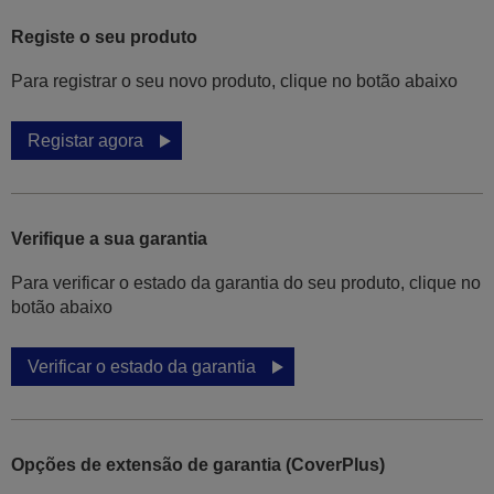
Registe o seu produto
Para registrar o seu novo produto, clique no botão abaixo
Registar agora
Verifique a sua garantia
Para verificar o estado da garantia do seu produto, clique no
botão abaixo
Verificar o estado da garantia
Opções de extensão de garantia (CoverPlus)